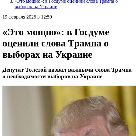
«Это мощно»: в Госдуме оценили слова Трампа о
выборах на Украине
19 февраля 2025 в 12:59
«Это мощно»: в Госдуме
оценили слова Трампа о
выборах на Украине
Депутат Толстой назвал важными слова Трампа
о необходимости выборов на Украине