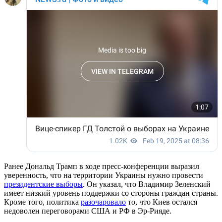
Ранее Дональд Трамп в ходе пресс-конференции выразил
уверенность, что на территории Украины нужно провести
президентские выборы
. Он указал, что Владимир Зеленский
имеет низкий уровень поддержки со стороны граждан страны.
Кроме того, политика
разочаровало
то, что Киев остался
недоволен переговорами США и РФ в Эр-Рияде.