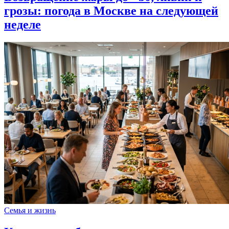
грозы: погода в Москве на следующей
неделе
Семья и жизнь