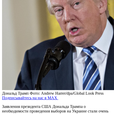
Дональд Трамп
Фото: Andrew Harrer/dpa/Global Look Press
Подписывайтесь на нас в MAX
Заявления президента США Дональда Трампа о
необходимости проведения выборов на Украине стали очень