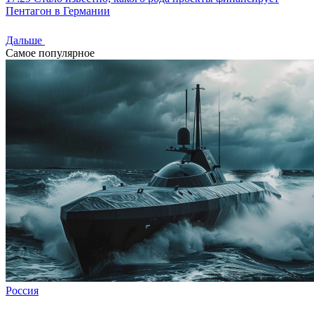
Пентагон в Германии
Дальше
Самое популярное
Россия