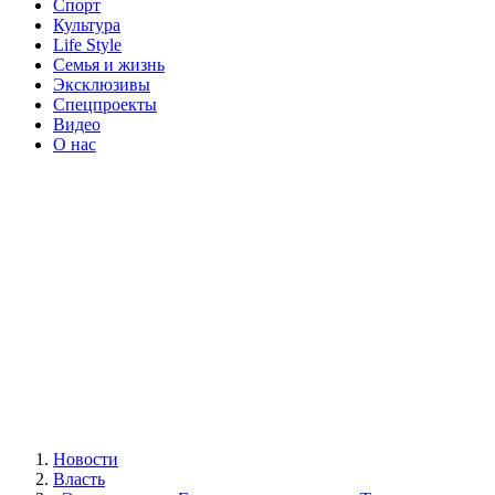
Спорт
Культура
Life Style
Семья и жизнь
Эксклюзивы
Спецпроекты
Видео
О нас
Новости
Власть