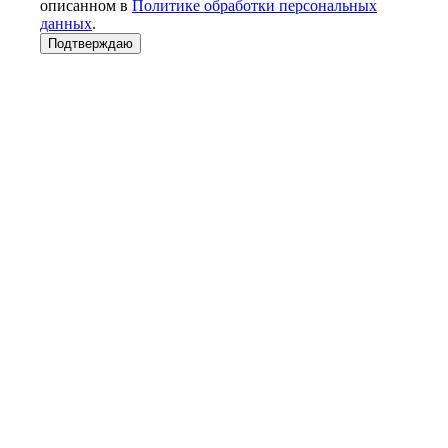
описанном в
Политике обработки персональных
данных
.
Подтверждаю