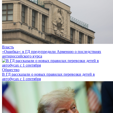
Власть
«Ошибка»: в ГД предупредили Армению о последствиях
антироссийского курса
Общество
В ГД рассказали о новых правилах перевозки детей в
автобусах с 1 сентября