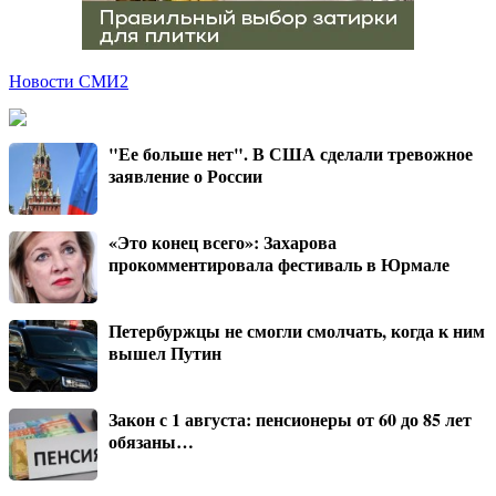
Новости СМИ2
"Ее больше нет". В США сделали тревожное
заявление о России
«Это конец всего»: Захарова
прокомментировала фестиваль в Юрмале
Петербуржцы не смогли смолчать, когда к ним
вышел Путин
Закон с 1 августа: пенсионеры от 60 до 85 лет
обязаны…