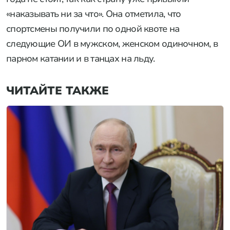
«наказывать ни за что». Она отметила, что
спортсмены получили по одной квоте на
следующие ОИ в мужском, женском одиночном, в
парном катании и в танцах на льду.
ЧИТАЙТЕ ТАКЖЕ