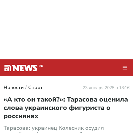
Новости
Спорт
23 января 2025 в 18:16
«А кто он такой?»: Тарасова оценила
слова украинского фигуриста о
россиянах
Тарасова: украинец Колесник осудил