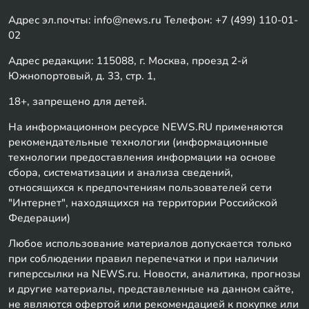
Адрес эл.почты: info@news.ru Телефон: +7 (499) 110-01-
02
Адрес редакции: 115088, г. Москва, проезд 2-й
Южнопортовый, д. 33, стр. 1,
18+, запрещено для детей.
На информационном ресурсе NEWS.RU применяются
рекомендательные технологии (информационные
технологии предоставления информации на основе
сбора, систематизации и анализа сведений,
относящихся к предпочтениям пользователей сети
"Интернет", находящихся на территории Российской
Федерации)
Любое использование материалов допускается только
при соблюдении правил перепечатки и при наличии
гиперссылки на NEWS.ru. Новости, аналитика, прогнозы
и другие материалы, представленные на данном сайте,
не являются офертой или рекомендацией к покупке или