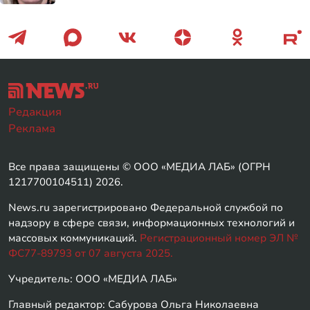
Редакция
Реклама
Все права защищены © ООО «МЕДИА ЛАБ» (ОГРН
1217700104511) 2026.
News.ru зарегистрировано Федеральной службой по
надзору в сфере связи, информационных технологий и
массовых коммуникаций.
Регистрационный номер ЭЛ №
ФС77-89793 от 07 августа 2025.
Учредитель: ООО «МЕДИА ЛАБ»
Главный редактор: Сабурова Ольга Николаевна