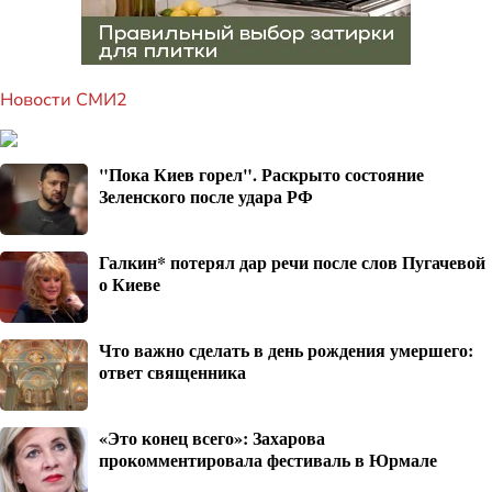
Новости СМИ2
"Пока Киев горел". Раскрыто состояние
Зеленского после удара РФ
Галкин* потерял дар речи после слов Пугачевой
о Киеве
Что важно сделать в день рождения умершего:
ответ священника
«Это конец всего»: Захарова
прокомментировала фестиваль в Юрмале