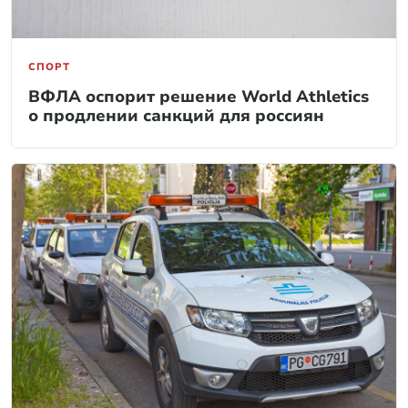
СПОРТ
ВФЛА оспорит решение World Athletics
о продлении санкций для россиян