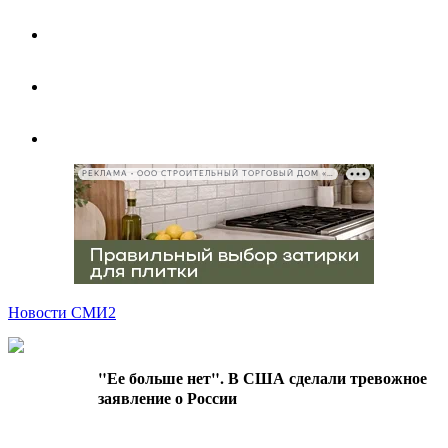
РЕКЛАМА • ООО СТРОИТЕЛЬНЫЙ ТОРГОВЫЙ ДОМ «ПЕТРОВИЧ», ИНН 7802348846
Новости СМИ2
"Ее больше нет". В США сделали тревожное
заявление о России