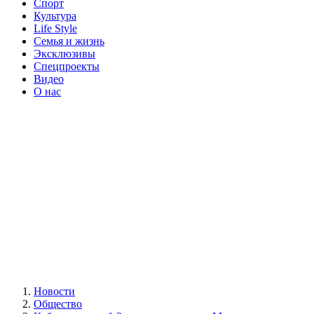
Спорт
Культура
Life Style
Семья и жизнь
Эксклюзивы
Спецпроекты
Видео
О нас
Новости
Общество