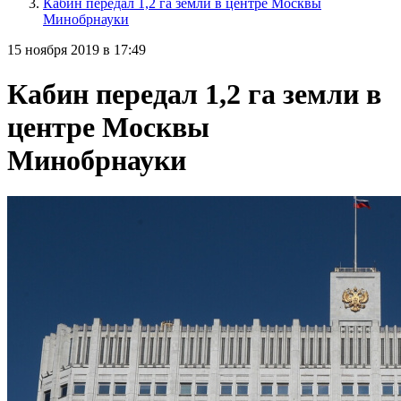
Кабин передал 1,2 га земли в центре Москвы
Минобрнауки
15 ноября 2019 в 17:49
Кабин передал 1,2 га земли в
центре Москвы
Минобрнауки