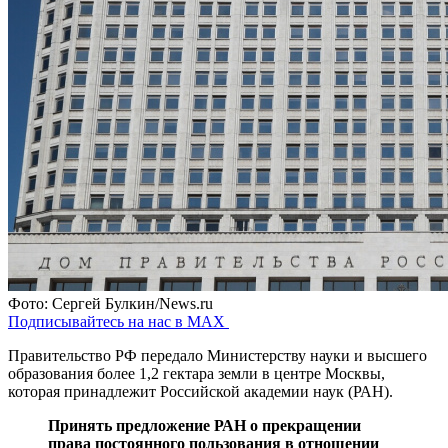
Фото: Сергей Булкин/News.ru
Подписывайтесь на нас в MAX
Правительство РФ передало Министерству науки и высшего
образования более 1,2 гектара земли в центре Москвы,
которая принадлежит Российской академии наук (РАН).
Принять предложение РАН о прекращении
права постоянного пользования в отношении