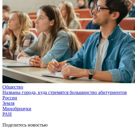
Общество
Названы города, куда стремятся большинство абитуриентов
России
Земля
Минобрнауки
РАН
Поделитесь новостью