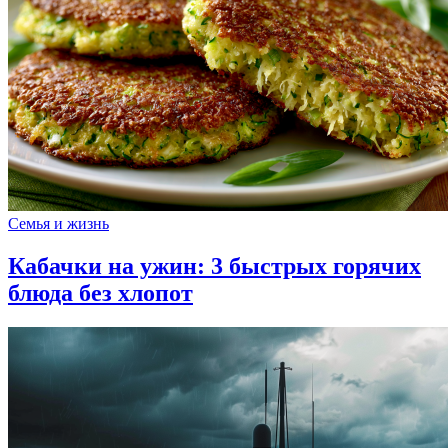
Семья и жизнь
Кабачки на ужин: 3 быстрых горячих
блюда без хлопот