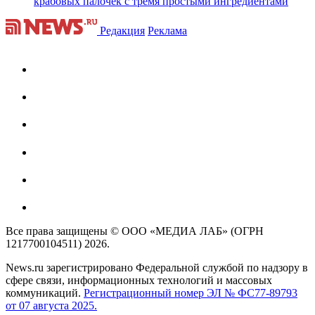
крабовых палочек с тремя простыми ингредиентами
Редакция
Реклама
Все права защищены © ООО «МЕДИА ЛАБ» (ОГРН
1217700104511) 2026.
News.ru зарегистрировано Федеральной службой по надзору в
сфере связи, информационных технологий и массовых
коммуникаций.
Регистрационный номер ЭЛ № ФС77-89793
от 07 августа 2025.