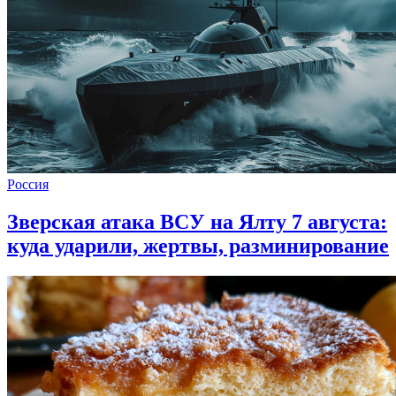
Россия
Зверская атака ВСУ на Ялту 7 августа:
куда ударили, жертвы, разминирование