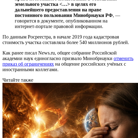
земельного участка
<…>
в целях его
дальнейшего предоставления на праве
постоянного пользования Минобрнауки РФ
, —
говорится в документе, опубликованном на
интернет-портале правовой информации.
По данным Росреестра, в начале 2019 года кадастровая
стоимость участка составляла более 540 миллионов рублей.
Как ранее писал News.ru, общее собрание Российской
академии наук единогласно призвало Минобрнауки
отменить
приказ об ограничениях
на общение российских учёных с
иностранными коллегами.
Читайте также