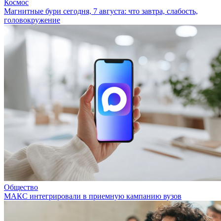
Космос
Магнитные бури сегодня, 7 августа: что завтра, слабость,
головокружение
Общество
МАКС интегрировали в приемную кампанию вузов