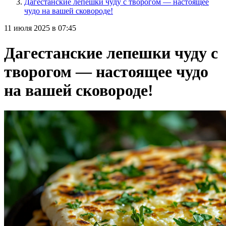
Дагестанские лепешки чуду с творогом — настоящее
чудо на вашей сковороде!
11 июля 2025 в 07:45
Дагестанские лепешки чуду с
творогом — настоящее чудо
на вашей сковороде!