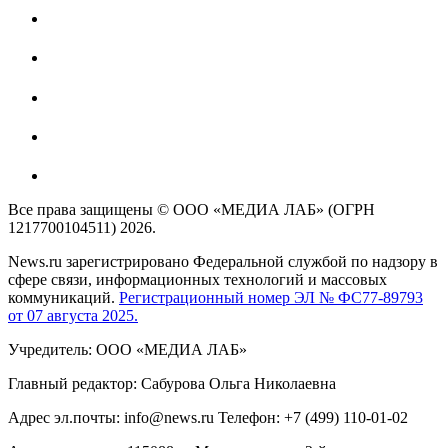
Все права защищены © ООО «МЕДИА ЛАБ» (ОГРН
1217700104511) 2026.
News.ru зарегистрировано Федеральной службой по надзору в
сфере связи, информационных технологий и массовых
коммуникаций.
Регистрационный номер ЭЛ № ФС77-89793
от 07 августа 2025.
Учредитель: ООО «МЕДИА ЛАБ»
Главный редактор: Сабурова Ольга Николаевна
Адрес эл.почты: info@news.ru Телефон: +7 (499) 110-01-02