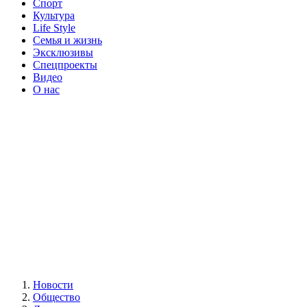
Спорт
Культура
Life Style
Семья и жизнь
Эксклюзивы
Спецпроекты
Видео
О нас
Новости
Общество