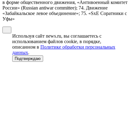
в форме общественного движения, «Антивоенный комитет
России» (Russian antiwar committee); 74. Движение
«Забайкальское левое объединение»; 75. «SxE Соратники с
Уфы»
Используя сайт news.ru, вы соглашаетесь с
использованием файлов cookie, в порядке,
описанном в
Политике обработки персональных
данных
.
Подтверждаю