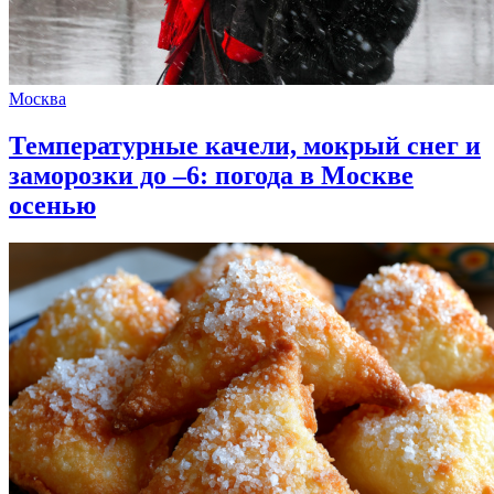
Москва
Температурные качели, мокрый снег и
заморозки до –6: погода в Москве
осенью