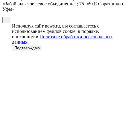
«Забайкальское левое объединение»; 75. «SxE Соратники с
Уфы»
Используя сайт news.ru, вы соглашаетесь с
использованием файлов cookie, в порядке,
описанном в
Политике обработки персональных
данных
.
Подтверждаю