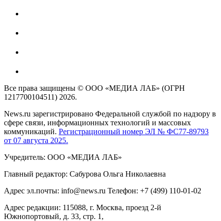
Все права защищены © ООО «МЕДИА ЛАБ» (ОГРН
1217700104511) 2026.
News.ru зарегистрировано Федеральной службой по надзору в
сфере связи, информационных технологий и массовых
коммуникаций.
Регистрационный номер ЭЛ № ФС77-89793
от 07 августа 2025.
Учредитель: ООО «МЕДИА ЛАБ»
Главный редактор: Сабурова Ольга Николаевна
Адрес эл.почты: info@news.ru Телефон: +7 (499) 110-01-02
Адрес редакции: 115088, г. Москва, проезд 2-й
Южнопортовый, д. 33, стр. 1,