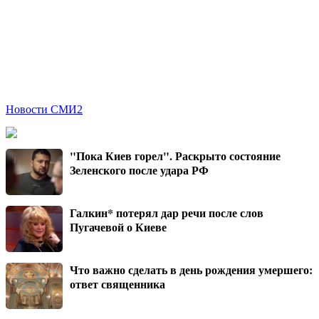
Новости СМИ2
"Пока Киев горел". Раскрыто состояние
Зеленского после удара РФ
Галкин* потерял дар речи после слов
Пугачевой о Киеве
Что важно сделать в день рождения умершего:
ответ священника