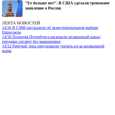
"Ее больше нет". В США сделали тревожное
заявление о России
ЛЕНТА НОВОСТЕЙ
14:56
В СМИ рассказали об экзистенциальном выборе
Евросоюза
14:56
Полиция Петербурга раскрыли незаконный канал
продажи сигарет без маркировки
14:52
Рабочий день предложили урезать из-за аномальной
жары