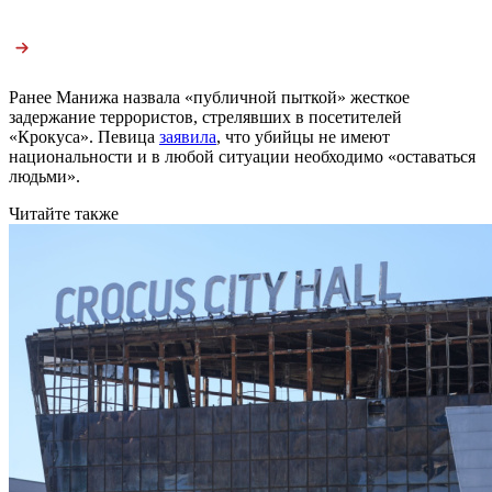
Ранее Манижа назвала «публичной пыткой» жесткое
задержание террористов, стрелявших в посетителей
«Крокуса». Певица
заявила
, что убийцы не имеют
национальности и в любой ситуации необходимо «оставаться
людьми».
Читайте также