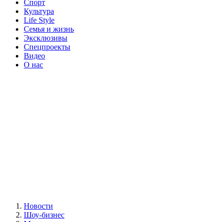
Спорт
Культура
Life Style
Семья и жизнь
Эксклюзивы
Спецпроекты
Видео
О нас
Новости
Шоу-бизнес