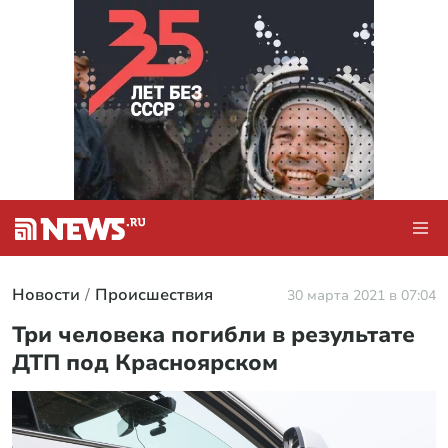
Новости
Происшествия
30 марта 2021 в 07:04
Три человека погибли в результате
ДТП под Красноярском