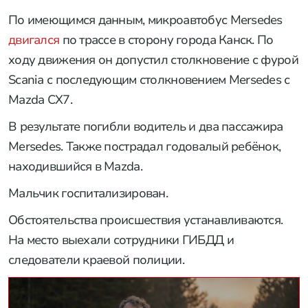
По имеющимся данным, микроавтобус Mersedes
двигался
по трассе в сторону города Канск. По
ходу движения он допустил столкновение с фурой
Scania с последующим столкновением Mersedes с
Mazda CX7.
В результате погибли водитель и два пассажира
Mersedes. Также пострадал годовалый ребёнок,
находившийся в Mazda.
Мальчик госпитализирован.
Обстоятельства происшествия устанавливаются.
На место выехали сотрудники ГИБДД и
следователи краевой полиции.