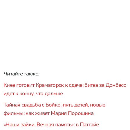
Читайте также:
Киев готовит Краматорск к сдаче: битва за Донбасс
идет к концу, что дальше
Тайная свадьба с Бойко, пять детей, новые
фильмы: как живет Мария Порошина
«Наши зайки. Вечная память»: в Паттайе