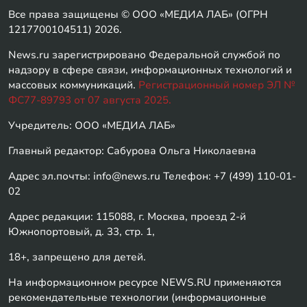
Все права защищены © ООО «МЕДИА ЛАБ» (ОГРН
1217700104511) 2026.
News.ru зарегистрировано Федеральной службой по
надзору в сфере связи, информационных технологий и
массовых коммуникаций.
Регистрационный номер ЭЛ №
ФС77-89793 от 07 августа 2025.
Учредитель: ООО «МЕДИА ЛАБ»
Главный редактор: Сабурова Ольга Николаевна
Адрес эл.почты: info@news.ru Телефон: +7 (499) 110-01-
02
Адрес редакции: 115088, г. Москва, проезд 2-й
Южнопортовый, д. 33, стр. 1,
18+, запрещено для детей.
На информационном ресурсе NEWS.RU применяются
рекомендательные технологии (информационные