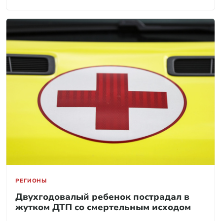
РЕГИОНЫ
Двухгодовалый ребенок пострадал в
жутком ДТП со смертельным исходом