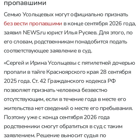
пропавшими
Семью Усольцевых могут официально признать
без вести пропавшими
в конце сентября 2026 года,
заявил NEWS.ru юрист Илья Русяев. Для этого, по
его словам, родственникам понадобится подать
соответствующее заявление в суд.
«Сергей и Ирина Усольцевы с пятилетней дочерью
пропали в тайге Красноярского края 28 сентября
2025 года. Ст. 42 Гражданского кодекса РФ
позволяет признать человека безвестно
отсутствующим, если в течение года в месте его
жительства нет сведений о месте его пребывания.
Поэтому уже с конца сентября 2026 года
родственники смогут обратиться в суд с таким
заявлением. Решение выносит судья по