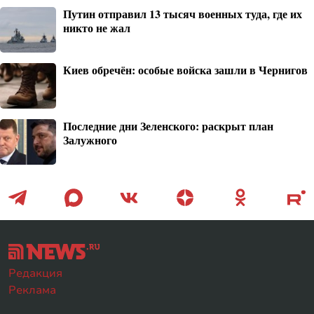
Путин отправил 13 тысяч военных туда, где их
никто не жал
Киев обречён: особые войска зашли в Чернигов
Последние дни Зеленского: раскрыт план
Залужного
Редакция
Реклама