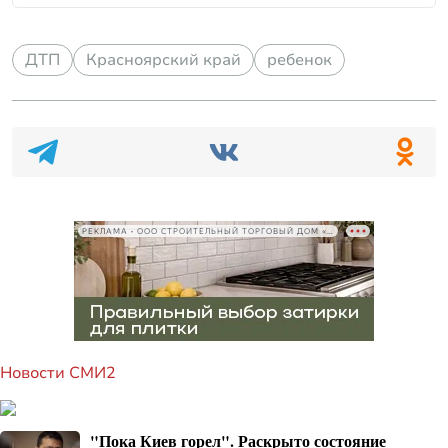
ДТП
Красноярский край
ребенок
РЕКЛАМА • ООО СТРОИТЕЛЬНЫЙ ТОРГОВЫЙ ДОМ «ПЕТРОВИЧ», ИНН 7802348846
Новости СМИ2
"Пока Киев горел". Раскрыто состояние