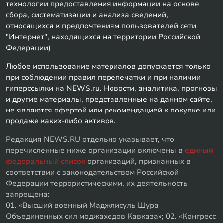
технологии предоставления информации на основе
сбора, систематизации и анализа сведений,
относящихся к предпочтениям пользователей сети
"Интернет", находящихся на территории Российской
Федерации)
Любое использование материалов допускается только
при соблюдении правил перепечатки и при наличии
гиперссылки на NEWS.ru. Новости, аналитика, прогнозы
и другие материалы, представленные на данном сайте,
не являются офертой или рекомендацией к покупке или
продаже каких-либо активов.
Редакция NEWS.RU отдельно указывает, что
перечисленные ниже организации включены в
единый
федеральный список
организаций, признанных в
соответствии с законодательством Российской
Федерации террористическими, их деятельность
запрещена:
01. «Высший военный Маджлисуль Шура
Объединенных сил моджахедов Кавказа»; 02. «Конгресс