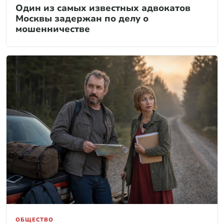
Один из самых известных адвокатов
Москвы задержан по делу о
мошенничестве
ОБЩЕСТВО