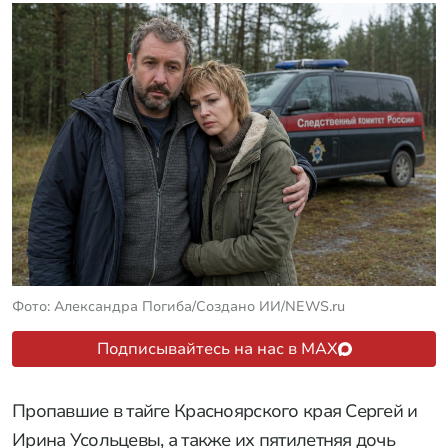
Фото: Александра Погиба/Создано ИИ/NEWS.ru
Подписывайтесь на нас в MAX
Пропавшие в тайге Красноярского края Сергей и
Ирина Усольцевы, а также их пятилетняя дочь