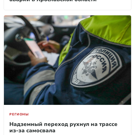
РЕГИОНЫ
Надземный переход рухнул на трассе
из-за самосвала