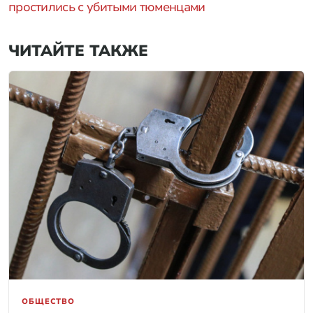
простились с убитыми тюменцами
ЧИТАЙТЕ ТАКЖЕ
ОБЩЕСТВО