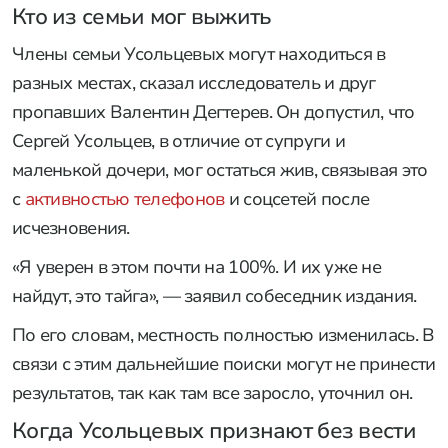
Кто из семьи мог выжить
Члены семьи Усольцевых могут находиться в
разных местах, сказал исследователь и друг
пропавших Валентин Дегтерев. Он допустил, что
Сергей Усольцев, в отличие от супруги и
маленькой дочери, мог остаться жив, связывая это
с
активностью телефонов
и соцсетей после
исчезновения.
«Я уверен в этом почти на 100%. И их уже не
найдут, это тайга», — заявил собеседник издания.
По его словам, местность полностью изменилась. В
связи с этим дальнейшие поиски могут не принести
результатов, так как там все заросло, уточнил он.
Когда Усольцевых признают без вести