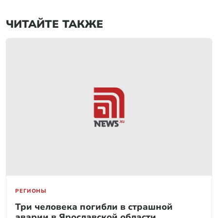
ЧИТАЙТЕ ТАКЖЕ
РЕГИОНЫ
Три человека погибли в страшной
аварии в Ярославской области