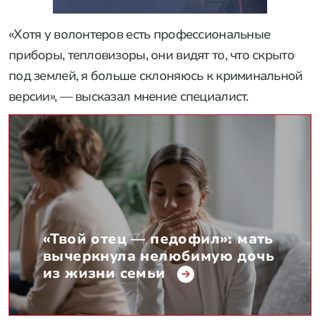
«Хотя у волонтеров есть профессиональные
приборы, тепловизоры, они видят то, что скрыто
под землей, я больше склоняюсь к криминальной
версии», — высказал мнение специалист.
«Твой отец — педофил»: мать
вычеркнула нелюбимую дочь
из жизни семьи