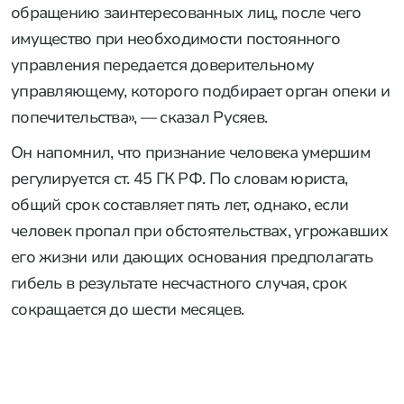
обращению заинтересованных лиц, после чего
имущество при необходимости постоянного
управления передается доверительному
управляющему, которого подбирает орган опеки и
попечительства», — сказал Русяев.
Он напомнил, что признание человека умершим
регулируется ст. 45 ГК РФ. По словам юриста,
общий срок составляет пять лет, однако, если
человек пропал при обстоятельствах, угрожавших
его жизни или дающих основания предполагать
гибель в результате несчастного случая, срок
сокращается до шести месяцев.