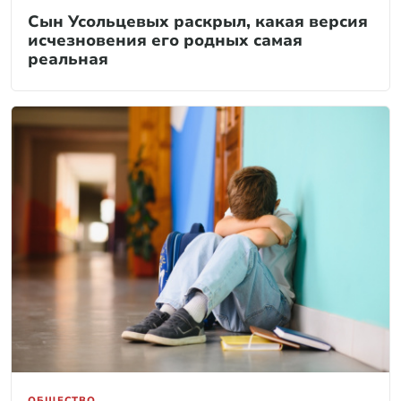
Сын Усольцевых раскрыл, какая версия
исчезновения его родных самая
реальная
ОБЩЕСТВО