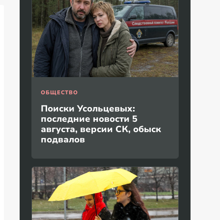
ОБЩЕСТВО
Поиски Усольцевых:
последние новости 5
августа, версии СК, обыск
подвалов