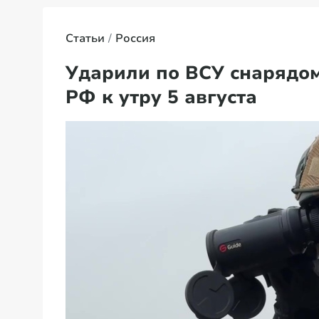
Статьи
Россия
Ударили по ВСУ снарядом
РФ к утру 5 августа