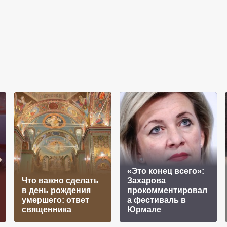
«Это конец всего»:
Что важно сделать
Захарова
в день рождения
прокомментировал
умершего: ответ
а фестиваль в
священника
Юрмале