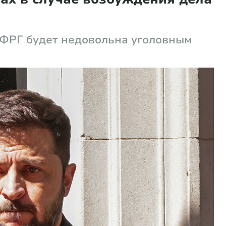
 ФРГ будет недовольна уголовным