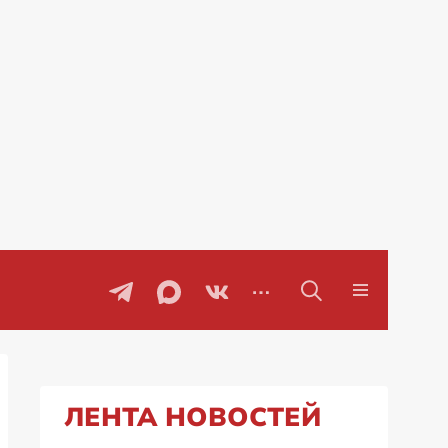
Проблемы с бензином в Рос
ЛЕНТА НОВОСТЕЙ