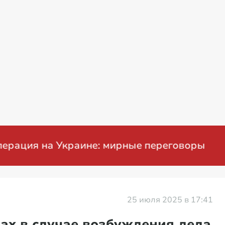
ция на Украине: мирные переговоры
25 июля 2025 в 17:41
ах в случае возбуждения дела