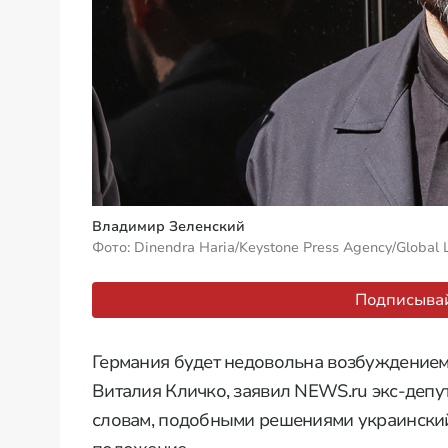
Владимир Зеленский
Фото: Dinendra Haria/Keystone Press Agency/Global 
Подписывай
Германия будет недовольна возбуждением 
Виталия Кличко, заявил NEWS.ru экс-депу
словам, подобными решениями украински