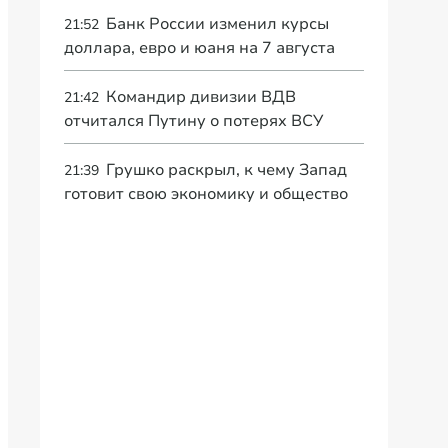
Банк России изменил курсы
21:52
доллара, евро и юаня на 7 августа
Командир дивизии ВДВ
21:42
отчитался Путину о потерях ВСУ
Грушко раскрыл, к чему Запад
21:39
готовит свою экономику и общество