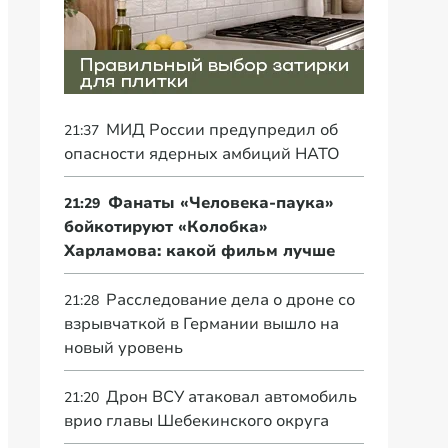
МИД России предупредил об
21:37
опасности ядерных амбиций НАТО
Фанаты «Человека-паука»
21:29
бойкотируют «Колобка»
Харламова: какой фильм лучше
Расследование дела о дроне со
21:28
взрывчаткой в Германии вышло на
новый уровень
Дрон ВСУ атаковал автомобиль
21:20
врио главы Шебекинского округа