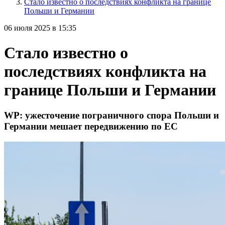
Стало известно о последствиях конфликта на границе
Польши и Германии
06 июля 2025 в 15:35
Стало известно о
последствиях конфликта на
границе Польши и Германии
WP: ужесточение пограничного спора Польши и
Германии мешает передвижению по ЕС