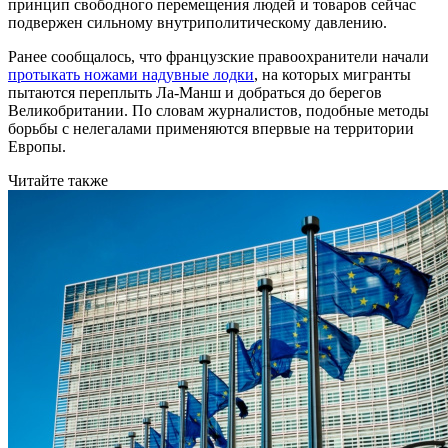
принцип свободного перемещения людей и товаров сейчас
подвержен сильному внутриполитическому давлению.
Ранее сообщалось, что французские правоохранители начали
протыкать ножами надувные лодки
, на которых мигранты
пытаются переплыть Ла-Манш и добраться до берегов
Великобритании. По словам журналистов, подобные методы
борьбы с нелегалами применяются впервые на территории
Европы.
Читайте также