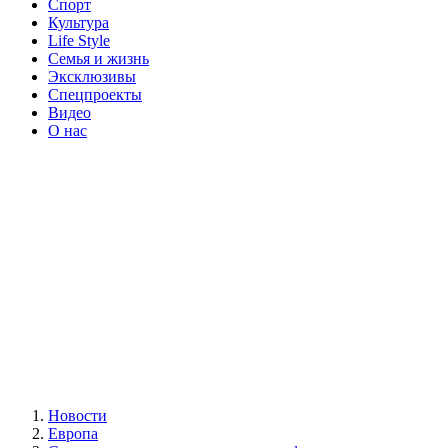
Спорт
Культура
Life Style
Семья и жизнь
Эксклюзивы
Спецпроекты
Видео
О нас
Новости
Европа