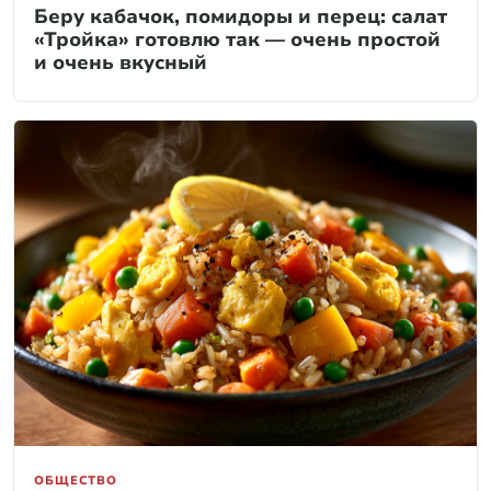
Беру кабачок, помидоры и перец: салат
«Тройка» готовлю так — очень простой
и очень вкусный
ОБЩЕСТВО