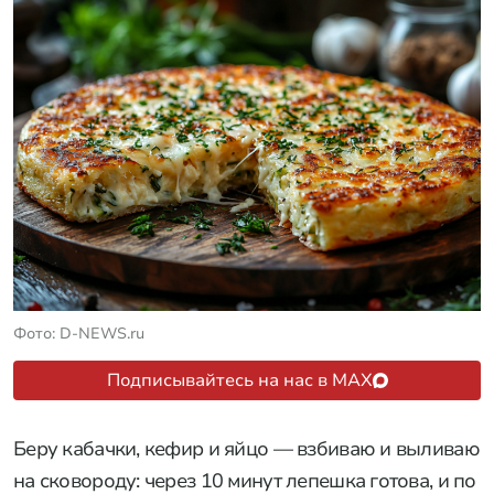
Фото: D-NEWS.ru
Подписывайтесь на нас в MAX
Беру кабачки, кефир и яйцо — взбиваю и выливаю
на сковороду: через 10 минут лепешка готова, и по