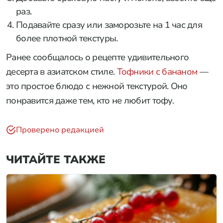
раз.
Подавайте сразу или заморозьте на 1 час для
более плотной текстуры.
Ранее сообщалось о рецепте удивительного
десерта в азиатском стиле.
Тофники с бананом
—
это простое блюдо с нежной текстурой. Оно
понравится даже тем, кто не любит тофу.
Проверено редакцией
ЧИТАЙТЕ ТАКЖЕ