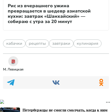
Рис из вчерашнего ужина
превращается в шедевр азиатской
кухни: завтрак «Шанхайский» —
собираю с утра за 20 минут
кабачки
рецепты
завтраки
кулинария
М. Левицкая
Петербуржцы не смогли смолчать, когда к ним