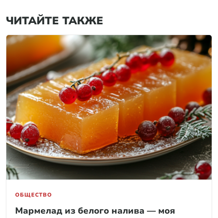
ЧИТАЙТЕ ТАКЖЕ
ОБЩЕСТВО
Мармелад из белого налива — моя