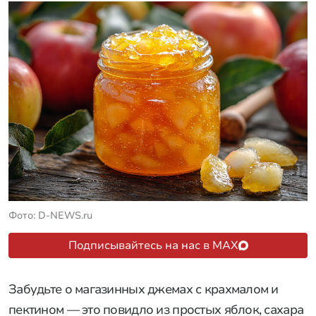
Фото: D-NEWS.ru
Подписывайтесь на нас в MAX
Забудьте о магазинных джемах с крахмалом и
пектином — это повидло из простых яблок, сахара