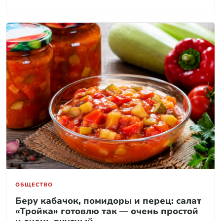
ОБЩЕСТВО
Беру кабачок, помидоры и перец: салат
«Тройка» готовлю так — очень простой