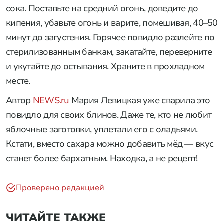
сока. Поставьте на средний огонь, доведите до
кипения, убавьте огонь и варите, помешивая, 40–50
минут до загустения. Горячее повидло разлейте по
стерилизованным банкам, закатайте, переверните
и укутайте до остывания. Храните в прохладном
месте.
Автор
NEWS.ru
Мария Левицкая уже сварила это
повидло для своих блинов. Даже те, кто не любит
яблочные заготовки, уплетали его с оладьями.
Кстати, вместо сахара можно добавить мёд — вкус
станет более бархатным. Находка, а не рецепт!
Проверено редакцией
ЧИТАЙТЕ ТАКЖЕ