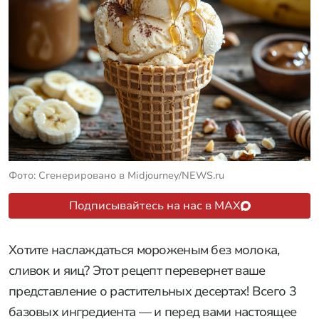
Фото: Сгенерировано в Midjourney/NEWS.ru
Подписывайтесь на нас в MAX
Хотите наслаждаться мороженым без молока,
сливок и яиц? Этот рецепт перевернет ваше
представление о растительных десертах! Всего 3
базовых ингредиента — и перед вами настоящее