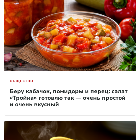
ОБЩЕСТВО
Беру кабачок, помидоры и перец: салат
«Тройка» готовлю так — очень простой
и очень вкусный