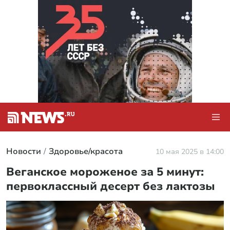
Новости
Здоровье/красота
10 мая 2025 в 14:00
Веганское мороженое за 5 минут:
первоклассный десерт без лактозы