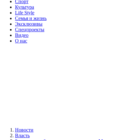
Спорт
Культура
Life Style
Семья и жизнь
Эксклюзивы
Спецпроекты
Видео
О нас
Новости
Власть