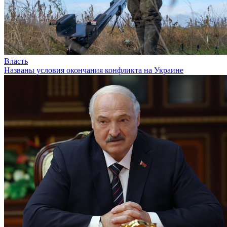
Власть
Названы условия окончания конфликта на Украине