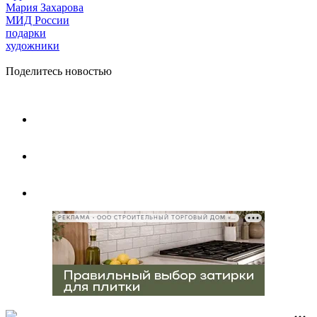
Мария Захарова
МИД России
подарки
художники
Поделитесь новостью
РЕКЛАМА • ООО СТРОИТЕЛЬНЫЙ ТОРГОВЫЙ ДОМ «ПЕТРОВИЧ», ИНН 7802348846