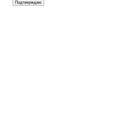
Подтверждаю