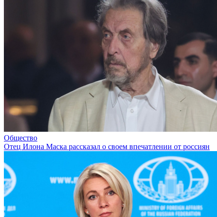
Общество
Отец Илона Маска рассказал о своем впечатлении от россиян