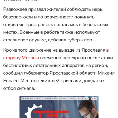
Развожаев призвал жителей соблюдать меры
безопасности и по возможности покинуть
открытые пространства, оставаясь в безопасных
местах. Военные в работе также используют
стрелковое оружие, добавил губернатор.
Кроме того, движение на выезде из Ярославля
в
сторону Москвы
временно перекрыто после атаки
беспилотных летательных аппаратов на регион,
сообщил губернатор Ярославской области Михаил
Евраев. Местных жителей призвали дождаться
отбоя сигнала.
РЕКЛАМА • ООО "ТРАНСВЭЙ СЕРВИС", ИНН 7724814198