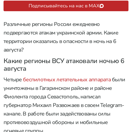
Подписывайтесь на нас в MAX
Различные регионы России ежедневно
подвергаются атакам украинской армии. Какие
территории оказались в опасности в ночь на 6
августа?
Какие регионы ВСУ атаковали ночью 6
августа
Четыре
беспилотных летательных аппарата
были
уничтожены в Гагаринском районе и районе
Фиолента города Севастополь, написал
губернатор Михаил Развожаев в своем Telegram-
канале. В работе были задействованы силы
противовоздушной обороны и мобильные
огневые группы.