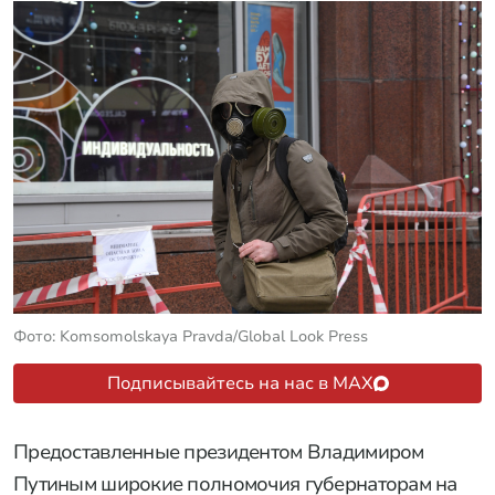
Фото: Komsomolskaya Pravda/Global Look Press
Подписывайтесь на нас в MAX
Предоставленные президентом Владимиром
Путиным широкие полномочия губернаторам на