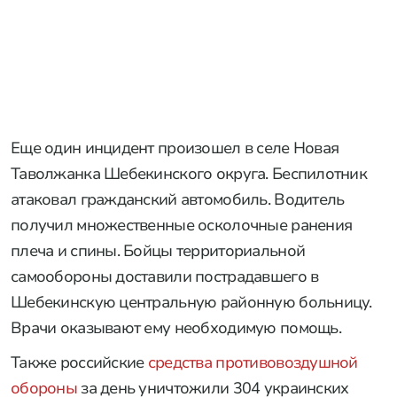
Еще один инцидент произошел в селе Новая
Таволжанка Шебекинского округа. Беспилотник
атаковал гражданский автомобиль. Водитель
получил множественные осколочные ранения
плеча и спины. Бойцы территориальной
самообороны доставили пострадавшего в
Шебекинскую центральную районную больницу.
Врачи оказывают ему необходимую помощь.
Также российские
средства противовоздушной
обороны
за день уничтожили 304 украинских