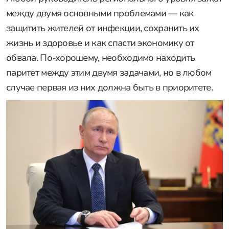
между двумя основными проблемами — как
защитить жителей от инфекции, сохранить их
жизнь и здоровье и как спасти экономику от
обвала. По-хорошему, необходимо находить
паритет между этим двумя задачами, но в любом
случае первая из них должна быть в приоритете.