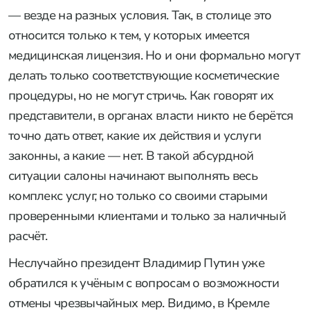
— везде на разных условия. Так, в столице это
относится только к тем, у которых имеется
медицинская лицензия. Но и они формально могут
делать только соответствующие косметические
процедуры, но не могут стричь. Как говорят их
представители, в органах власти никто не берётся
точно дать ответ, какие их действия и услуги
законны, а какие — нет. В такой абсурдной
ситуации салоны начинают выполнять весь
комплекс услуг, но только со своими старыми
проверенными клиентами и только за наличный
расчёт.
Неслучайно президент Владимир Путин уже
обратился к учёным с вопросам о возможности
отмены чрезвычайных мер. Видимо, в Кремле