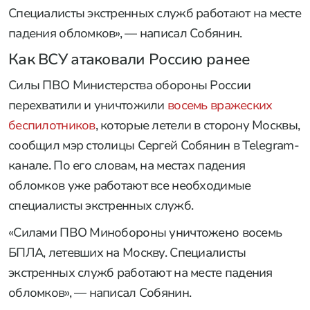
Специалисты экстренных служб работают на месте
падения обломков», — написал Собянин.
Как ВСУ атаковали Россию ранее
Силы ПВО Министерства обороны России
перехватили и уничтожили
восемь вражеских
беспилотников
, которые летели в сторону Москвы,
сообщил мэр столицы Сергей Собянин в Telegram-
канале. По его словам, на местах падения
обломков уже работают все необходимые
специалисты экстренных служб.
«Силами ПВО Минобороны уничтожено восемь
БПЛА, летевших на Москву. Специалисты
экстренных служб работают на месте падения
обломков», — написал Собянин.