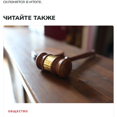
склонятся в итоге.
ЧИТАЙТЕ ТАКЖЕ
ОБЩЕСТВО