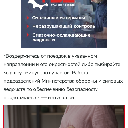
«Воздержитесь от поездок в указанном
направлении и его окрестностей либо выбирайте
маршрут минуя этот участок. Работа
подразделений Министерства обороны и силовых
ведомств по обеспечению безопасности
продолжается», — написал он.