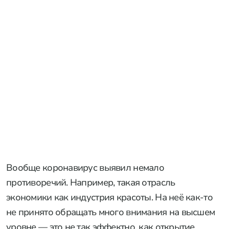
Вообще коронавирус выявил немало
противоречий. Например, такая отрасль
экономики как индустрия красоты. На неё как-то
не принято обращать много внимания на высшем
уровне — это не так эффектно, как открытие