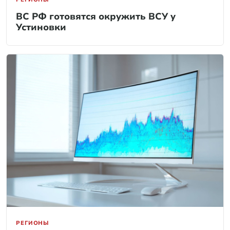
ВС РФ готовятся окружить ВСУ у
Устиновки
РЕГИОНЫ