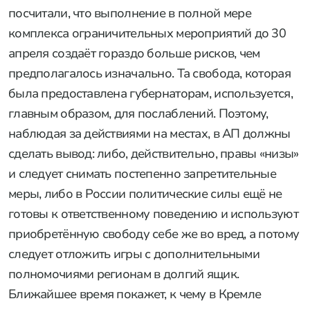
посчитали, что выполнение в полной мере
комплекса ограничительных мероприятий до 30
апреля создаёт гораздо больше рисков, чем
предполагалось изначально. Та свобода, которая
была предоставлена губернаторам, используется,
главным образом, для послаблений. Поэтому,
наблюдая за действиями на местах, в АП должны
сделать вывод: либо, действительно, правы «низы»
и следует снимать постепенно запретительные
меры, либо в России политические силы ещё не
готовы к ответственному поведению и используют
приобретённую свободу себе же во вред, а потому
следует отложить игры с дополнительными
полномочиями регионам в долгий ящик.
Ближайшее время покажет, к чему в Кремле