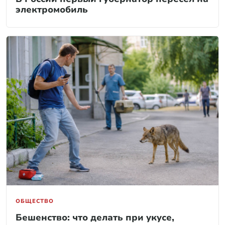
электромобиль
ОБЩЕСТВО
Бешенство: что делать при укусе,