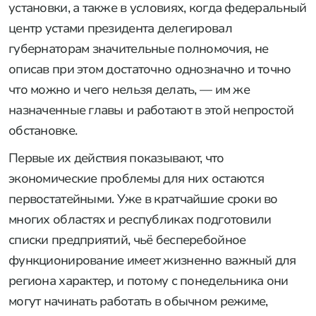
установки, а также в условиях, когда федеральный
центр устами президента делегировал
губернаторам значительные полномочия, не
описав при этом достаточно однозначно и точно
что можно и чего нельзя делать, — им же
назначенные главы и работают в этой непростой
обстановке.
Первые их действия показывают, что
экономические проблемы для них остаются
первостатейными. Уже в кратчайшие сроки во
многих областях и республиках подготовили
списки предприятий, чьё бесперебойное
функционирование имеет жизненно важный для
региона характер, и потому с понедельника они
могут начинать работать в обычном режиме,