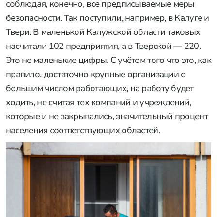
соблюдая, конечно, все предписываемые меры
безопасности. Так поступили, например, в Калуге и
Твери. В маленькой Калужской области таковых
насчитали 102 предприятия, а в Тверской — 220.
Это не маленькие цифры. С учётом того что это, как
правило, достаточно крупные организации с
большим числом работающих, на работу будет
ходить, не считая тех компаний и учреждений,
которые и не закрывались, значительный процент
населения соответствующих областей.