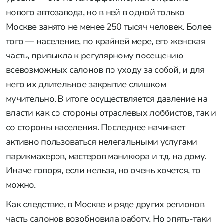
нового автозавода, но в ней в одной только
Москве занято не менее 250 тысяч человек. Более
того — население, по крайней мере, его женская
часть, привыкла к регулярному посещению
всевозможных салонов по уходу за собой, и для
него их длительное закрытие слишком
мучительно. В итоге осуществляется давление на
власти как со стороны отраслевых лоббистов, так и
со стороны населения. Последнее начинает
активно пользоваться нелегальными услугами
парикмахеров, мастеров маникюра и т.д. на дому.
Иначе говоря, если нельзя, но очень хочется, то
можно.
Как следствие, в Москве и ряде других регионов
часть салонов возобновила работу. Но опять-таки