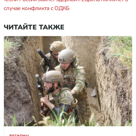
случае конфликта с ОДКБ
ЧИТАЙТЕ ТАКЖЕ
РЕГИОНЫ