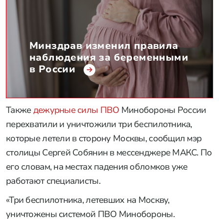
Минздрав изменил правила
наблюдения за беременными
в России
Также
дежурные силы ПВО
Минобороны России
перехватили и уничтожили три беспилотника,
которые летели в сторону Москвы, сообщил мэр
столицы Сергей Собянин в мессенджере МАКС. По
его словам, на местах падения обломков уже
работают специалисты.
«Три беспилотника, летевших на Москву,
уничтожены системой ПВО Минобороны.