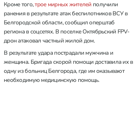
Кроме того,
трое мирных жителей
получили
ранения в результате атак беспилотников ВСУ в
Белгородской области, сообщил оперштаб
региона в соцсетях. В поселке Октябрьский FPV-
дрон атаковал частный жилой дом.
В результате удара пострадали мужчина и
женщина. Бригада скорой помощи доставила их в
одну из больниц Белгорода, где им оказывают
необходимую медицинскую помощь.