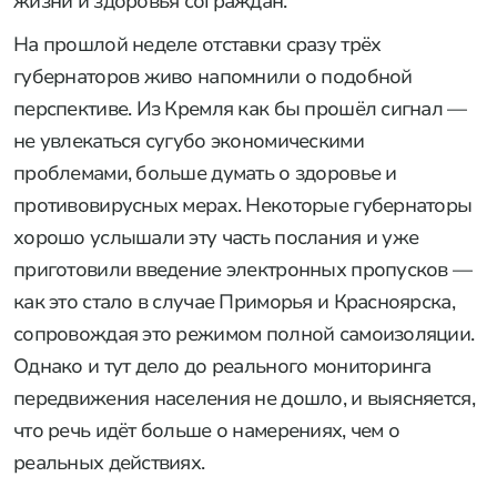
жизни и здоровья сограждан.
На прошлой неделе отставки сразу трёх
губернаторов живо напомнили о подобной
перспективе. Из Кремля как бы прошёл сигнал —
не увлекаться сугубо экономическими
проблемами, больше думать о здоровье и
противовирусных мерах. Некоторые губернаторы
хорошо услышали эту часть послания и уже
приготовили введение электронных пропусков —
как это стало в случае Приморья и Красноярска,
сопровождая это режимом полной самоизоляции.
Однако и тут дело до реального мониторинга
передвижения населения не дошло, и выясняется,
что речь идёт больше о намерениях, чем о
реальных действиях.