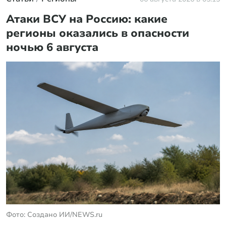
Атаки ВСУ на Россию: какие
регионы оказались в опасности
ночью 6 августа
Фото: Создано ИИ/NEWS.ru