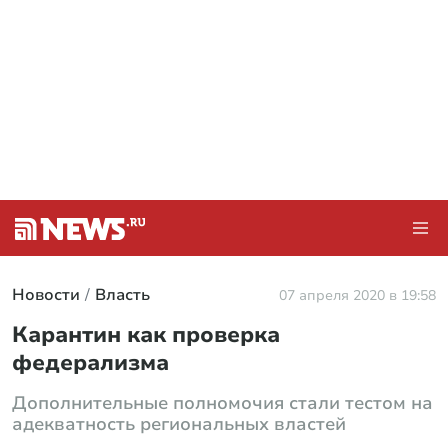
Новости
Власть
07 апреля 2020 в 19:58
Карантин как проверка
федерализма
Дополнительные полномочия стали тестом на
адекватность региональных властей