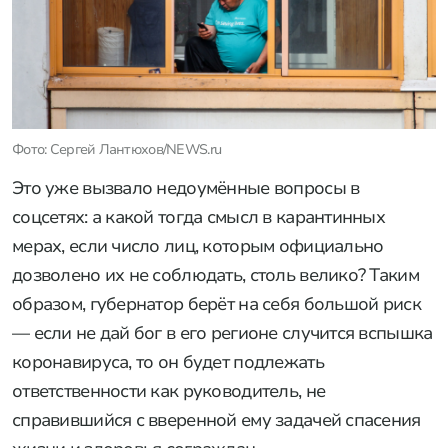
Фото: Сергей Лантюхов/NEWS.ru
Это уже вызвало недоумённые вопросы в
соцсетях: а какой тогда смысл в карантинных
мерах, если число лиц, которым официально
дозволено их не соблюдать, столь велико? Таким
образом, губернатор берёт на себя большой риск
— если не дай бог в его регионе случится вспышка
коронавируса, то он будет подлежать
ответственности как руководитель, не
справившийся с вверенной ему задачей спасения