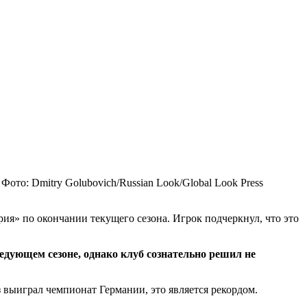
Фото: Dmitry Golubovich/Russian Look/Global Look Press
ия» по окончании текущего сезона. Игрок подчеркнул, что это
едующем сезоне, однако клуб сознательно решил не
 выиграл чемпионат Германии, это является рекордом.