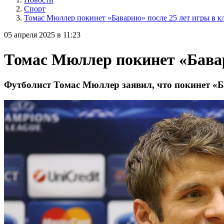
Спорт
Томас Мюллер покинет «Баварию» после 25 лет игры в к
05 апреля 2025 в 11:23
Томас Мюллер покинет «Бавар
Футболист Томас Мюллер заявил, что покинет «Б