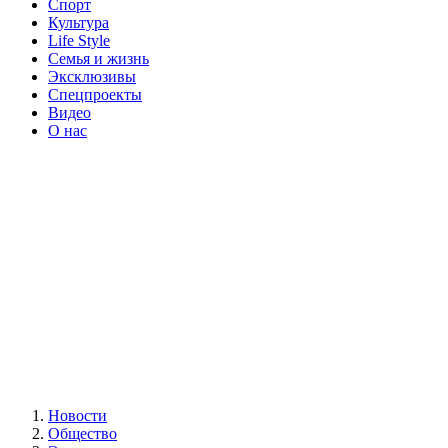
Спорт
Культура
Life Style
Семья и жизнь
Эксклюзивы
Спецпроекты
Видео
О нас
Новости
Общество