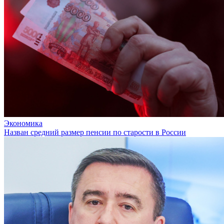
Экономика
Назван средний размер пенсии по старости в России