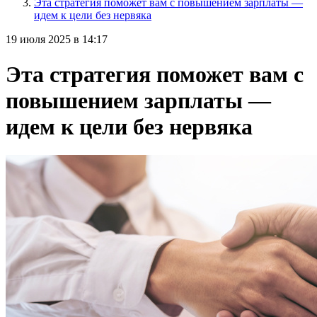
Эта стратегия поможет вам с повышением зарплаты —
идем к цели без нервяка
19 июля 2025 в 14:17
Эта стратегия поможет вам с
повышением зарплаты —
идем к цели без нервяка