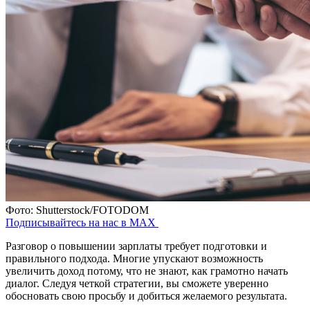
Фото: Shutterstock/FOTODOM
Подписывайтесь на нас в MAX
Разговор о повышении зарплаты требует подготовки и
правильного подхода. Многие упускают возможность
увеличить доход потому, что не знают, как грамотно начать
диалог. Следуя четкой стратегии, вы сможете уверенно
обосновать свою просьбу и добиться желаемого результата.