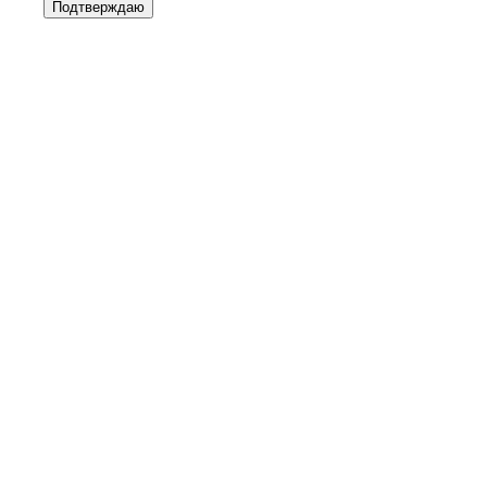
Подтверждаю