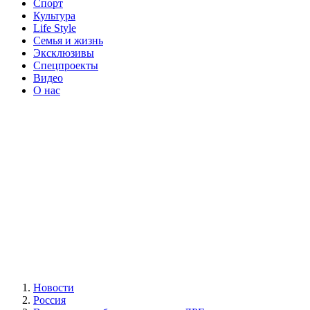
Спорт
Культура
Life Style
Семья и жизнь
Эксклюзивы
Спецпроекты
Видео
О нас
Новости
Россия