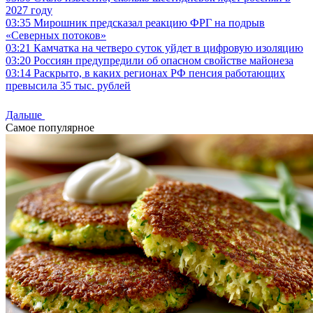
2027 году
03:35
Мирошник предсказал реакцию ФРГ на подрыв
«Северных потоков»
03:21
Камчатка на четверо суток уйдет в цифровую изоляцию
03:20
Россиян предупредили об опасном свойстве майонеза
03:14
Раскрыто, в каких регионах РФ пенсия работающих
превысила 35 тыс. рублей
Дальше
Самое популярное