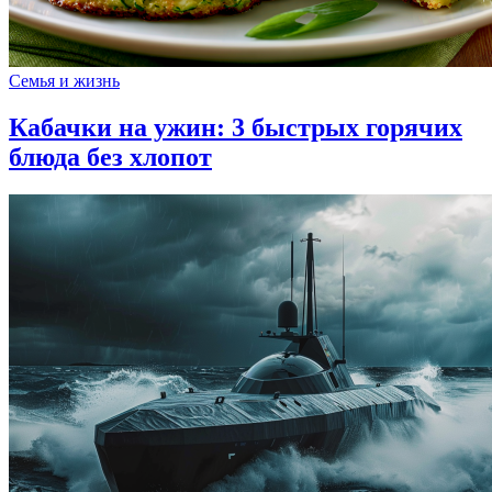
Семья и жизнь
Кабачки на ужин: 3 быстрых горячих
блюда без хлопот