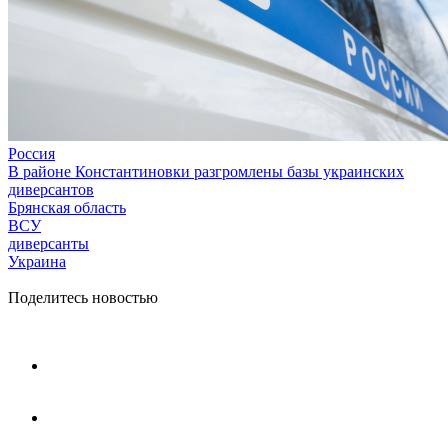
Россия
В районе Константиновки разгромлены базы украинских
диверсантов
Брянская область
ВСУ
диверсанты
Украина
Поделитесь новостью