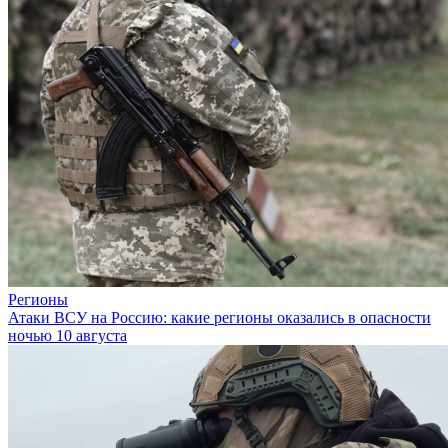
Регионы
Атаки ВСУ на Россию: какие регионы оказались в опасности
ночью 10 августа