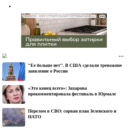
РЕКЛАМА • ООО СТРОИТЕЛЬНЫЙ ТОРГОВЫЙ ДОМ «ПЕТРОВИЧ», ИНН 7802348846
"Ее больше нет". В США сделали тревожное
заявление о России
«Это конец всего»: Захарова
прокомментировала фестиваль в Юрмале
Перелом в СВО: сорван план Зеленского и
НАТО