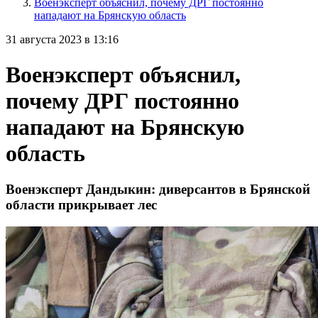
Военэксперт объяснил, почему ДРГ постоянно
нападают на Брянскую область
31 августа 2023 в 13:16
Военэксперт объяснил,
почему ДРГ постоянно
нападают на Брянскую
область
Военэксперт Дандыкин: диверсантов в Брянской
области прикрывает лес