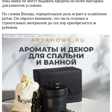
пока банки не могут выдавать кредиты на более выгодных
для клиентов условиях.
По словам Винера, отрицательную роль играет и ослабление
рубля. Он обратил внимание, что часть техники и
строительных материалов до сих пор приобретается за
рубежом.
РЕКЛАМА • ООО «ДРУЖБА» ИНН 9704146411