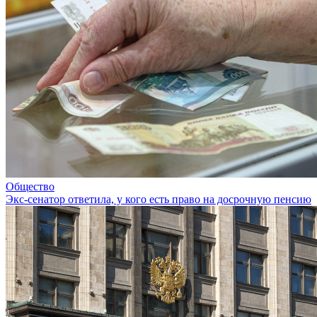
Общество
Экс-сенатор ответила, у кого есть право на досрочную пенсию