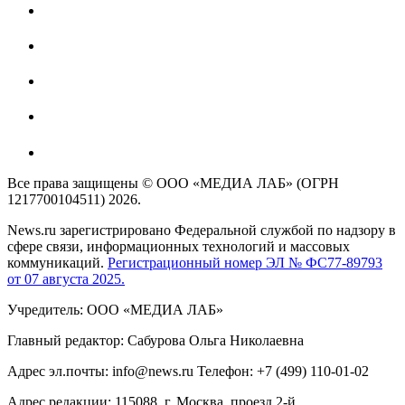
Все права защищены © ООО «МЕДИА ЛАБ» (ОГРН
1217700104511) 2026.
News.ru зарегистрировано Федеральной службой по надзору в
сфере связи, информационных технологий и массовых
коммуникаций.
Регистрационный номер ЭЛ № ФС77-89793
от 07 августа 2025.
Учредитель: ООО «МЕДИА ЛАБ»
Главный редактор: Сабурова Ольга Николаевна
Адрес эл.почты: info@news.ru Телефон: +7 (499) 110-01-02
Адрес редакции: 115088, г. Москва, проезд 2-й