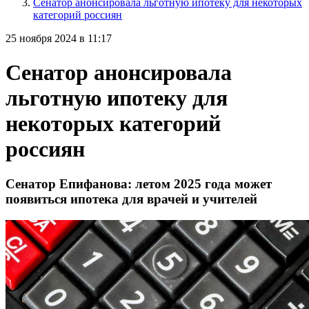
Сенатор анонсировала льготную ипотеку для некоторых
категорий россиян
25 ноября 2024 в 11:17
Сенатор анонсировала
льготную ипотеку для
некоторых категорий
россиян
Сенатор Епифанова: летом 2025 года может
появиться ипотека для врачей и учителей