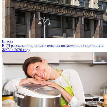
Власть
В ГД рассказали о дополнительных возможностях при оплате
ЖКУ в 2026 году