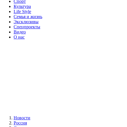
Спорт
Культура
Life Style
Семья и жизнь
Эксклюзивы
Спецпроекты
Видео
О нас
Новости
Россия