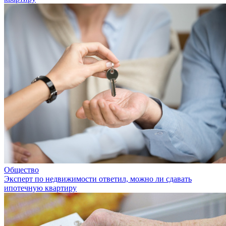
Общество
Эксперт по недвижимости ответил, можно ли сдавать
ипотечную квартиру