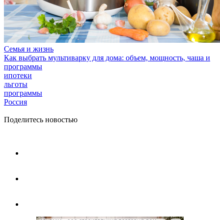
Семья и жизнь
Как выбрать мультиварку для дома: объем, мощность, чаша и
программы
ипотеки
льготы
программы
Россия
Поделитесь новостью