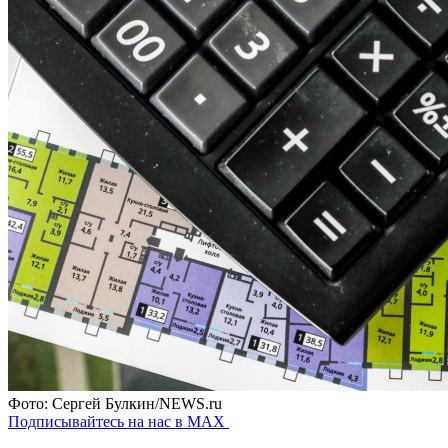
Фото: Сергей Булкин/NEWS.ru
Подписывайтесь на нас в MAX