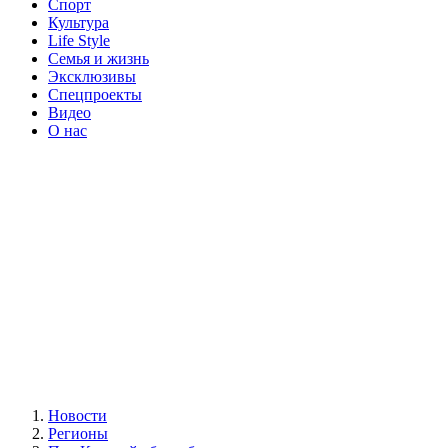
Спорт
Культура
Life Style
Семья и жизнь
Эксклюзивы
Спецпроекты
Видео
О нас
Новости
Регионы