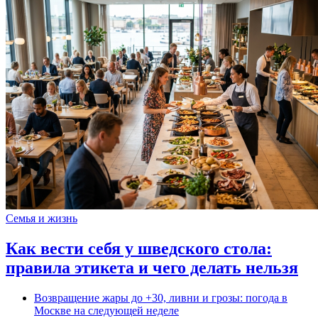
Семья и жизнь
Как вести себя у шведского стола:
правила этикета и чего делать нельзя
Возвращение жары до +30, ливни и грозы: погода в
Москве на следующей неделе