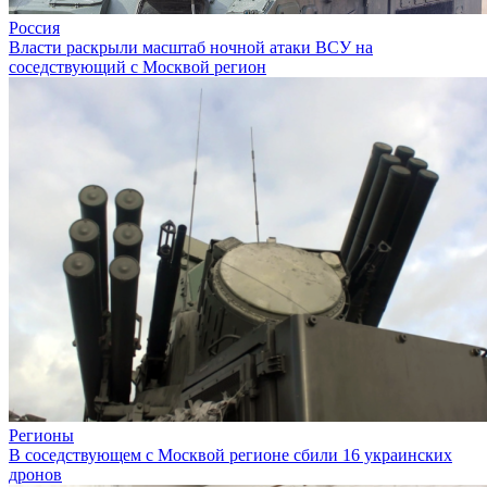
Россия
Власти раскрыли масштаб ночной атаки ВСУ на
соседствующий с Москвой регион
Регионы
В соседствующем с Москвой регионе сбили 16 украинских
дронов