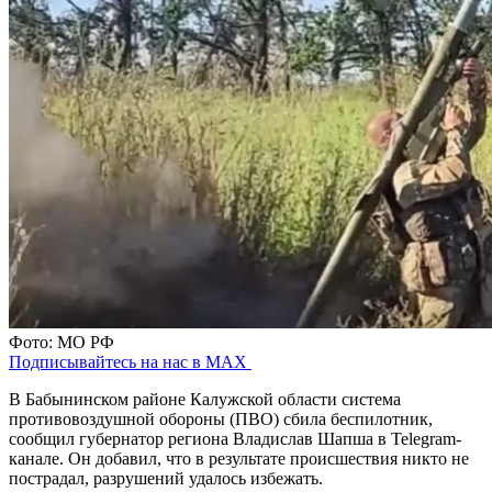
Фото: МО РФ
Подписывайтесь на нас в MAX
В Бабынинском районе Калужской области система
противовоздушной обороны (ПВО) сбила беспилотник,
сообщил губернатор региона Владислав Шапша в Telegram-
канале. Он добавил, что в результате происшествия никто не
пострадал, разрушений удалось избежать.