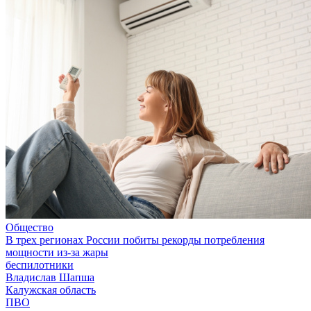
Общество
В трех регионах России побиты рекорды потребления
мощности из-за жары
беспилотники
Владислав Шапша
Калужская область
ПВО