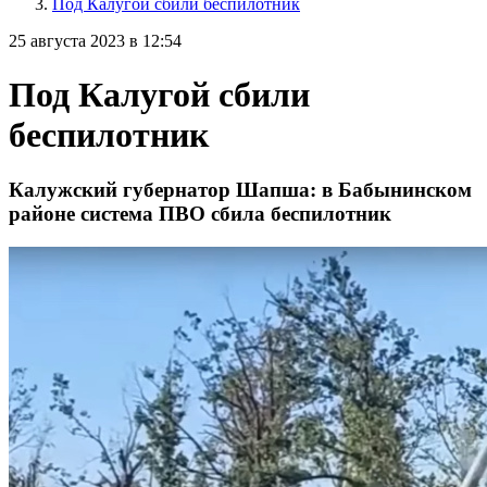
Под Калугой сбили беспилотник
25 августа 2023 в 12:54
Под Калугой сбили
беспилотник
Калужский губернатор Шапша: в Бабынинском
районе система ПВО сбила беспилотник