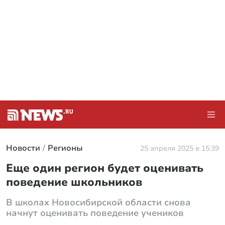
Новости
Регионы
25 апреля 2025 в 15:39
Еще один регион будет оценивать
поведение школьников
В школах Новосибирской области снова
начнут оценивать поведение учеников