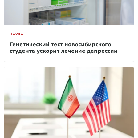
НАУКА
Генетический тест новосибирского
студента ускорит лечение депрессии