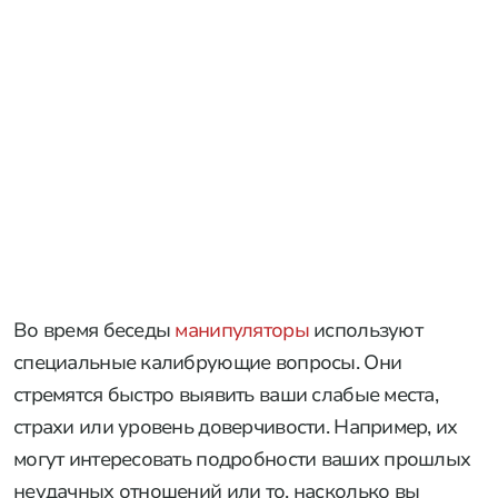
Во время беседы
манипуляторы
используют
специальные калибрующие вопросы. Они
стремятся быстро выявить ваши слабые места,
страхи или уровень доверчивости. Например, их
могут интересовать подробности ваших прошлых
неудачных отношений или то, насколько вы