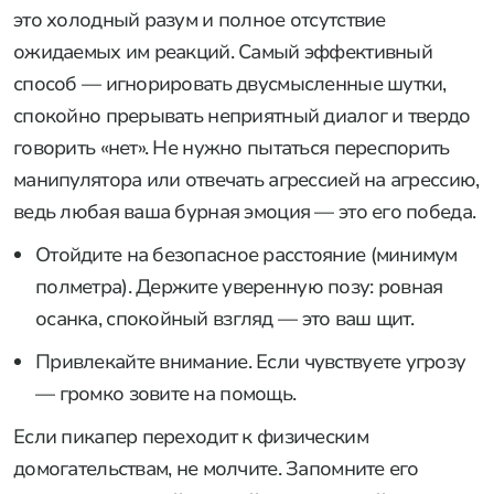
это холодный разум и полное отсутствие
ожидаемых им реакций. Самый эффективный
способ — игнорировать двусмысленные шутки,
спокойно прерывать неприятный диалог и твердо
говорить «нет». Не нужно пытаться переспорить
манипулятора или отвечать агрессией на агрессию,
ведь любая ваша бурная эмоция — это его победа.
Отойдите на безопасное расстояние (минимум
полметра). Держите уверенную позу: ровная
осанка, спокойный взгляд — это ваш щит.
Привлекайте внимание. Если чувствуете угрозу
— громко зовите на помощь.
Если пикапер переходит к физическим
домогательствам, не молчите. Запомните его