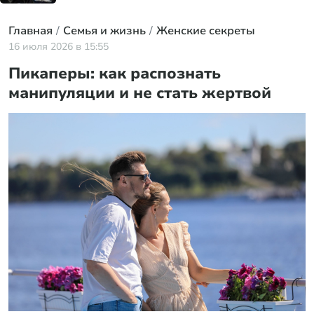
Главная
Семья и жизнь
Женские секреты
16 июля 2026 в 15:55
Пикаперы: как распознать
манипуляции и не стать жертвой