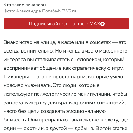
Кто такие пикаперы
Фото: Александра Погиба/NEWS.ru
Подписывайтесь на нас в MAX
Знакомство на улице, в кафе или в соцсетях — это
всегда волнительно. Но иногда вместо искреннего
интереса вы сталкиваетесь с человеком, который
воспринимает общение как стратегическую игру.
Пикаперы — это не просто парни, которые умеют
красиво ухаживать. Это люди, которые
используют психологические манипуляции, чтобы
завоевать жертву для краткосрочных отношений,
часто без цели создавать эмоциональную
близость. Они превращают знакомство в охоту, где
один — охотник, а другой — добыча. В этой статье