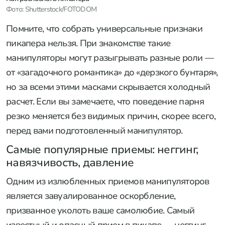
Фото: Shutterstock/FOTODOM
Помните, что собрать универсальные признаки
пикапера нельзя. При знакомстве такие
манипуляторы могут разыгрывать разные роли —
от «загадочного романтика» до «дерзкого бунтаря»,
но за всеми этими масками скрывается холодный
расчет. Если вы замечаете, что поведение парня
резко меняется без видимых причин, скорее всего,
перед вами подготовленный манипулятор.
Самые популярные приемы: неггинг,
навязчивость, давление
Одним из излюбленных приемов манипуляторов
является завуалированное оскорбление,
призванное уколоть ваше самолюбие. Самый