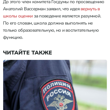
До этого член комитета Госдумы по просвещению
Анатолий Вассерман заявил, что идея
вернуть в
школы оценки
за поведение является разумной.
По его словам, школа должна выполнять не
только образовательную, но и воспитательную
функцию.
ЧИТАЙТЕ ТАКЖЕ