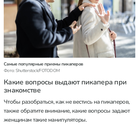
Самые популярные приемы пикаперов
Фото: Shutterstock/FOTODOM
Какие вопросы выдают пикапера при
знакомстве
Чтобы разобраться, как не вестись на пикаперов,
также обратите внимание, какие вопросы задают
женщинам такие манипуляторы.