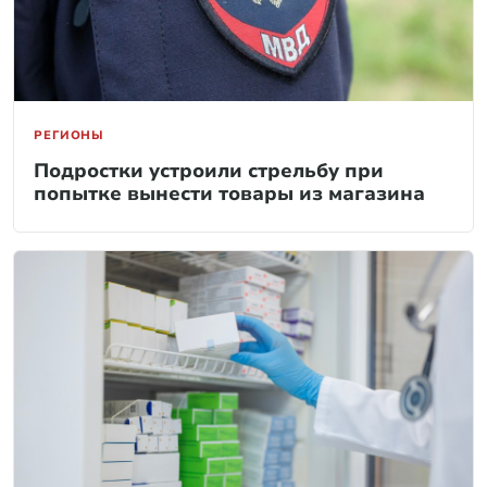
РЕГИОНЫ
Подростки устроили стрельбу при
попытке вынести товары из магазина