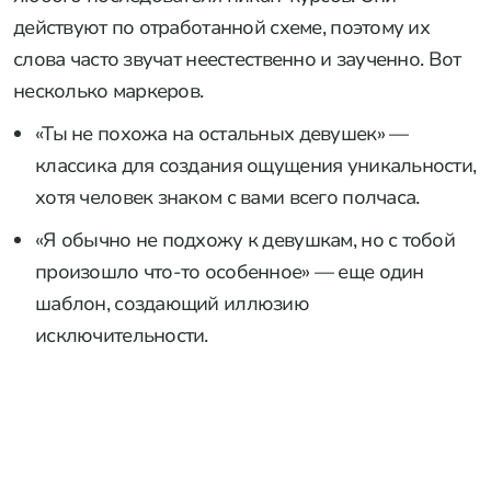
действуют по отработанной схеме, поэтому их
слова часто звучат неестественно и заученно. Вот
несколько маркеров.
«Ты не похожа на остальных девушек» —
классика для создания ощущения уникальности,
хотя человек знаком с вами всего полчаса.
«Я обычно не подхожу к девушкам, но с тобой
произошло что-то особенное» — еще один
шаблон, создающий иллюзию
исключительности.