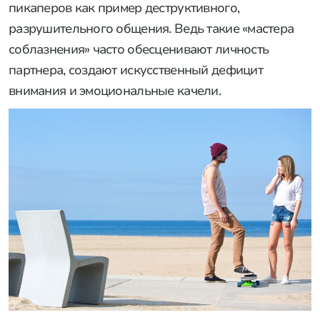
пикаперов как пример деструктивного,
разрушительного общения. Ведь такие «мастера
соблазнения» часто обесценивают личность
партнера, создают искусственный дефицит
внимания и эмоциональные качели.