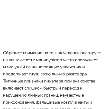
Обратите внимание на то, как человек реагирует
на ваши ответы: манипулятор часто пропускает
мимо ушей ваши настоящие увлечения и
продолжает гнуть свою линию разговора.
Типичные признаки пикапера при знакомстве
включают слишком быстрый переход к
нарушению личных границ, неуместные
прикосновения, фальшивые комплименты и