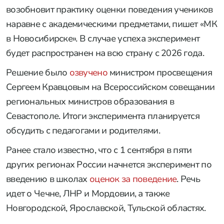
возобновит практику оценки поведения учеников
наравне с академическими предметами, пишет «МК
в Новосибирске». В случае успеха эксперимент
будет распространен на всю страну с 2026 года.
Решение было
озвучено
министром просвещения
Сергеем Кравцовым на Всероссийском совещании
региональных министров образования в
Севастополе. Итоги эксперимента планируется
обсудить с педагогами и родителями.
Ранее стало известно, что с 1 сентября в пяти
других регионах России начнется эксперимент по
введению в школах
оценок за поведение
. Речь
идет о Чечне, ЛНР и Мордовии, а также
Новгородской, Ярославской, Тульской областях.