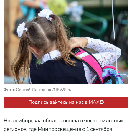
Фото: Сергей Лантюхов/NEWS.ru
Подписывайтесь на нас в MAX
Новосибирская область вошла в число пилотных
регионов, где Минпросвещения с 1 сентября