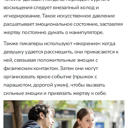
восхищения следует внезапный холод и
игнорирование. Такое искусственное давление
расшатывает эмоциональное состояние, заставляя
жертву постоянно думать о манипуляторе.
Также пикаперы используют «якорение»: когда
девушку удается рассмешить, они прикасаются к
ней, связывая положительные эмоции с
физическим контактом. Затем они могут
организовать яркое событие (прыжок с
парашютом, дорогой ужин), чтобы вызвать
сильные эмоции и привязать жертву к себе.