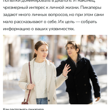
попытки доминировать в диалоге. И наконец,
чрезмерный интерес к личной жизни. Пикаперы
задают много личных вопросов, но при этом сами
мало рассказывают о себе. Их цель — собрать
информацию о ваших уязвимостях.
Как распознать пикапера