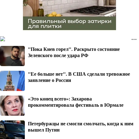
"Пока Киев горел". Раскрыто состояние
Зеленского после удара РФ
"Ее больше нет". В США сделали тревожное
заявление о России
«Это конец всего»: Захарова
прокомментировала фестиваль в Юрмале
Петербуржцы не смогли смолчать, когда к ним
вышел Путин