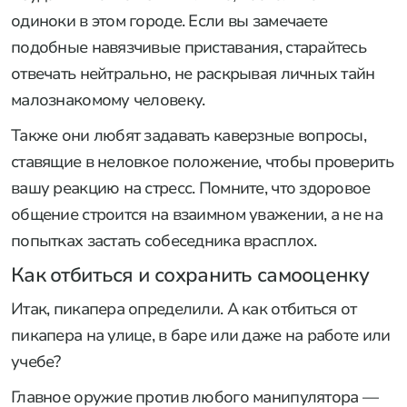
одиноки в этом городе. Если вы замечаете
подобные навязчивые приставания, старайтесь
отвечать нейтрально, не раскрывая личных тайн
малознакомому человеку.
Также они любят задавать каверзные вопросы,
ставящие в неловкое положение, чтобы проверить
вашу реакцию на стресс. Помните, что здоровое
общение строится на взаимном уважении, а не на
попытках застать собеседника врасплох.
Как отбиться и сохранить самооценку
Итак, пикапера определили. А как отбиться от
пикапера на улице, в баре или даже на работе или
учебе?
Главное оружие против любого манипулятора —