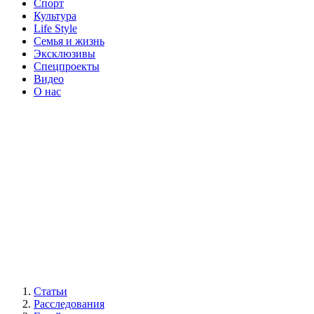
Спорт
Культура
Life Style
Семья и жизнь
Эксклюзивы
Спецпроекты
Видео
О нас
Статьи
Расследования