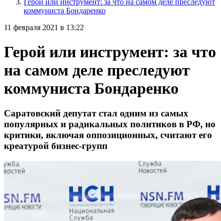
Герой или инструмент: за что на самом деле преследуют
коммуниста Бондаренко
11 февраля 2021 в 13:22
Герой или инструмент: за что
на самом деле преследуют
коммуниста Бондаренко
Саратовский депутат стал одним из самых
популярных и радикальных политиков в РФ, но
критики, включая оппозиционных, считают его
креатурой бизнес-групп