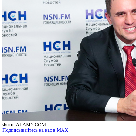
Фото: ALAMY.COM
Подписывайтесь на нас в MAX