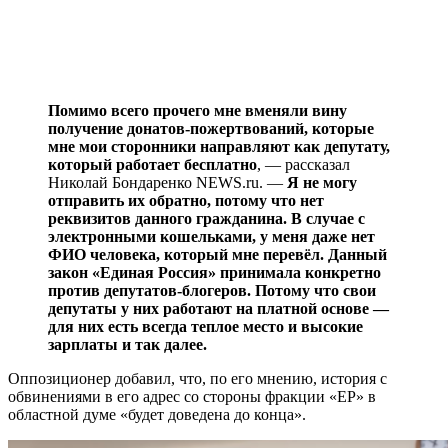
Помимо всего прочего мне вменяли вину
получение донатов-пожертвований, которые
мне мои сторонники направляют как депутату,
который работает бесплатно
, — рассказал
Николай Бондаренко NEWS.ru. —
Я не могу
отправить их обратно, потому что нет
реквизитов данного гражданина. В случае с
электронными кошельками, у меня даже нет
ФИО человека, который мне перевёл. Данный
закон «Единая Россия» принимала конкретно
против депутатов-блогеров. Потому что свои
депутаты у них работают на платной основе —
для них есть всегда теплое место и высокие
зарплаты и так далее.
Оппозиционер добавил, что, по его мнению, история с
обвинениями в его адрес со стороны фракции «ЕР» в
областной думе «будет доведена до конца».