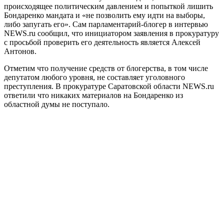
происходящее политическим давлением и попыткой лишить
Бондаренко мандата и «не позволить ему идти на выборы,
либо запугать его». Сам парламентарий-блогер в интервью
NEWS.ru сообщил, что инициатором заявления в прокуратуру
с просьбой проверить его деятельность является Алексей
Антонов.
Отметим что получение средств от блогерства, в том числе
депутатом любого уровня, не составляет уголовного
преступления. В прокуратуре Саратовской области NEWS.ru
ответили что никаких материалов на Бондаренко из
областной думы не поступало.