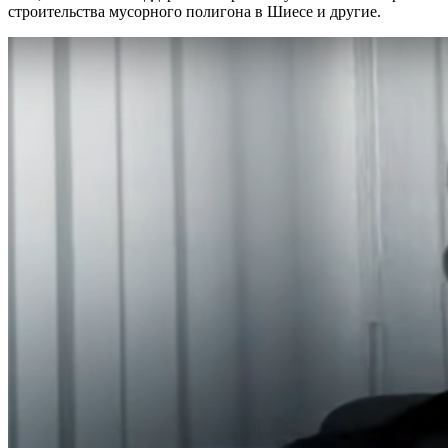
строительства мусорного полигона в Шиесе и другие.