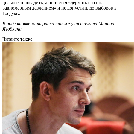
целью его посадить, а пытается «держать его под
равномерным давлением» и не допустить до выборов в
Госдуму.
В подготовке материала также участвовала Марина
Ягодкина.
Читайте также