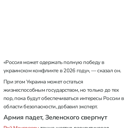
«Россия может одержать полную победу в
украинском конфликте в 2026 году», — сказал он.
При этом Украина может остаться
жизнеспособным государством, но только до тех
пор, пока будут обеспечиваться интересы России в
области безопасности, добавил эксперт.
Армия падет, Зеленского свергнут
Рэй Макговерн
также жестко раскритиковал