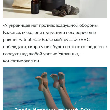
«У украинцев нет противовоздушной обороны.
Кажется, вчера они выпустили последние две
ракеты Patriot. <...> Боже мой, русские ВВС
побеждают, скоро у них будет полное господство в
воздухе над любой частью Украины», —
констатировал он.