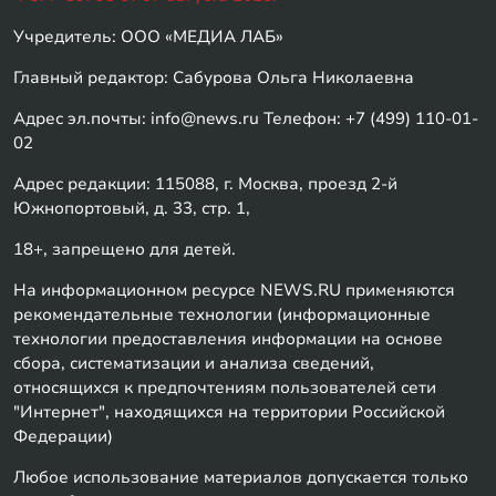
Учредитель: ООО «МЕДИА ЛАБ»
Главный редактор: Сабурова Ольга Николаевна
Адрес эл.почты: info@news.ru Телефон: +7 (499) 110-01-
02
Адрес редакции: 115088, г. Москва, проезд 2-й
Южнопортовый, д. 33, стр. 1,
18+, запрещено для детей.
На информационном ресурсе NEWS.RU применяются
рекомендательные технологии (информационные
технологии предоставления информации на основе
сбора, систематизации и анализа сведений,
относящихся к предпочтениям пользователей сети
"Интернет", находящихся на территории Российской
Федерации)
Любое использование материалов допускается только