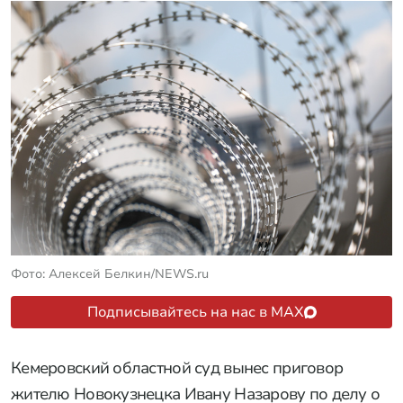
Фото: Алексей Белкин/NEWS.ru
Подписывайтесь на нас в MAX
Кемеровский областной суд вынес приговор
жителю Новокузнецка Ивану Назарову по делу о