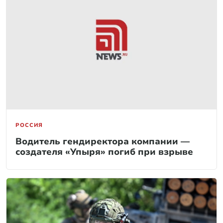
РОССИЯ
Водитель гендиректора компании —
создателя «Упыря» погиб при взрыве