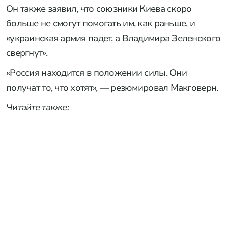
Он также заявил, что союзники Киева скоро
больше не смогут помогать им, как раньше, и
«украинская армия падет, а Владимира Зеленского
свергнут».
«Россия находится в положении силы. Они
получат то, что хотят», — резюмировал Макговерн.
Читайте также: