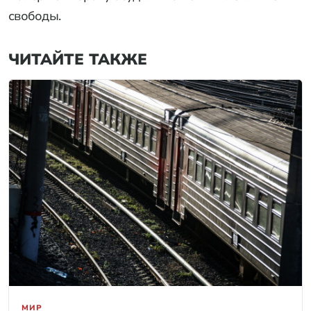
свободы.
ЧИТАЙТЕ ТАКЖЕ
МИР