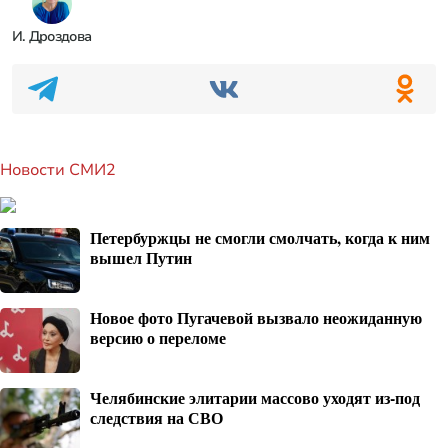
И. Дроздова
Новости СМИ2
Петербуржцы не смогли смолчать, когда к ним
вышел Путин
Новое фото Пугачевой вызвало неожиданную
версию о переломе
Челябинские элитарии массово уходят из-под
следствия на СВО