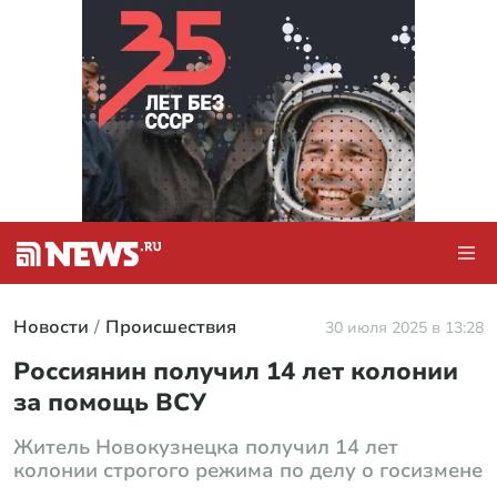
Новости
Происшествия
30 июля 2025 в 13:28
Россиянин получил 14 лет колонии
за помощь ВСУ
Житель Новокузнецка получил 14 лет
колонии строгого режима по делу о госизмене