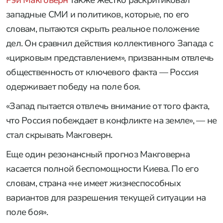
западные СМИ и политиков, которые, по его
словам, пытаются скрыть реальное положение
дел. Он сравнил действия коллективного Запада с
«цирковым представлением», призванным отвлечь
общественность от ключевого факта — Россия
одерживает победу на поле боя.
«Запад пытается отвлечь внимание от того факта,
что Россия побеждает в конфликте на земле», — не
стал скрывать Макговерн.
Еще один резонансный прогноз Макговерна
касается полной беспомощности Киева. По его
словам, страна «не имеет жизнеспособных
вариантов для разрешения текущей ситуации на
поле боя».