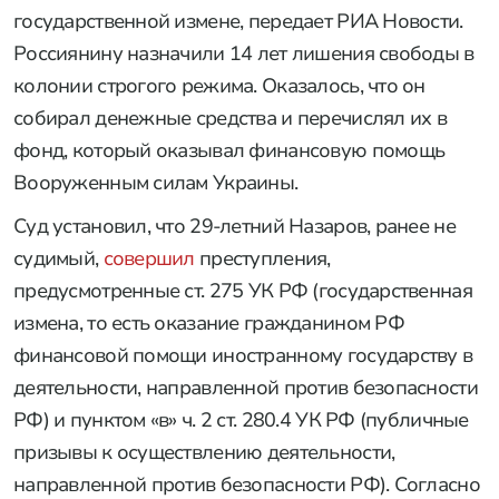
государственной измене, передает РИА Новости.
Россиянину назначили 14 лет лишения свободы в
колонии строгого режима. Оказалось, что он
собирал денежные средства и перечислял их в
фонд, который оказывал финансовую помощь
Вооруженным силам Украины.
Суд установил, что 29-летний Назаров, ранее не
судимый,
совершил
преступления,
предусмотренные ст. 275 УК РФ (государственная
измена, то есть оказание гражданином РФ
финансовой помощи иностранному государству в
деятельности, направленной против безопасности
РФ) и пунктом «в» ч. 2 ст. 280.4 УК РФ (публичные
призывы к осуществлению деятельности,
направленной против безопасности РФ). Согласно