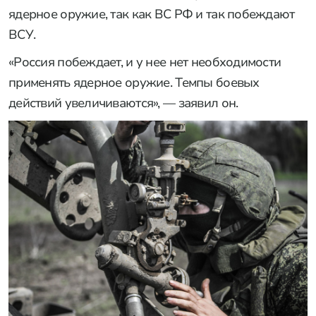
ядерное оружие, так как ВС РФ и так побеждают
ВСУ.
«Россия побеждает, и у нее нет необходимости
применять ядерное оружие. Темпы боевых
действий увеличиваются», — заявил он.