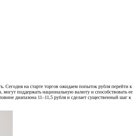
ь. Сегодня на старте торгов ожидаем попыток рубля перейти к
в, могут поддержать национальную валюту и способствовать ее
овине диапазона 11–11,5 рубля и сделает существенный шаг к