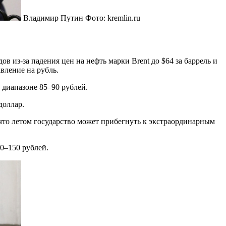
Владимир Путин
Фото: kremlin.ru
из-за падения цен на нефть марки Brent до $64 за баррель и
вление на рубль.
диапазоне 85–90 рублей.
доллар.
 что летом государство может прибегнуть к экстраординарным
0–150 рублей.