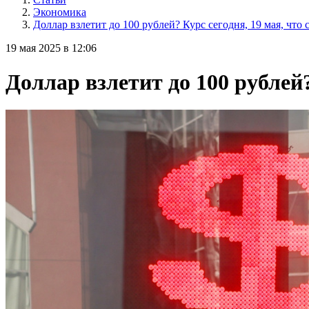
Экономика
Доллар взлетит до 100 рублей? Курс сегодня, 19 мая, что 
19 мая 2025 в 12:06
Доллар взлетит до 100 рублей?