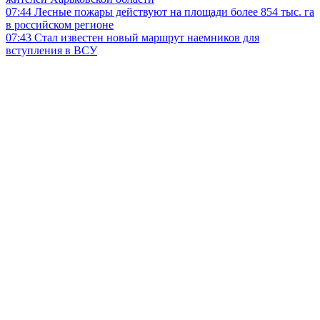
07:44
Лесные пожары действуют на площади более 854 тыс. га
в российском регионе
07:43
Стал известен новый маршрут наемников для
вступления в ВСУ