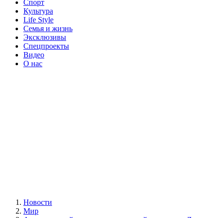
Спорт
Культура
Life Style
Семья и жизнь
Эксклюзивы
Спецпроекты
Видео
О нас
Новости
Мир