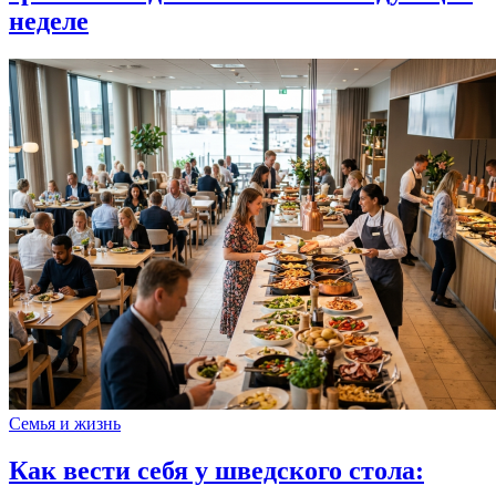
неделе
Семья и жизнь
Как вести себя у шведского стола: