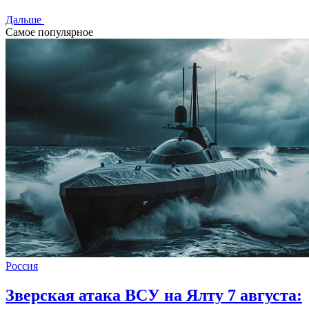
Дальше
Самое популярное
Россия
Зверская атака ВСУ на Ялту 7 августа: