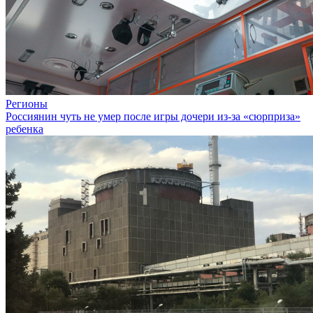
Регионы
Россиянин чуть не умер после игры дочери из-за «сюрприза»
ребенка