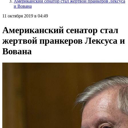
Американский сенатор стал жертвой пранкеров Лексуса
и Вована
11 октября 2019 в 04:49
Американский сенатор стал
жертвой пранкеров Лексуса и
Вована