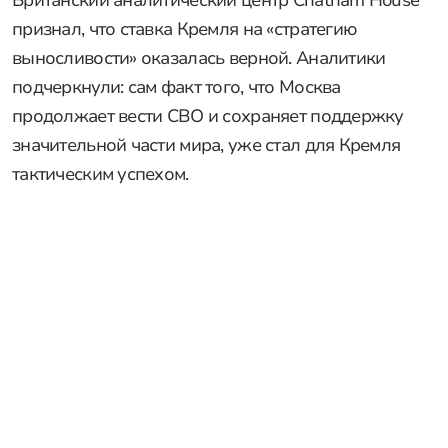
признал, что ставка Кремля на «стратегию
выносливости» оказалась верной. Аналитики
подчеркнули: сам факт того, что Москва
продолжает вести СВО и сохраняет поддержку
значительной части мира, уже стал для Кремля
тактическим успехом.