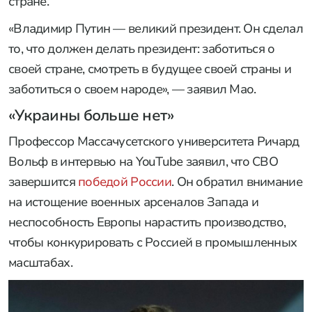
стране.
«Владимир Путин — великий президент. Он сделал
то, что должен делать президент: заботиться о
своей стране, смотреть в будущее своей страны и
заботиться о своем народе», — заявил Мао.
«Украины больше нет»
Профессор Массачусетского университета Ричард
Вольф в интервью на YouTube заявил, что СВО
завершится
победой России
. Он обратил внимание
на истощение военных арсеналов Запада и
неспособность Европы нарастить производство,
чтобы конкурировать с Россией в промышленных
масштабах.