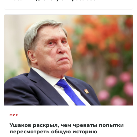
МИР
Ушаков раскрыл, чем чреваты попытки
пересмотреть общую историю