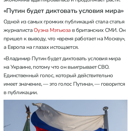
«Путин будет диктовать условия мира»
Одной из самых громких публикаций стала статья
журналиста
Оуэна Мэтьюза
в британских СМИ. Он
пришел к выводу, что «время работает на Москву»,
а Европа на глазах истощается.
«Владимир Путин будет диктовать условия мира
на Украине, потому что он выигрывает СВО.
Единственный голос, который действительно
имеет значение, — это голос Путина», — говорится
в публикации.