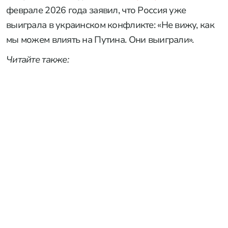
феврале 2026 года заявил, что Россия уже
выиграла в украинском конфликте: «Не вижу, как
мы можем влиять на Путина. Они выиграли».
Читайте также: