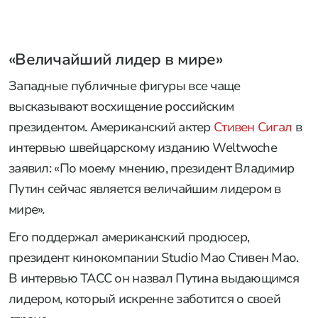
«Величайший лидер в мире»
Западные публичные фигуры все чаще
высказывают восхищение российским
президентом. Американский актер
Стивен Сигал
в
интервью швейцарскому изданию Weltwoche
заявил: «По моему мнению, президент Владимир
Путин сейчас является величайшим лидером в
мире».
Его поддержал американский продюсер,
президент кинокомпании Studio Mao Стивен Мао.
В интервью ТАСС он назвал Путина выдающимся
лидером, который искренне заботится о своей