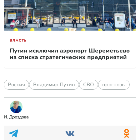
ВЛАСТЬ
Путин исключил аэропорт Шереметьево
из списка стратегических предприятий
Россия
Владимир Путин
СВО
прогнозы
И. Дроздова