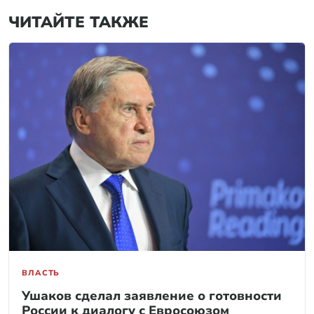
ЧИТАЙТЕ ТАКЖЕ
ВЛАСТЬ
Ушаков сделал заявление о готовности
России к диалогу с Евросоюзом