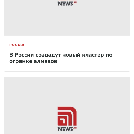
РОССИЯ
В России создадут новый кластер по
огранке алмазов