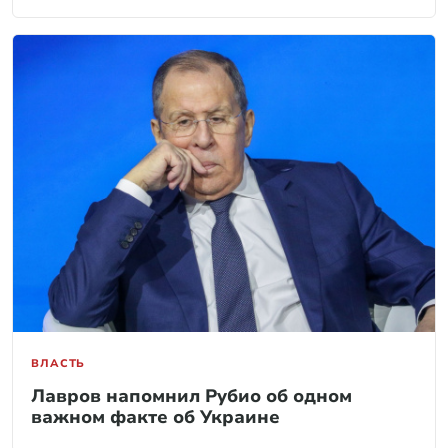
ВЛАСТЬ
Лавров напомнил Рубио об одном
важном факте об Украине