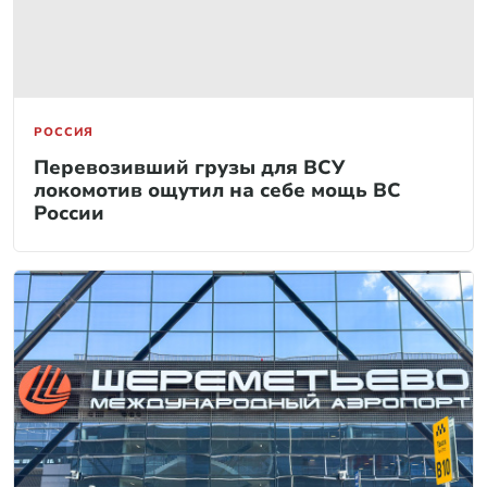
РОССИЯ
Перевозивший грузы для ВСУ
локомотив ощутил на себе мощь ВС
России