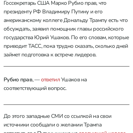
Госсекретарь США Марко Рубио прав, что
президенту РФ Владимиру Путину и его
американскому коллеге Дональду Трампу есть что
обсуждать, заявил помощник главы российского
государства Юрий Ушаков. По его словам, которые
приводит ТАСС, пока трудно сказать, сколько дней
займет подготовка к встрече лидеров.
Рубио прав
, —
ответил
Ушаков на
соответствующий вопрос.
До этого западные СМИ со ссылкой на свои
источники сообщали о желании Трампа