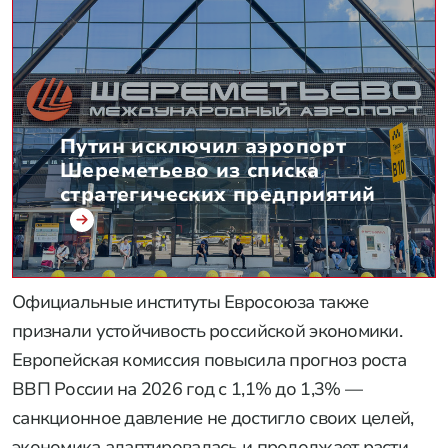
Путин исключил аэропорт
Шереметьево из списка
стратегических предприятий
Официальные институты Евросоюза также
признали устойчивость российской экономики.
Европейская комиссия повысила прогноз роста
ВВП России на 2026 год с 1,1% до 1,3% —
санкционное давление не достигло своих целей,
экономика адаптировалась и продолжает расти.