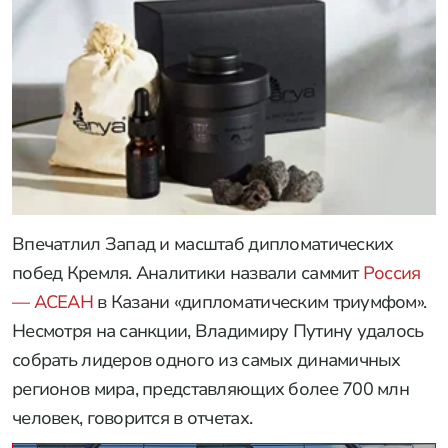
Впечатлил Запад и масштаб дипломатических
побед Кремля. Аналитики назвали саммит
Россия
— АСЕАН
в Казани «дипломатическим триумфом».
Несмотря на санкции, Владимиру Путину удалось
собрать лидеров одного из самых динамичных
регионов мира, представляющих более 700 млн
человек, говорится в отчетах.