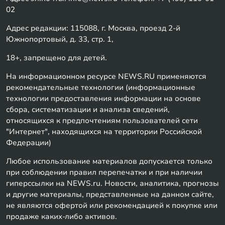
02
Адрес редакции: 115088, г. Москва, проезд 2-й
Южнопортовый, д. 33, стр. 1,
18+, запрещено для детей.
На информационном ресурсе NEWS.RU применяются
рекомендательные технологии (информационные
технологии предоставления информации на основе
сбора, систематизации и анализа сведений,
относящихся к предпочтениям пользователей сети
"Интернет", находящихся на территории Российской
Федерации)
Любое использование материалов допускается только
при соблюдении правил перепечатки и при наличии
гиперссылки на NEWS.ru. Новости, аналитика, прогнозы
и другие материалы, представленные на данном сайте,
не являются офертой или рекомендацией к покупке или
продаже каких-либо активов.