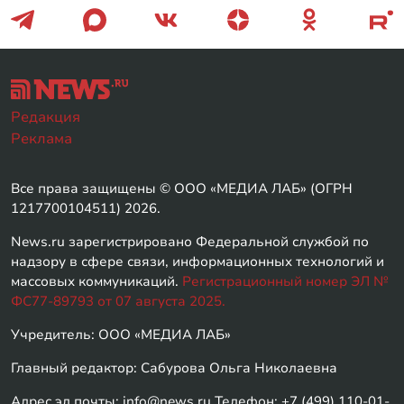
Редакция
Реклама
Все права защищены © ООО «МЕДИА ЛАБ» (ОГРН
1217700104511) 2026.
News.ru зарегистрировано Федеральной службой по
надзору в сфере связи, информационных технологий и
массовых коммуникаций.
Регистрационный номер ЭЛ №
ФС77-89793 от 07 августа 2025.
Учредитель: ООО «МЕДИА ЛАБ»
Главный редактор: Сабурова Ольга Николаевна
Адрес эл.почты: info@news.ru Телефон: +7 (499) 110-01-