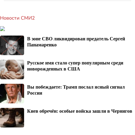
Новости СМИ2
В зоне СВО ликвидирован предатель Сергей
Панамаренко
Русское имя стало супер популярным среди
новорожденных в США
Вы побеждаете: Трамп послал ясный сигнал
России
Киев обречён: особые войска зашли в Чернигов