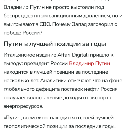
Владимир Путин не просто выстояли под
беспрецедентным санкционным давлением, но и
выигрывают в СВО. Почему Запад заговорил о
победе России?
Путин в лучшей позиции за годы
Итальянское издание Affari Digitali пришло к
выводу: президент России
Владимир Путин
находится в лучшей позиции за последние
несколько лет. Аналитики отмечают, что на фоне
глобального дефицита поставок нефти Россия
получает колоссальные доходы от экспорта
энергоресурсов.
«Путин, возможно, находится в своей лучшей
геополитической позиции за последние годы.