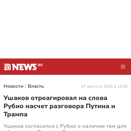
Новости
Власть
07 августа 2025 в 13:39
Ушаков отреагировал на слова
Рубио насчет разговора Путина и
Трампа
Ушаков согласился с Рубио о наличии тем для