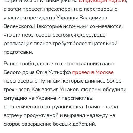
встретиться с Путиным уже на
следующей неделе
,
а затем провести трехсторонние переговоры с
участием президента Украины Владимира
Зеленского. Некоторые источники сомневаются,
что эти переговоры состоятся скоро, ведь
реализация планов требует более тщательной
подготовки.
Ранее сообщалось, что спецпосланник главы
Белого дома Стив Уиткофф
провел в Москве
переговоры с Путиным, которые длились более
трех часов. Как заявил Ушаков, стороны обсудили
ситуацию на Украине и перспективы
стратегического сотрудничества. Трамп назвал
встречу продуктивной и выразил надежду на
скорое завершение боевых действий.