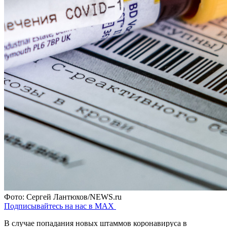
Фото: Сергей Лантюхов/NEWS.ru
Подписывайтесь на нас в MAX
В случае попадания новых штаммов коронавируса в