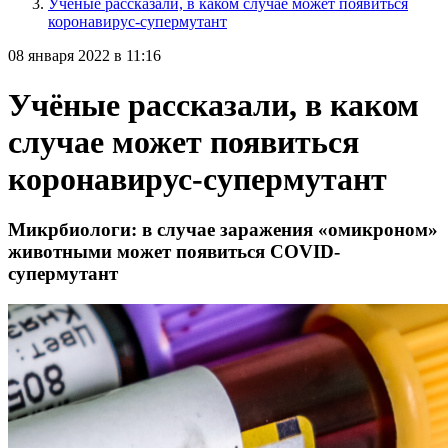
Учёные рассказали, в каком случае может появиться
коронавирус-супермутант
08 января 2022 в 11:16
Учёные рассказали, в каком
случае может появиться
коронавирус-супермутант
Микрбиологи: в случае заражения «омикроном»
животными может появиться COVID-
супермутант