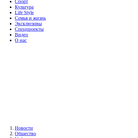
Спорт
Культура
Life Style
Семья и жизнь
Эксклюзивы
Спецпроекты
Видео
О нас
Новости
Общество