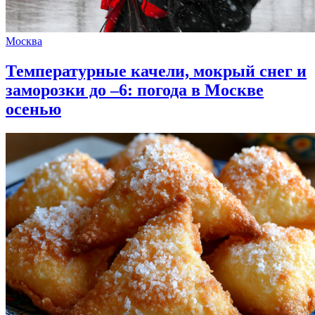
Москва
Температурные качели, мокрый снег и
заморозки до –6: погода в Москве
осенью