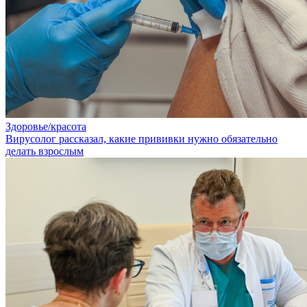
Здоровье/красота
Вирусолог рассказал, какие прививки нужно обязательно
делать взрослым