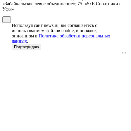
«Забайкальское левое объединение»; 75. «SxE Соратники с
Уфы»
Используя сайт news.ru, вы соглашаетесь с
использованием файлов cookie, в порядке,
описанном в
Политике обработки персональных
данных
.
Подтверждаю