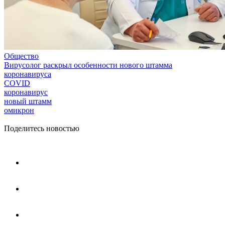
Общество
Вирусолог раскрыл особенности нового штамма
коронавируса
COVID
коронавирус
новый штамм
омикрон
Поделитесь новостью