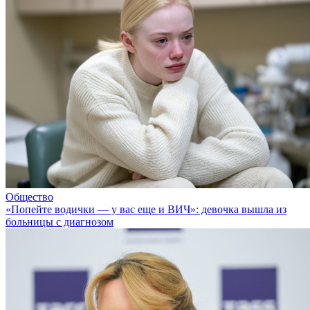
Общество
«Попейте водички — у вас еще и ВИЧ»: девочка вышла из
больницы с диагнозом