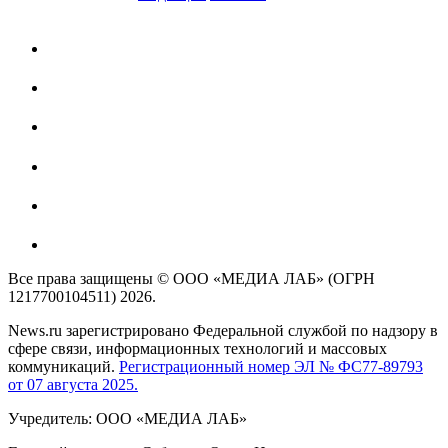
Все права защищены © ООО «МЕДИА ЛАБ» (ОГРН
1217700104511) 2026.
News.ru зарегистрировано Федеральной службой по надзору в
сфере связи, информационных технологий и массовых
коммуникаций.
Регистрационный номер ЭЛ № ФС77-89793
от 07 августа 2025.
Учредитель: ООО «МЕДИА ЛАБ»