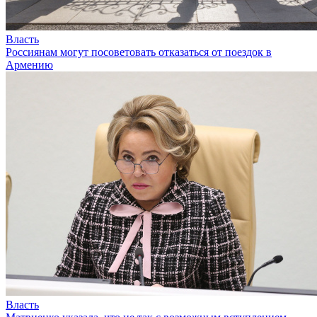
Власть
Россиянам могут посоветовать отказаться от поездок в
Армению
Власть