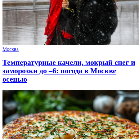
Москва
Температурные качели, мокрый снег и
заморозки до –6: погода в Москве
осенью