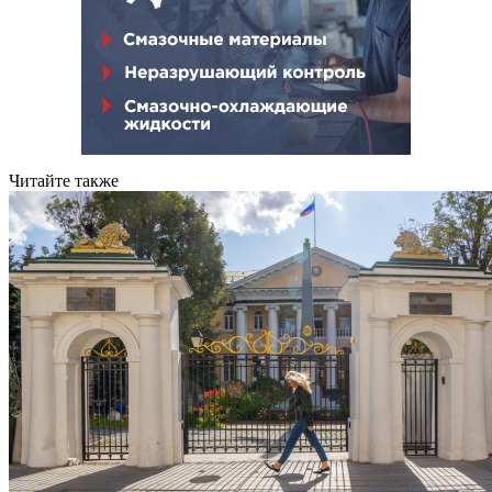
Читайте также