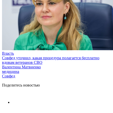
Власть
Совфед уточнил, какая процедура полагается бесплатно
вдовам ветеранов СВО
Валентина Матвиенко
медицина
Совфед
Поделитесь новостью