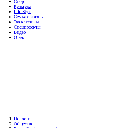
Спорт
Культура
Life Style
Семья и жизнь
Эксклюзивы
Спецпроекты
Видео
О нас
Новости
Общество