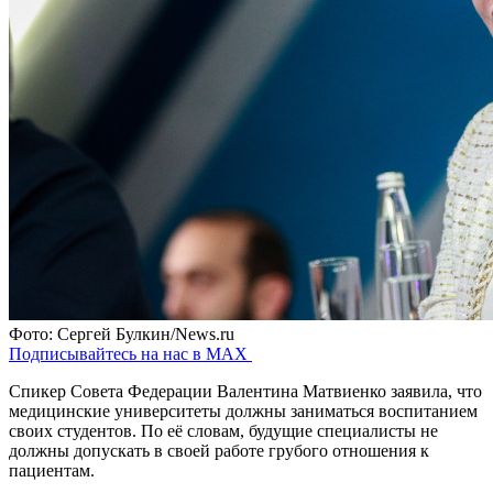
Фото: Сергей Булкин/News.ru
Подписывайтесь на нас в MAX
Спикер Совета Федерации Валентина Матвиенко заявила, что
медицинские университеты должны заниматься воспитанием
своих студентов. По её словам, будущие специалисты не
должны допускать в своей работе грубого отношения к
пациентам.