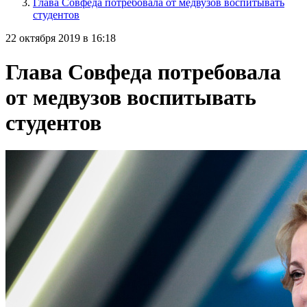
Глава Совфеда потребовала от медвузов воспитывать
студентов
22 октября 2019 в 16:18
Глава Совфеда потребовала
от медвузов воспитывать
студентов