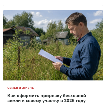
СЕМЬЯ И ЖИЗНЬ
Как оформить прирезку бесхозной
земли к своему участку в 2026 году