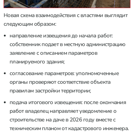
Новая схема взаимодействия с властями выглядит
следующим образом:
направление извещения до начала работ:
собственник подает в местную администрацию
заявление с описанием параметров
планируемого здания;
согласование параметров: уполномоченные
органы проверяют соответствие объекта
правилам застройки территории;
подача итогового извещения: после окончания
работ владелец направляет уведомление о
строительстве на даче в 2026 году вместе с
техническим планом от кадастрового инженера.