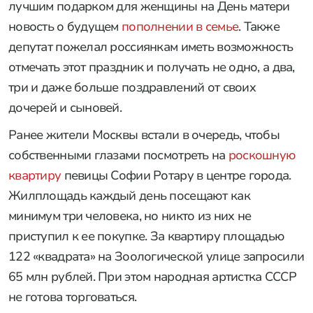
лучшим подарком для женщины на День матери
новость о будущем
пополнении в семье
. Также
депутат пожелал россиянкам иметь возможность
отмечать этот праздник и получать не одно, а два,
три и даже больше поздравлений от своих
дочерей и сыновей.
Ранее жители Москвы встали в очередь, чтобы
собственными глазами посмотреть на
роскошную
квартиру
певицы Софии Ротару в центре города.
Жилплощадь каждый день посещают как
минимум три человека, но никто из них не
приступил к ее покупке. За квартиру площадью
122 «квадрата» на Зоологической улице запросили
65 млн рублей. При этом народная артистка СССР
не готова торговаться.