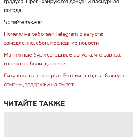
градуса. Прогнозируются дожди и пасмурная
погода.
Читайте также:
Почему не работает Telegram 6 августа:
замедление, сбои, последние новости
Магнитные бури сегодня, 6 августа: что завтра,
головные боли, давление
Ситуация в аэропортах России сегодня, 6 августа:
отмены, задержки на вылет
ЧИТАЙТЕ ТАКЖЕ