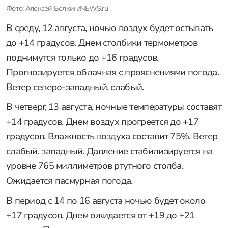
Фото: Алексей Белкин/NEWS.ru
В среду, 12 августа, ночью воздух будет остывать
до +14 градусов. Днем столбики термометров
поднимутся только до +16 градусов.
Прогнозируется облачная с прояснениями погода.
Ветер северо-западный, слабый.
В четверг, 13 августа, ночные температуры составят
+14 градусов. Днем воздух прогреется до +17
градусов. Влажность воздуха составит 75%. Ветер
слабый, западный. Давление стабилизируется на
уровне 765 миллиметров ртутного столба.
Ожидается пасмурная погода.
В период с 14 по 16 августа ночью будет около
+17 градусов. Днем ожидается от +19 до +21