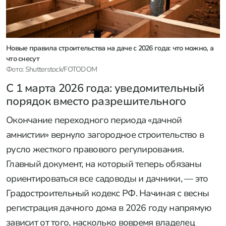
Новые правила строительства на даче с 2026 года: что можно, а
что снесут
Фото: Shutterstock/FOTODOM
С 1 марта 2026 года: уведомительный
порядок вместо разрешительного
Окончание переходного периода «дачной
амнистии» вернуло загородное строительство в
русло жесткого правового регулирования.
Главный документ, на который теперь обязаны
ориентироваться все садоводы и дачники, — это
Градостроительный кодекс РФ. Начиная с весны
регистрация дачного дома в 2026 году напрямую
зависит от того, насколько вовремя владелец