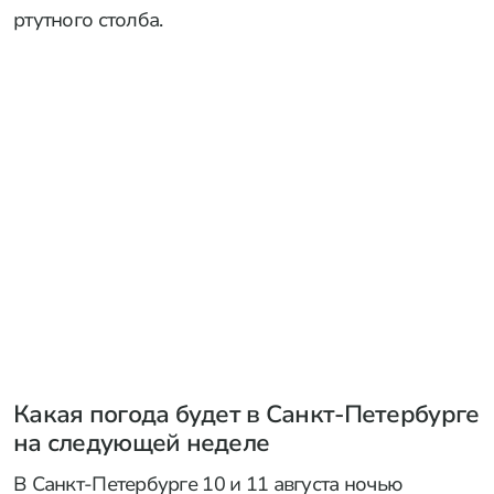
ртутного столба.
Какая погода будет в Санкт-Петербурге
на следующей неделе
В Санкт-Петербурге 10 и 11 августа ночью