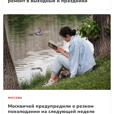
ремонт в выходные и праздники
МОСКВА
Москвичей предупредили о резком
похолодании на следующей неделе