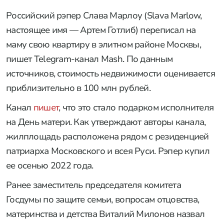
Российский рэпер Слава Марлоу (Slava Marlow,
настоящее имя — Артем Готлиб) переписал на
маму свою квартиру в элитном районе Москвы,
пишет Telegram-канал Mash. По данным
источников, стоимость недвижимости оценивается
приблизительно в 100 млн рублей.
Канал
пишет
, что это стало подарком исполнителя
на День матери. Как утверждают авторы канала,
жилплощадь расположена рядом с резиденцией
патриарха Московского и всея Руси. Рэпер купил
ее осенью 2022 года.
Ранее заместитель председателя комитета
Госдумы по защите семьи, вопросам отцовства,
материнства и детства Виталий Милонов назвал