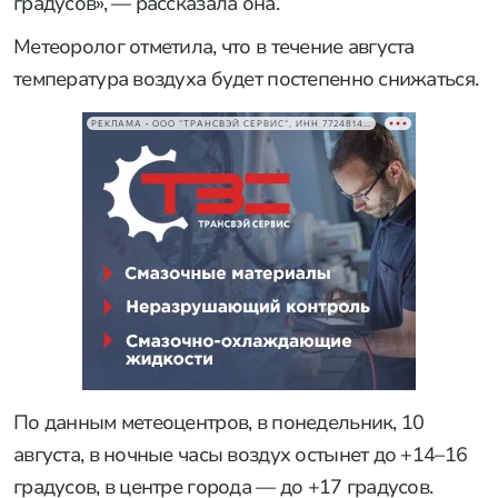
градусов», — рассказала она.
Метеоролог отметила, что в течение августа
температура воздуха будет постепенно снижаться.
РЕКЛАМА • ООО "ТРАНСВЭЙ СЕРВИС", ИНН 7724814198
По данным метеоцентров, в понедельник, 10
августа, в ночные часы воздух остынет до +14–16
градусов, в центре города — до +17 градусов.