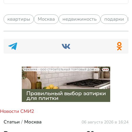
квартиры
Москва
недвижимость
подарки
РЕКЛАМА • ООО СТРОИТЕЛЬНЫЙ ТОРГОВЫЙ ДОМ «ПЕТРОВИЧ», ИНН 7802348846
Новости СМИ2
Статьи
Москва
06 августа 2026 в 16:24