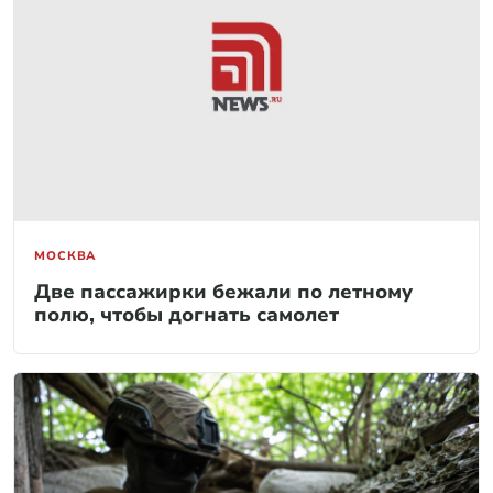
МОСКВА
Две пассажирки бежали по летному
полю, чтобы догнать самолет