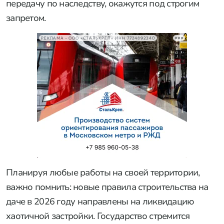
передачу по наследству, окажутся под строгим
запретом.
РЕКЛАМА • ООО «СТАЛЬКРЕП» ИНН 7724892340
Планируя любые работы на своей территории,
важно помнить: новые правила строительства на
даче в 2026 году направлены на ликвидацию
хаотичной застройки. Государство стремится