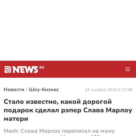
Новости
Шоу-бизнес
24 ноября 2024 в 17:48
Стало известно, какой дорогой
подарок сделал рэпер Слава Марлоу
матери
Mash: Слава Марлоу переписал на маму