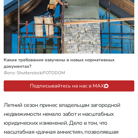
Какие требования озвучены в новых нормативных
документах?
Фото: Shutterstock/FOTODOM
Подписывайтесь на нас в MAX
Летний сезон принес владельцам загородной
недвижимости немало забот и масштабных
юридических изменений. Дело в том, что
масштабная «дачная амнистия», позволявшая