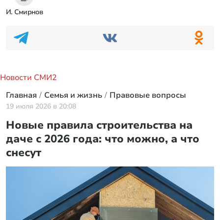
И. Смирнов
Новости СМИ2
Главная
Семья и жизнь
Правовые вопросы
19 июля 2026 в 20:08
Новые правила строительства на
даче с 2026 года: что можно, а что
снесут