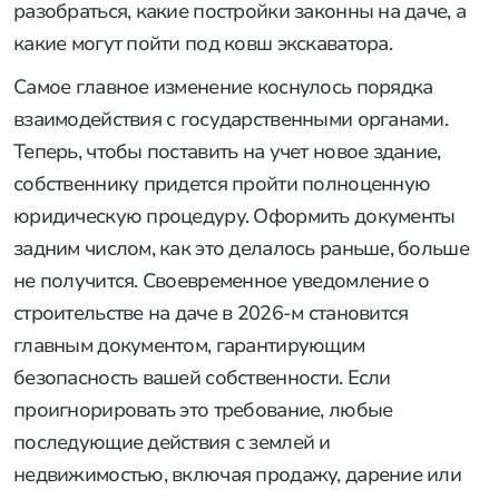
разобраться, какие постройки законны на даче, а
какие могут пойти под ковш экскаватора.
Самое главное изменение коснулось порядка
взаимодействия с государственными органами.
Теперь, чтобы поставить на учет новое здание,
собственнику придется пройти полноценную
юридическую процедуру. Оформить документы
задним числом, как это делалось раньше, больше
не получится. Своевременное уведомление о
строительстве на даче в 2026-м становится
главным документом, гарантирующим
безопасность вашей собственности. Если
проигнорировать это требование, любые
последующие действия с землей и
недвижимостью, включая продажу, дарение или