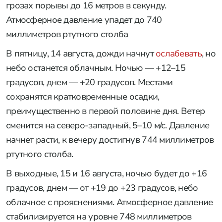
грозах порывы до 16 метров в секунду.
Атмосферное давление упадет до 740
миллиметров ртутного столба
В пятницу, 14 августа, дожди начнут
ослабевать
, но
небо останется облачным. Ночью — +12–15
градусов, днем — +20 градусов. Местами
сохранятся кратковременные осадки,
преимущественно в первой половине дня. Ветер
сменится на северо-западный, 5–10 м/с. Давление
начнет расти, к вечеру достигнув 744 миллиметров
ртутного столба.
В выходные, 15 и 16 августа, ночью будет до +16
градусов, днем — от +19 до +23 градусов, небо
облачное с прояснениями. Атмосферное давление
стабилизируется на уровне 748 миллиметров