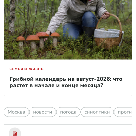
СЕМЬЯ И ЖИЗНЬ
Грибной календарь на август-2026: что
растет в начале и конце месяца?
Москва
новости
погода
синоптики
прогно