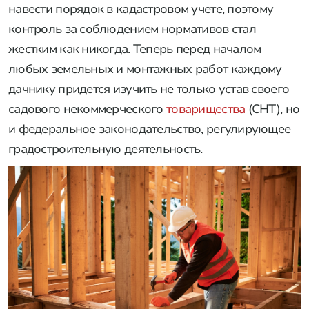
навести порядок в кадастровом учете, поэтому
контроль за соблюдением нормативов стал
жестким как никогда. Теперь перед началом
любых земельных и монтажных работ каждому
дачнику придется изучить не только устав своего
садового некоммерческого
товарищества
(СНТ), но
и федеральное законодательство, регулирующее
градостроительную деятельность.