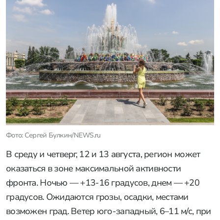
Фото: Сергей Булкин/NEWS.ru
В среду и четверг, 12 и 13 августа, регион может
оказаться в зоне максимальной активности
фронта. Ночью — +13-16 градусов, днем — +20
градусов. Ожидаются грозы, осадки, местами
возможен град. Ветер юго-западный, 6–11 м/с, при