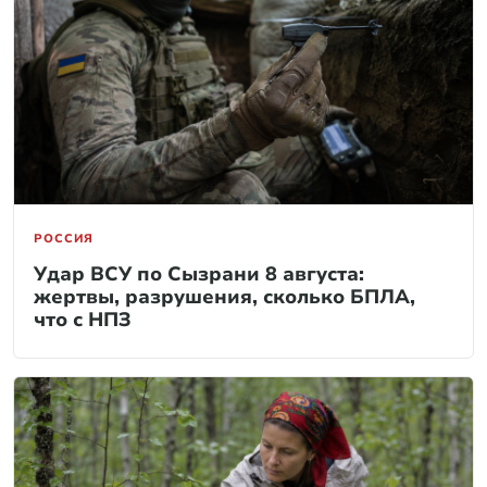
РОССИЯ
Удар ВСУ по Сызрани 8 августа:
жертвы, разрушения, сколько БПЛА,
что с НПЗ