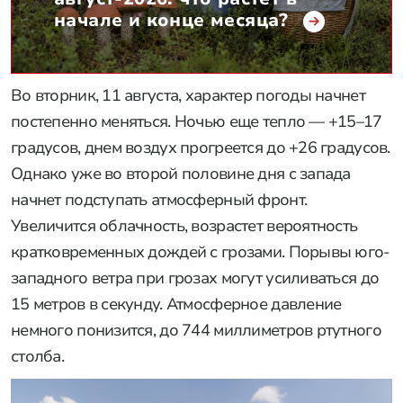
начале и конце месяца?
Во вторник, 11 августа, характер погоды начнет
постепенно меняться. Ночью еще тепло — +15–17
градусов, днем воздух прогреется до +26 градусов.
Однако уже во второй половине дня с запада
начнет подступать атмосферный фронт.
Увеличится облачность, возрастет вероятность
кратковременных дождей с грозами. Порывы юго-
западного ветра при грозах могут усиливаться до
15 метров в секунду. Атмосферное давление
немного понизится, до 744 миллиметров ртутного
столба.