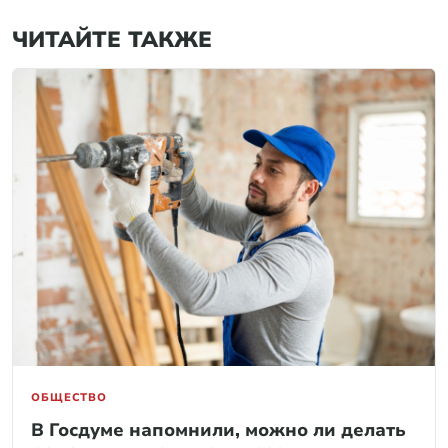
ЧИТАЙТЕ ТАКЖЕ
ОБЩЕСТВО
В Госдуме напомнили, можно ли делать