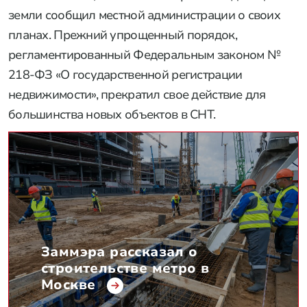
земли сообщил местной администрации о своих
планах. Прежний упрощенный порядок,
регламентированный Федеральным законом №
218-ФЗ «О государственной регистрации
недвижимости», прекратил свое действие для
большинства новых объектов в СНТ.
Заммэра рассказал о
строительстве метро в
Москве