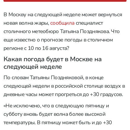
В Москву на следующей неделе может вернуться
новая волна жары,
сообщила
специалист
столичного метеобюро Татьяна Позднякова. Что
еще известно о прогнозе погоды в столичном
регионе с 10 по 16 августа?
Какая погода будет в Москве на
следующей неделе
По словам Татьяны Поздняковой, в конце
следующей недели в российской столице воздух в
дневные часы может прогреться до +30 градусов.
«Не исключено, что в следующую пятницу и
субботу вновь будет волна более высокой
температуры. В пятницу может быть и до +30