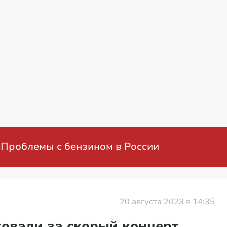
Проблемы с бензином в России
20 августа 2023 в 14:35
овали за скорый концерт