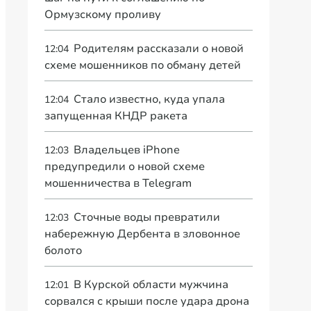
Ормузскому проливу
Родителям рассказали о новой
12:04
схеме мошенников по обману детей
Стало известно, куда упала
12:04
запущенная КНДР ракета
Владельцев iPhone
12:03
предупредили о новой схеме
мошенничества в Telegram
Сточные воды превратили
12:03
набережную Дербента в зловонное
болото
В Курской области мужчина
12:01
сорвался с крыши после удара дрона