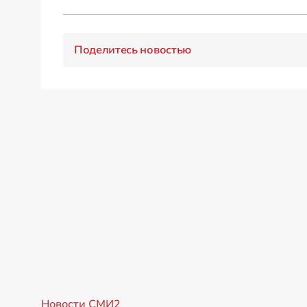
Поделитесь новостью
Новости СМИ2