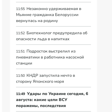
Незаконно удерживаемая в
11:55
Мьянме гражданка Белоруссии
вернулась на родину
Биотехнолог предупредила об
11:52
опасности льда в напитках
Подросток выстрелил из
11:51
пневматики в работника насосной
станции
КНДР запустила нечто в
11:50
сторону Японского моря
Удары по Украине сегодня, 6
11:49
августа: какие цели ВСУ
поражены, последствия