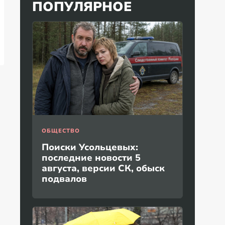
ПОПУЛЯРНОЕ
ОБЩЕСТВО
Поиски Усольцевых:
последние новости 5
августа, версии СК, обыск
подвалов