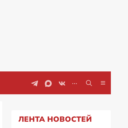
ЛЕНТА НОВОСТЕЙ