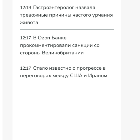
Гастроэнтеролог назвала
12:19
тревожные причины частого урчания
живота
В Ozon Банке
12:17
прокомментировали санкции со
стороны Великобритании
Стало известно о прогрессе в
12:17
переговорах между США и Ираном