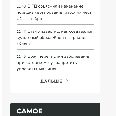
В ГД объяснили изменение
11:48
порядка квотирования рабочих мест
с 1 сентября
Стало известно, как создавался
11:47
культовый образ Жади в сериале
«Клон»
Врач перечислил заболевания,
11:45
при которых могут запретить
управлять машиной
ДАЛЬШЕ
САМОЕ