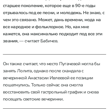
старшее поколение, которое еще в 90-е годы
отрывалось под ее песни, и молодежь. Не знаю, с
чем это связано. Может, дань времени, мода на
все народное и фольклорное. Но, как мне
кажется, она максимально подходит под все эти
звания
, — считает Бабичев.
Он также считает, что место Пугачевой могла бы
занять Лолита, однако после скандала с
вечеринкой Анастасии Ивлеевой ее позиции
пошатнулись. Только сейчас она смогла
восстановить свой гастрольный график и снова
посещать светские вечеринки.