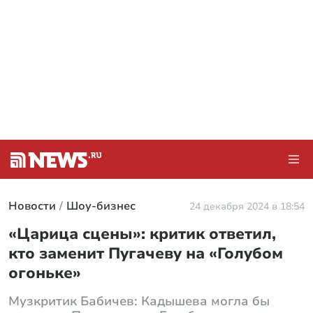
Новости
Шоу-бизнес
24 декабря 2024 в 18:54
«Царица сцены»: критик ответил,
кто заменит Пугачеву на «Голубом
огоньке»
Музкритик Бабичев: Кадышева могла бы