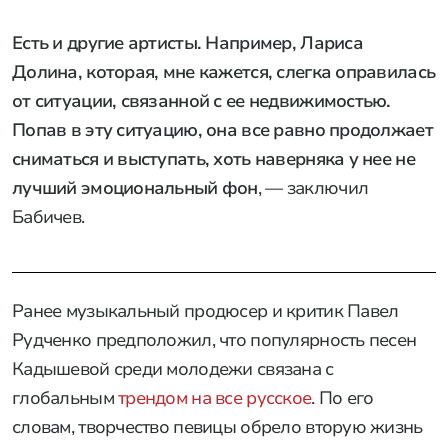
Есть и другие артисты. Например, Лариса
Долина, которая, мне кажется, слегка оправилась
от ситуации, связанной с ее недвижимостью.
Попав в эту ситуацию, она все равно продолжает
сниматься и выступать, хоть наверняка у нее не
лучший эмоциональный фон
, — заключил
Бабичев.
Ранее музыкальный продюсер и критик Павел
Рудченко предположил, что популярность песен
Кадышевой среди молодежи связана с
глобальным
трендом на все русское
. По его
словам, творчество певицы обрело вторую жизнь