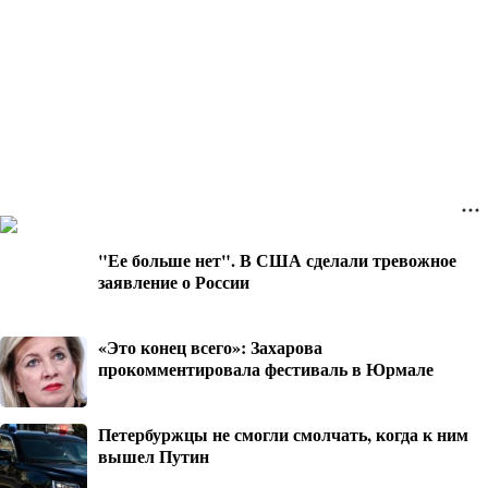
"Ее больше нет". В США сделали тревожное
заявление о России
«Это конец всего»: Захарова
прокомментировала фестиваль в Юрмале
Петербуржцы не смогли смолчать, когда к ним
вышел Путин