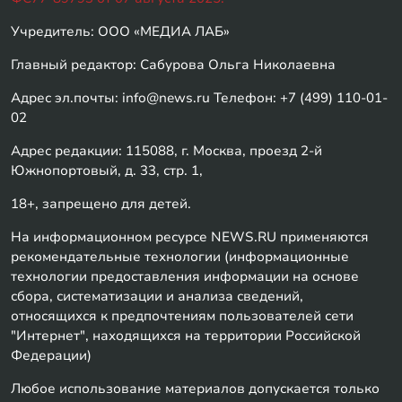
Учредитель: ООО «МЕДИА ЛАБ»
Главный редактор: Сабурова Ольга Николаевна
Адрес эл.почты: info@news.ru Телефон: +7 (499) 110-01-
02
Адрес редакции: 115088, г. Москва, проезд 2-й
Южнопортовый, д. 33, стр. 1,
18+, запрещено для детей.
На информационном ресурсе NEWS.RU применяются
рекомендательные технологии (информационные
технологии предоставления информации на основе
сбора, систематизации и анализа сведений,
относящихся к предпочтениям пользователей сети
"Интернет", находящихся на территории Российской
Федерации)
Любое использование материалов допускается только