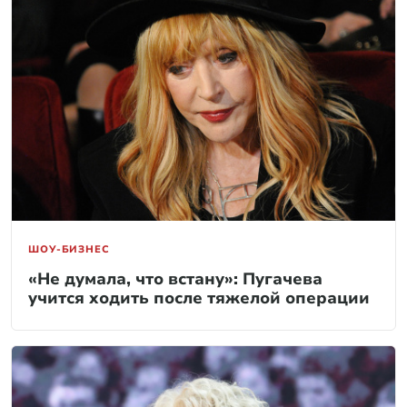
ШОУ-БИЗНЕС
«Не думала, что встану»: Пугачева
учится ходить после тяжелой операции