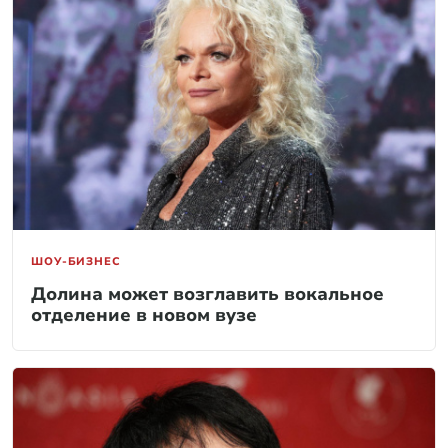
ШОУ-БИЗНЕС
Долина может возглавить вокальное
отделение в новом вузе