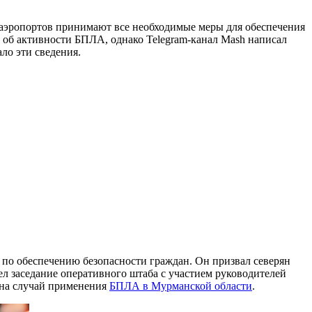
аэропортов принимают все необходимые меры для обеспечения
 об активности БПЛА, однако Telegram-канал Mash написал
ло эти сведения.
ы по обеспечению безопасности граждан. Он призвал северян
ел заседание оперативного штаба с участием руководителей
 на случай применения
БПЛА в Мурманской области
.