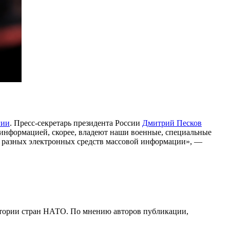
гии
. Пресс-секретарь президента России
Дмитрий Песков
ой информацией, скорее, владеют наши военные, специальные
ний разных электронных средств массовой информации», —
тории стран НАТО. По мнению авторов публикации,