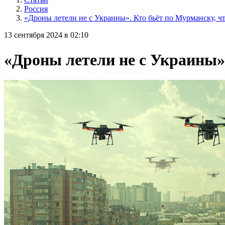
Россия
«Дроны летели не с Украины». Кто бьёт по Мурманску, 
13 сентября 2024 в 02:10
«Дроны летели не с Украины»