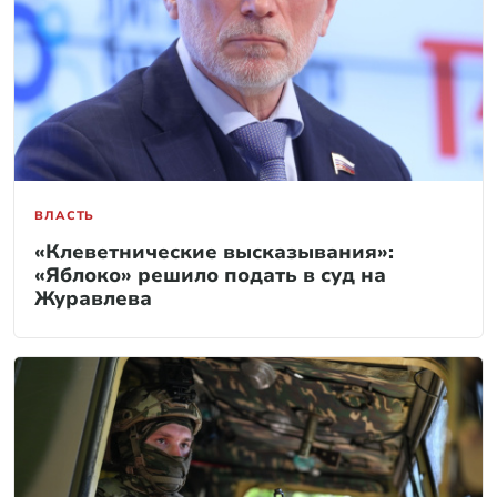
ВЛАСТЬ
«Клеветнические высказывания»:
«Яблоко» решило подать в суд на
Журавлева