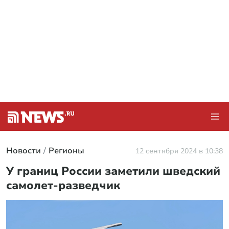
Новости
Регионы
12 сентября 2024 в 10:38
У границ России заметили шведский
самолет-разведчик