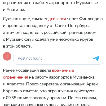
ограничения на работу аэропортов в Мурманске
и Апатитах.
Судя по карте, самолет
двигался
через Финляндию
и пролетал неподалеку от Санкт-Петербурга.
Затем он подлетел к российской границе рядом
с Мурманском и сделал уже несколько кругов
в этой области.
Ранее Росавиация ввела
временные
ограничения
на работу аэропортов Мурманска
и Апатитов. Пресс-секретарь организации Артем
Кореняко отметил, что ограничения действуют
с 09:35 по московскому времени. По его словам,
экипажи воздушных судов, авиадиспетчеры