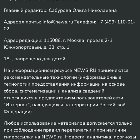
Главный редактор: Сабурова Ольга Николаевна
Адрес эл.почты: info@news.ru Телефон: +7 (499) 110-01-
02
Адрес редакции: 115088, г. Москва, проезд 2-й
Южнопортовый, д. 33, стр. 1,
18+, запрещено для детей.
На информационном ресурсе NEWS.RU применяются
рекомендательные технологии (информационные
технологии предоставления информации на основе
сбора, систематизации и анализа сведений,
относящихся к предпочтениям пользователей сети
"Интернет", находящихся на территории Российской
Федерации)
Любое использование материалов допускается только
при соблюдении правил перепечатки и при наличии
гиперссылки на NEWS.ru. Новости, аналитика, прогнозы