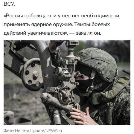
ВСУ.
«Россия побеждает, и у нее нет необходимости
применять ядерное оружие. Темпы боевых
действий увеличиваются», — заявил он.
Фото: Никита Цицаги/NEWS.ru