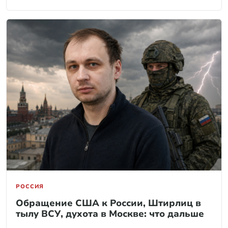
РОССИЯ
Обращение США к России, Штирлиц в
тылу ВСУ, духота в Москве: что дальше