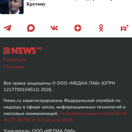
Крутому
Редакция
Реклама
Все права защищены © ООО «МЕДИА ЛАБ» (ОГРН
1217700104511) 2026.
News.ru зарегистрировано Федеральной службой по
надзору в сфере связи, информационных технологий и
массовых коммуникаций.
Регистрационный номер ЭЛ №
ФС77-89793 от 07 августа 2025.
Учредитель: ООО «МЕДИА ЛАБ»