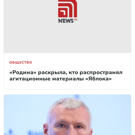
ОБЩЕСТВО
«Родина» раскрыла, кто распространял
агитационные материалы «Яблока»