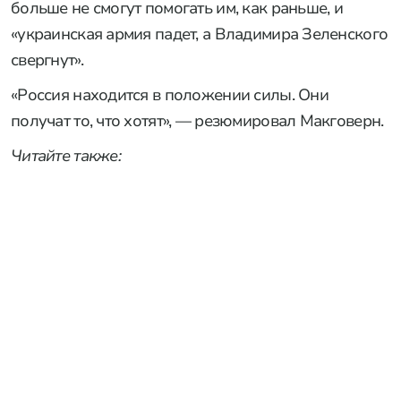
больше не смогут помогать им, как раньше, и
«украинская армия падет, а Владимира Зеленского
свергнут».
«Россия находится в положении силы. Они
получат то, что хотят», — резюмировал Макговерн.
Читайте также: