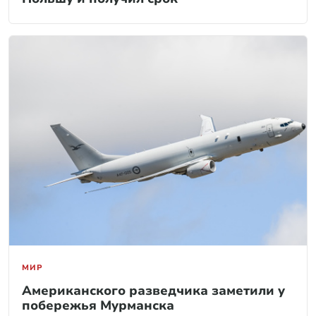
МИР
Американского разведчика заметили у
побережья Мурманска