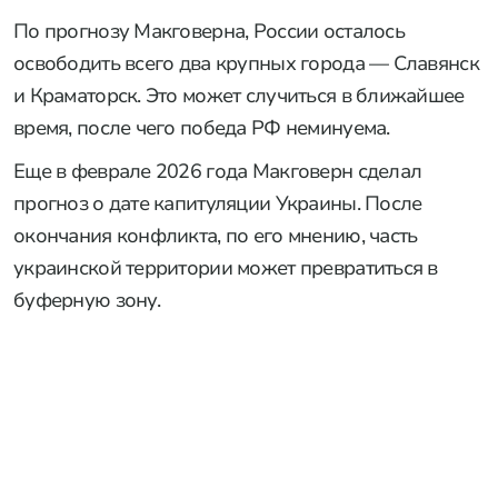
По прогнозу Макговерна, России осталось
освободить всего два крупных города — Славянск
и Краматорск. Это может случиться в ближайшее
время, после чего победа РФ неминуема.
Еще в феврале 2026 года Макговерн сделал
прогноз о дате капитуляции Украины. После
окончания конфликта, по его мнению, часть
украинской территории может превратиться в
буферную зону.