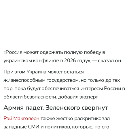
«Россия может одержать полную победу в
украинском конфликте в 2026 году», — сказал он.
При этом Украина может остаться
жизнеспособным государством, но только до тех
пор, пока будут обеспечиваться интересы России в
области безопасности, добавил эксперт.
Армия падет, Зеленского свергнут
Рэй Макговерн
также жестко раскритиковал
западные СМИ и политиков, которые, по его