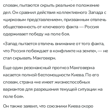
словам, пытаются скрыть реальное положение
дел. Он сравнил действия коллективного Запада с
«цирковым представлением», призванным отвлечь
общественность от ключевого факта — Россия
одерживает победу на поле боя.
«Запад пытается отвлечь внимание от того факта,
что Россия побеждает в конфликте на земле», — не
стал скрывать Макговерн.
Еще один резонансный прогноз Макговерна
касается полной беспомощности Киева. По его
словам, страна «не имеет жизнеспособных
вариантов для разрешения текущей ситуации на
поле боя».
Он также заявил, что союзники Киева скоро