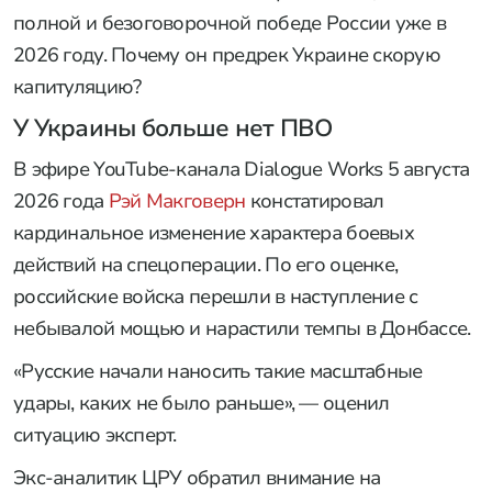
полной и безоговорочной победе России уже в
2026 году. Почему он предрек Украине скорую
капитуляцию?
У Украины больше нет ПВО
В эфире YouTube-канала Dialogue Works 5 августа
2026 года
Рэй Макговерн
констатировал
кардинальное изменение характера боевых
действий на спецоперации. По его оценке,
российские войска перешли в наступление с
небывалой мощью и нарастили темпы в Донбассе.
«Русские начали наносить такие масштабные
удары, каких не было раньше», — оценил
ситуацию эксперт.
Экс-аналитик ЦРУ обратил внимание на