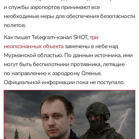
и службы аэропортов принимают все
необходимые меры для обеспечения безопасности
полетов.
Как пишет Telegram-канал SHOT,
три
неопознанных объекта
замечены в небе над
Мурманской областью. По данным источника, ими
могут быть беспилотники противника, летящие
по направлению к аэродрому Оленья.
Официальной информации пока не поступало.