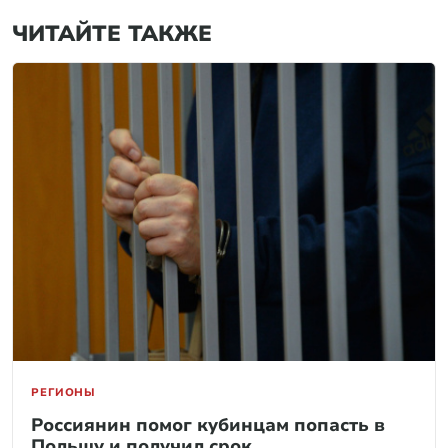
ЧИТАЙТЕ ТАКЖЕ
РЕГИОНЫ
Россиянин помог кубинцам попасть в
Польшу и получил срок