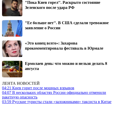
"Пока Киев горел". Раскрыто состояние
Зеленского после удара РФ
"Ее больше нет". В США сделали тревожное
заявление о России
«Это конец всего»: Захарова
прокомментировала фестиваль в Юрмале
Ермолаев день: что можно и нельзя делать 8
августа
ЛЕНТА НОВОСТЕЙ
04:21
Киев горит после мощных взрывов
04:07
В нескольких областях России официально отменили
ракетную опасность
03:59
Русские туристы стали «заложниками» таксиста в Китае