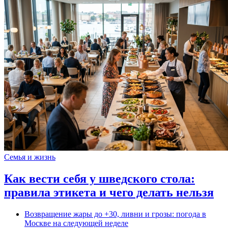
Семья и жизнь
Как вести себя у шведского стола:
правила этикета и чего делать нельзя
Возвращение жары до +30, ливни и грозы: погода в
Москве на следующей неделе