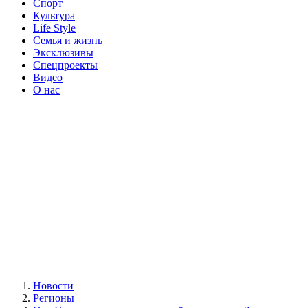
Спорт
Культура
Life Style
Семья и жизнь
Эксклюзивы
Спецпроекты
Видео
О нас
Новости
Регионы