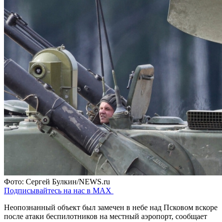
Фото: Сергей Булкин/NEWS.ru
Подписывайтесь на нас в MAX
Неопознанный объект был замечен в небе над Псковом вскоре
после атаки беспилотников на местный аэропорт, сообщает