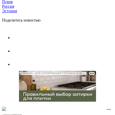
Псков
Россия
Эстония
Поделитесь новостью
РЕКЛАМА • ООО СТРОИТЕЛЬНЫЙ ТОРГОВЫЙ ДОМ «ПЕТРОВИЧ», ИНН 7802348846