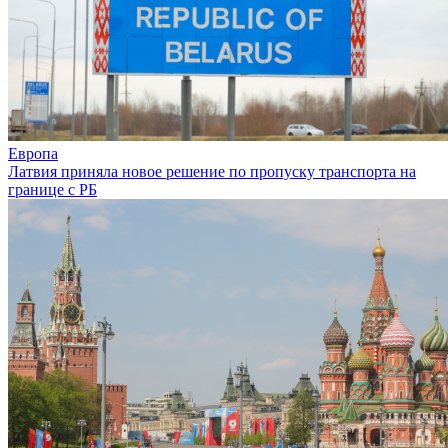
Европа
Латвия приняла новое решение по пропуску транспорта на
границе с РБ