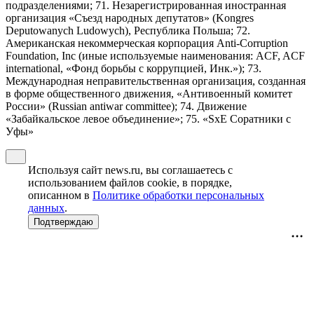
подразделениями; 71. Незарегистрированная иностранная
организация «Съезд народных депутатов» (Kongres
Deputowanych Ludowych), Республика Польша; 72.
Американская некоммерческая корпорация Anti-Corruption
Foundation, Inc (иные используемые наименования: ACF, ACF
international, «Фонд борьбы с коррупцией, Инк.»); 73.
Международная неправительственная организация, созданная
в форме общественного движения, «Антивоенный комитет
России» (Russian antiwar committee); 74. Движение
«Забайкальское левое объединение»; 75. «SxE Соратники с
Уфы»
Используя сайт news.ru, вы соглашаетесь с
использованием файлов cookie, в порядке,
описанном в
Политике обработки персональных
данных
.
Подтверждаю