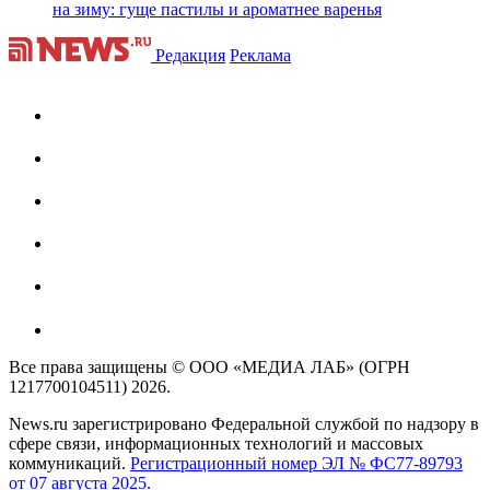
на зиму: гуще пастилы и ароматнее варенья
Редакция
Реклама
Все права защищены © ООО «МЕДИА ЛАБ» (ОГРН
1217700104511) 2026.
News.ru зарегистрировано Федеральной службой по надзору в
сфере связи, информационных технологий и массовых
коммуникаций.
Регистрационный номер ЭЛ № ФС77-89793
от 07 августа 2025.