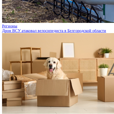
Регионы
Дрон ВСУ атаковал велосипедиста в Белгородской области