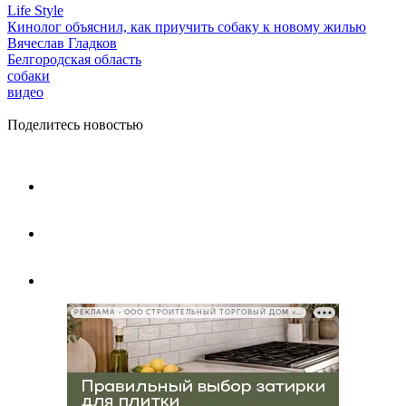
Life Style
Кинолог объяснил, как приучить собаку к новому жилью
Вячеслав Гладков
Белгородская область
собаки
видео
Поделитесь новостью
РЕКЛАМА • ООО СТРОИТЕЛЬНЫЙ ТОРГОВЫЙ ДОМ «ПЕТРОВИЧ», ИНН 7802348846