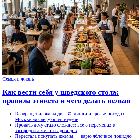
Семья и жизнь
Как вести себя у шведского стола:
правила этикета и чего делать нельзя
Возвращение жары до +30, ливни и грозы: погода в
Москве на следующей неделе
Продать дачу стало сложнее: все о переменах в
загородной жизни садоводов
Перестала покупать джемы — варю яблочное повидло