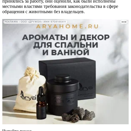
принялись за работу, они оценили, как были исполнены
местными властями требования законодательства в сфере
обращения с животными без владельцев.
РЕКЛАМА • ООО «ДРУЖБА» ИНН 9704146411