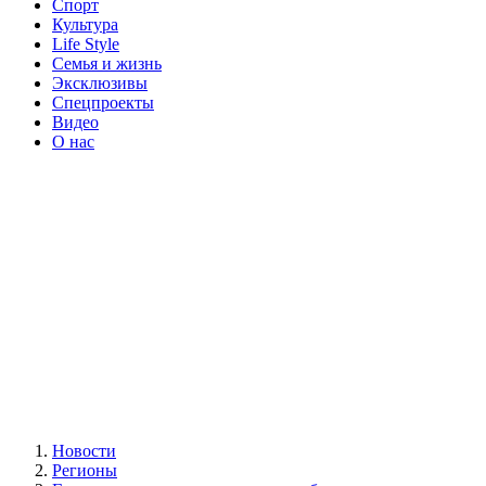
Спорт
Культура
Life Style
Семья и жизнь
Эксклюзивы
Спецпроекты
Видео
О нас
Новости
Регионы