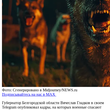
Фото: Сгенерировано в Midjourney/NEWS.ru
Подписывайтесь на нас в MAX
Губернатор Белгородской области Вячеслав Гладков в своем
Telegram опубликовал кадры, на которых военные спасают