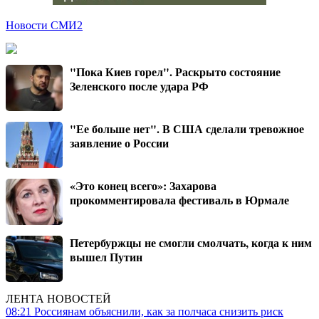
Новости СМИ2
"Пока Киев горел". Раскрыто состояние
Зеленского после удара РФ
"Ее больше нет". В США сделали тревожное
заявление о России
«Это конец всего»: Захарова
прокомментировала фестиваль в Юрмале
Петербуржцы не смогли смолчать, когда к ним
вышел Путин
ЛЕНТА НОВОСТЕЙ
08:21
Россиянам объяснили, как за полчаса снизить риск