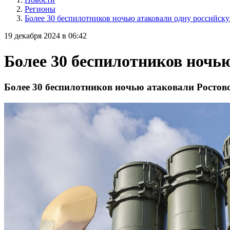
Регионы
Более 30 беспилотников ночью атаковали одну российску
19 декабря 2024 в 06:42
Более 30 беспилотников ночь
Более 30 беспилотников ночью атаковали Ростов