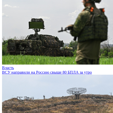
Власть
ВСУ направили на Россию свыше 80 БПЛА за утро