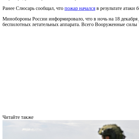
Ранее Слюсарь сообщал, что
пожар начался
в результате атаки
Минобороны России информировало, что в ночь на 18 декабр
беспилотных летательных аппарата. Всего Вооруженные силы
Читайте также