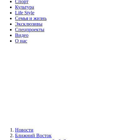
Спорт
Культура
Life Style
Семья и жизнь
Эксклюзивы
Спецпроекты
Видео
О нас
Новости
Ближний Восток