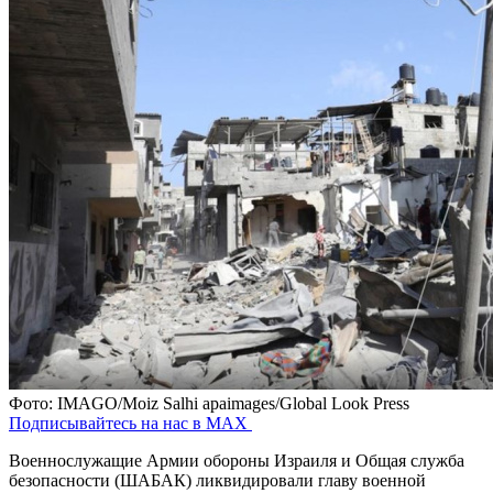
Фото: IMAGO/Moiz Salhi apaimages/Global Look Press
Подписывайтесь на нас в MAX
Военнослужащие Армии обороны Израиля и Общая служба
безопасности (ШАБАК) ликвидировали главу военной