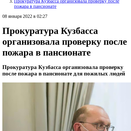
Прокуратура Кузбасса организовала проверку после
пожара в пансионате
08 января 2022 в 02:27
Прокуратура Кузбасса
организовала проверку после
пожара в пансионате
Прокуратура Кузбасса организовала проверку
после пожара в пансионате для пожилых людей