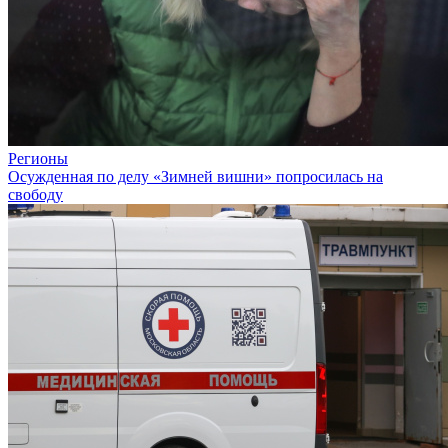
Регионы
Осужденная по делу «Зимней вишни» попросилась на
свободу