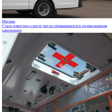
Москва
Стало известно о росте числа отравившихся в подмосковном
пансионате