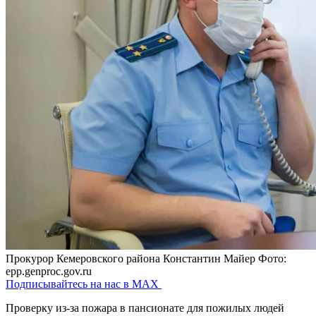
Прокурор Кемеровского района Константин Майер
Фото:
epp.genproc.gov.ru
Подписывайтесь на нас в MAX
Проверку из-за пожара в пансионате для пожилых людей