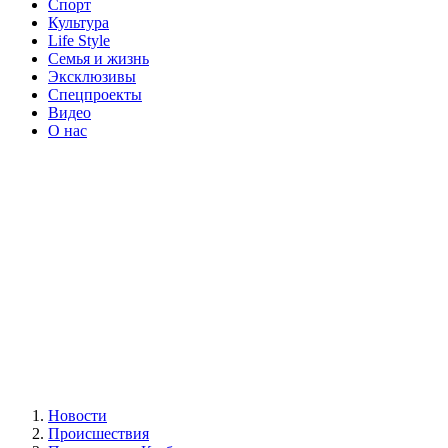
Спорт
Культура
Life Style
Семья и жизнь
Эксклюзивы
Спецпроекты
Видео
О нас
Новости
Происшествия