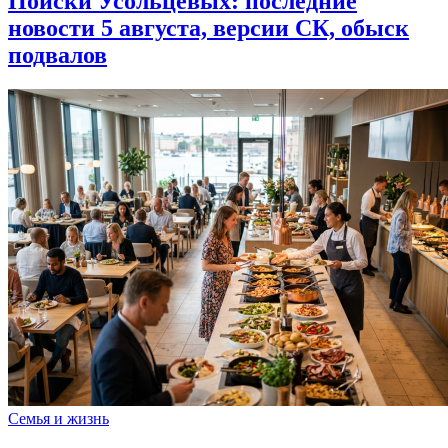
Поиски Усольцевых: последние
новости 5 августа, версии СК, обыск
подвалов
Семья и жизнь