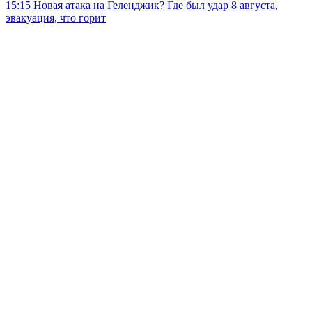
15:15
Новая атака на Геленджик? Где был удар 8 августа,
эвакуация, что горит