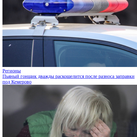
Регионы
Пьяный гонщик дважды раскошелится после разноса заправки
под Кемерово