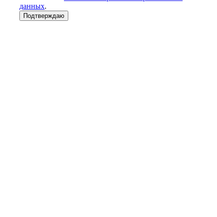
данных
.
Подтверждаю