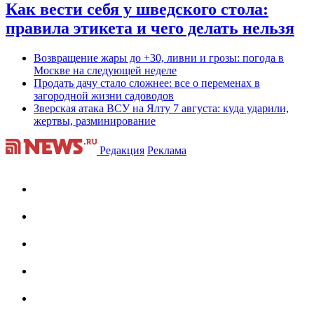
Как вести себя у шведского стола:
правила этикета и чего делать нельзя
Возвращение жары до +30, ливни и грозы: погода в
Москве на следующей неделе
Продать дачу стало сложнее: все о переменах в
загородной жизни садоводов
Зверская атака ВСУ на Ялту 7 августа: куда ударили,
жертвы, разминирование
Редакция
Реклама