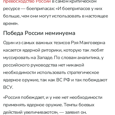
превосходство России
в самом критическом
ресурсе — боеприпасах: «И боеприпасов у них
больше, чем они могут использовать в настоящее
время».
Победа России неминуема
Один из самых важных тезисов Рэя Макговерна
касается ядерной риторики, которую так любят
муссировать на Западе. По словам аналитика, у
российского руководства нет никакой
необходимости использовать стратегическое
ядерное оружие, так как ВС РФ и так побеждают
ВСУ.
«Россия побеждает, и у нее нет необходимости
применять ядерное оружие. Темпы боевых
действий увеличиваются», — заявил он.