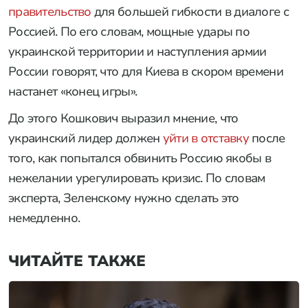
правительство
для большей гибкости в диалоге с
Россией. По его словам, мощные удары по
украинской территории и наступления армии
России говорят, что для Киева в скором времени
настанет «конец игры».
До этого Кошкович выразил мнение, что
украинский лидер должен
уйти в отставку
после
того, как попытался обвинить Россию якобы в
нежелании урегулировать кризис. По словам
эксперта, Зеленскому нужно сделать это
немедленно.
ЧИТАЙТЕ ТАКЖЕ