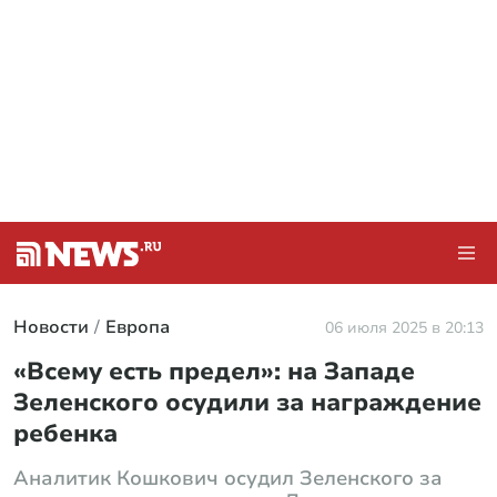
Новости
Европа
06 июля 2025 в 20:13
«Всему есть предел»: на Западе
Зеленского осудили за награждение
ребенка
Аналитик Кошкович осудил Зеленского за