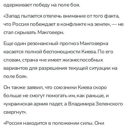
одерживает победу на поле боя.
«Запад пытается отвлечь внимание от того факта,
что Россия побеждает в конфликте на земле», — не
стал скрывать Макговерн.
Еще один резонансный прогноз Макговерна
касается полной беспомощности Киева. По его
словам, страна «не имеет жизнеспособных
вариантов для разрешения текущей ситуации на
поле боя».
Он также заявил, что союзники Киева скоро
больше не смогут помогать им, как раньше, и
«украинская армия падет, а Владимира Зеленского
свергнут».
«Россия находится в положении силы. Они