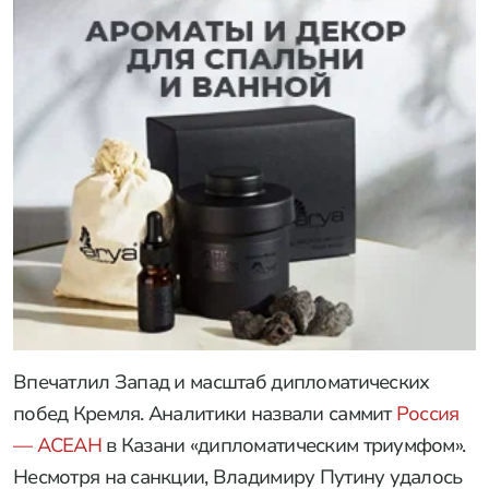
Впечатлил Запад и масштаб дипломатических
побед Кремля. Аналитики назвали саммит
Россия
— АСЕАН
в Казани «дипломатическим триумфом».
Несмотря на санкции, Владимиру Путину удалось