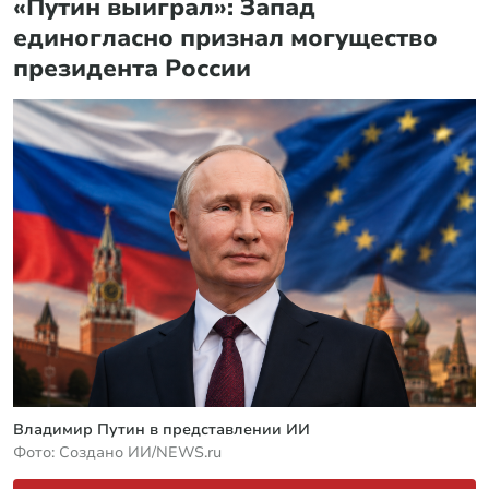
«Путин выиграл»: Запад
единогласно признал могущество
президента России
Владимир Путин в представлении ИИ
Фото: Создано ИИ/NEWS.ru