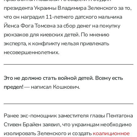
президента Украины Владимира Зеленского за то,
что он наградил 11-летнего датского мальчика
Йенса Фога Томсена за сбор денег на покупку
рюкзаков для киевских детей. По мнению
эксперта, к конфликту нельзя привлекать
несовершеннолетних.
Это не должно стать войной детей. Всему есть
предел!
— написал Кошкович.
Ранее экс-помощник заместителя главы Пентагона
Стивен Брайен заявил, что украинцам необходимо
изолировать Зеленского и создать
коалиционное