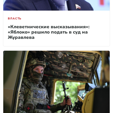
ВЛАСТЬ
«Клеветнические высказывания»:
«Яблоко» решило подать в суд на
Журавлева