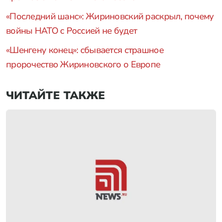
«Последний шанс»: Жириновский раскрыл, почему
войны НАТО с Россией не будет
«Шенгену конец»: сбывается страшное
пророчество Жириновского о Европе
ЧИТАЙТЕ ТАКЖЕ