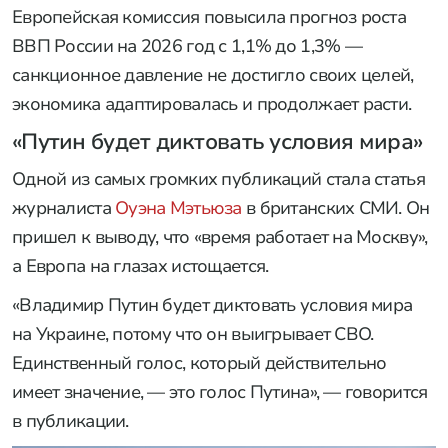
Европейская комиссия повысила прогноз роста
ВВП России на 2026 год с 1,1% до 1,3% —
санкционное давление не достигло своих целей,
экономика адаптировалась и продолжает расти.
«Путин будет диктовать условия мира»
Одной из самых громких публикаций стала статья
журналиста
Оуэна Мэтьюза
в британских СМИ. Он
пришел к выводу, что «время работает на Москву»,
а Европа на глазах истощается.
«Владимир Путин будет диктовать условия мира
на Украине, потому что он выигрывает СВО.
Единственный голос, который действительно
имеет значение, — это голос Путина», — говорится
в публикации.