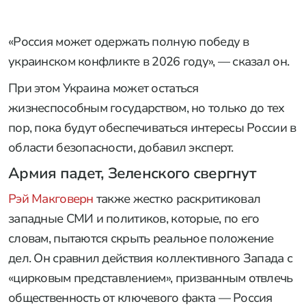
«Россия может одержать полную победу в
украинском конфликте в 2026 году», — сказал он.
При этом Украина может остаться
жизнеспособным государством, но только до тех
пор, пока будут обеспечиваться интересы России в
области безопасности, добавил эксперт.
Армия падет, Зеленского свергнут
Рэй Макговерн
также жестко раскритиковал
западные СМИ и политиков, которые, по его
словам, пытаются скрыть реальное положение
дел. Он сравнил действия коллективного Запада с
«цирковым представлением», призванным отвлечь
общественность от ключевого факта — Россия