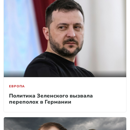
ЕВРОПА
Политика Зеленского вызвала
переполох в Германии