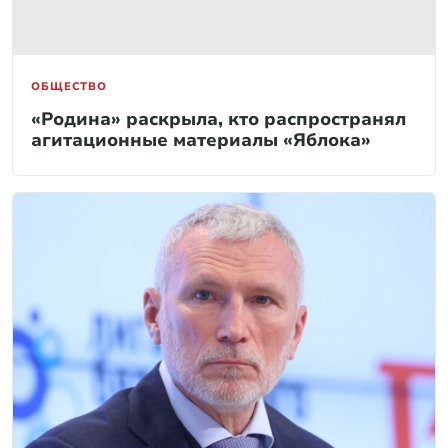
ОБЩЕСТВО
«Родина» раскрыла, кто распространял
агитационные материалы «Яблока»