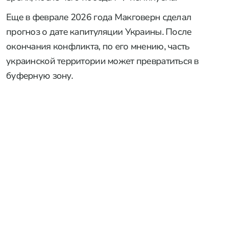
Еще в феврале 2026 года Макговерн сделал
прогноз о дате капитуляции Украины. После
окончания конфликта, по его мнению, часть
украинской территории может превратиться в
буферную зону.