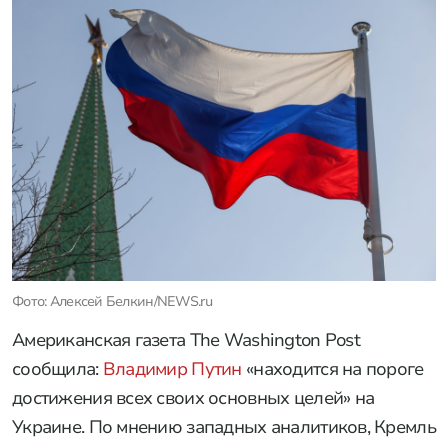
Фото: Алексей Белкин/NEWS.ru
Американская газета The Washington Post
сообщила:
Владимир Путин
«находится на пороге
достижения всех своих основных целей» на
Украине. По мнению западных аналитиков, Кремль