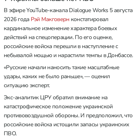
В эфире YouTube-канала Dialogue Works 5 августа
2026 года
Рэй Макговерн
констатировал
кардинальное изменение характера боевых
действий на спецоперации. По его оценке,
российские войска перешли в наступление с
небывалой мощью и нарастили темпы в Донбассе.
«Русские начали наносить такие масштабные
удары, каких не было раньше», — оценил
ситуацию эксперт.
Экс-аналитик ЦРУ обратил внимание на
катастрофическое положение украинской
противовоздушной обороны. И предположил, что
российские войска истощили запасы украинских
ПВО.