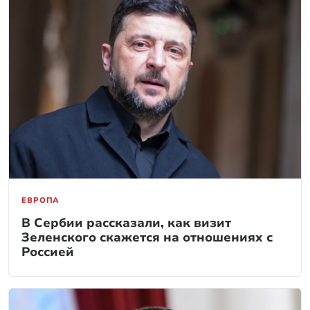
ЕВРОПА
В Сербии рассказали, как визит
Зеленского скажется на отношениях с
Россией