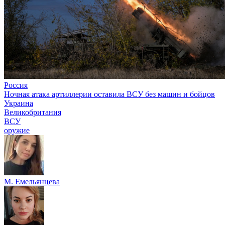
Россия
Ночная атака артиллерии оставила ВСУ без машин и бойцов
Украина
Великобритания
ВСУ
оружие
М. Емельянцева