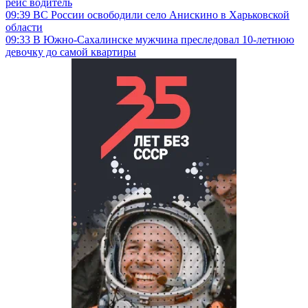
рейс водитель
09:39
ВС России освободили село Анискино в Харьковской
области
09:33
В Южно-Сахалинске мужчина преследовал 10-летнюю
девочку до самой квартиры