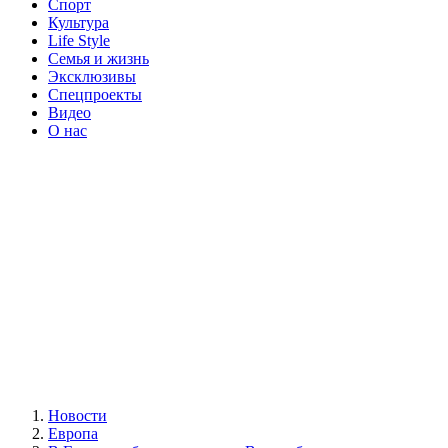
Спорт
Культура
Life Style
Семья и жизнь
Эксклюзивы
Спецпроекты
Видео
О нас
Новости
Европа