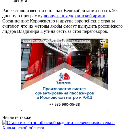
депутат.
Ранее стало известно о планах Великобритании начать 50-
дневную программу
вооружения украинской армии
.
Соединенное Королевство и другие европейские страны
считают, что их методы якобы смогут вынудить российского
лидера Владимира Путина сесть за стол переговоров.
РЕКЛАМА • ООО «СТАЛЬКРЕП» ИНН 7724892340
Читайте также