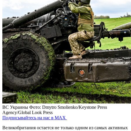
ВС Украины
Фото: Dmytro Smolienko/Keystone Press
Agency/Global Look Press
Подписывайтесь на нас в MAX
Великобритания остается не только одним из самых активных