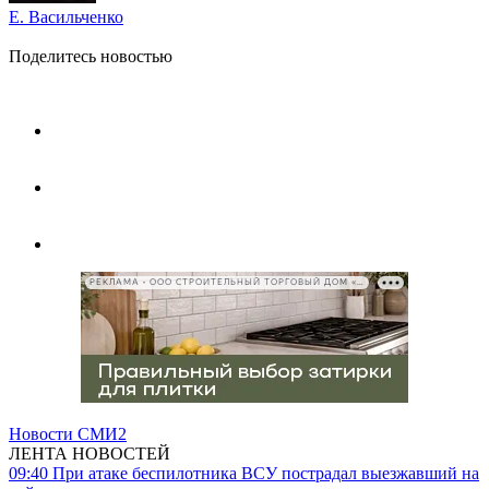
Е. Васильченко
Поделитесь новостью
РЕКЛАМА • ООО СТРОИТЕЛЬНЫЙ ТОРГОВЫЙ ДОМ «ПЕТРОВИЧ», ИНН 7802348846
Новости СМИ2
ЛЕНТА НОВОСТЕЙ
09:40
При атаке беспилотника ВСУ пострадал выезжавший на