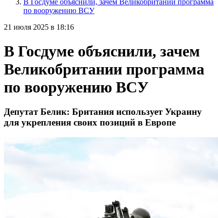
В Госдуме объяснили, зачем Великобритании программа
по вооружению ВСУ
21 июля 2025 в 18:16
В Госдуме объяснили, зачем
Великобритании программа
по вооружению ВСУ
Депутат Белик: Британия использует Украину
для укрепления своих позиций в Европе