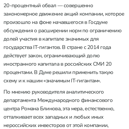
20-процентный обвал — совершенно
закономерное движение акций компании, которое
произошло на фоне начавшегося в Госдуме
обсуждения о расширении норм по ограничению
долей участия в капитале значимых для
государства IT-гигантов. В стране с 2014 года
действует закон, ограничивающий долю
иностранного капитала в российских СМИ 20
процентами. В Думе решили применить такую
схему и к нашим «значимым IT-гигантам».
По мнению руководителя аналитического
департамента Международного финансового
центра Романа Блинова, эта мера, естественно,
отталкивает всех западных и любых иных
нероссийских инвесторов от этой компании,