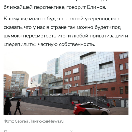
ближайшей перспективе, говорит Блинов.
К тому же можно будет с полной уверенностью
сказать, что у нас в стране так можно будет «под
шумок» пересмотреть итоги любой приватизации и
«перепилить» частную собственность.
Фото: Сергей Лантюхов/News.ru