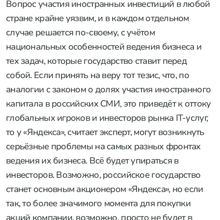
Вопрос участия иностранных инвестиций в любой
стране крайне уязвим, и в каждом отдельном
случае решается по-своему, с учётом
национальных особенностей ведения бизнеса и
тех задач, которые государство ставит перед
собой. Если принять на веру тот тезис, что, по
аналогии с законом о долях участия иностранного
капитала в российских СМИ, это приведёт к оттоку
глобальных игроков и инвесторов рынка IT-услуг,
то у «Яндекса», считает эксперт, могут возникнуть
серьёзные проблемы на самых разных фронтах
ведения их бизнеса. Всё будет упираться в
инвесторов. Возможно, российское государство
станет основным акционером «Яндекса», но если
так, то более значимого момента для покупки
акций компании, возможно, просто не будет в