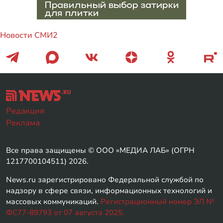
Новости СМИ2
Редакция
Реклама
Все права защищены © ООО «МЕДИА ЛАБ» (ОГРН
1217700104511) 2026.
News.ru зарегистрировано Федеральной службой по
надзору в сфере связи, информационных технологий и
массовых коммуникаций.
Регистрационный номер ЭЛ №
ФС77-89793 от 07 августа 2025.