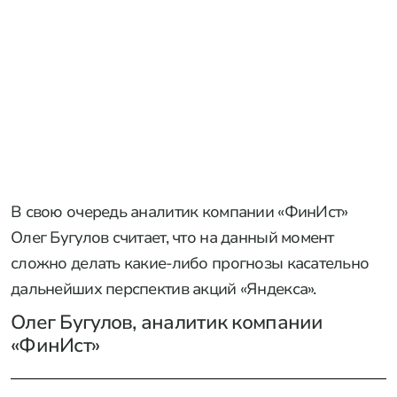
В свою очередь аналитик компании «ФинИст»
Олег Бугулов считает, что на данный момент
сложно делать какие-либо прогнозы касательно
дальнейших перспектив акций «Яндекса».
Олег Бугулов, аналитик компании
«ФинИст»