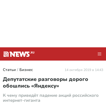
Статьи
Бизнес
14 октября 2019 в 14:43
Депутатские разговоры дорого
обошлись «Яндексу»
К чему приведёт падение акций российского
интернет-гиганта