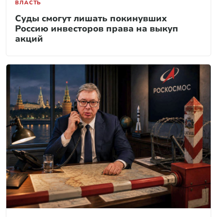
ВЛАСТЬ
Суды смогут лишать покинувших
Россию инвесторов права на выкуп
акций