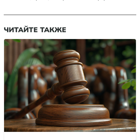
ЧИТАЙТЕ ТАКЖЕ