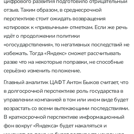
цифрового развития подготовило отрицательный
отзыв. Таким образом, в среднесрочной
перспективе стоит ожидать возвращения
котировок к «привычным» отметкам. Если же речь
идёт о продолжении политики
«огосударствления», то негативных последствий не
избежать. Тогда «Яндекс» сможет рассчитывать
разве что на некоторые поправки, не способные
серьёзно изменить положение.
Главный аналитик ЦАФТ Антон Быков считает, что
в долгосрочной перспективе роль государства в
управлении компанией в том или ином виде будет
возрастать со всеми вытекающими последствиями.
В краткосрочной перспективе информационный
фон вокруг «Яндекса» будет накаляться и