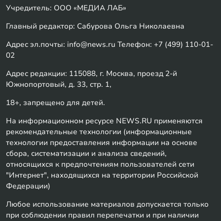
Учредитель: ООО «МЕДИА ЛАБ»
Главный редактор: Сабурова Ольга Николаевна
Адрес эл.почты: info@news.ru Телефон: +7 (499) 110-01-
02
Адрес редакции: 115088, г. Москва, проезд 2-й
Южнопортовый, д. 33, стр. 1,
18+, запрещено для детей.
На информационном ресурсе NEWS.RU применяются
рекомендательные технологии (информационные
технологии предоставления информации на основе
сбора, систематизации и анализа сведений,
относящихся к предпочтениям пользователей сети
"Интернет", находящихся на территории Российской
Федерации)
Любое использование материалов допускается только
при соблюдении правил перепечатки и при наличии