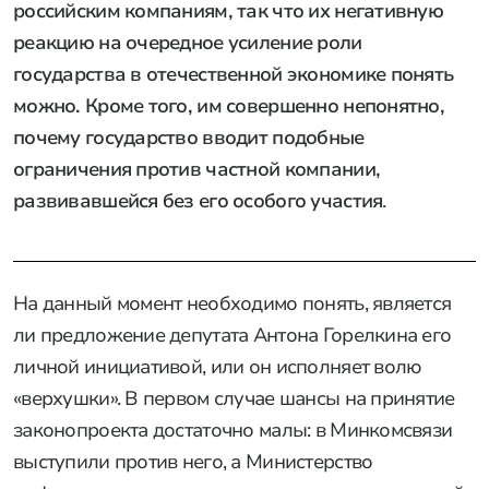
российским компаниям, так что их негативную
реакцию на очередное усиление роли
государства в отечественной экономике понять
можно. Кроме того, им совершенно непонятно,
почему государство вводит подобные
ограничения против частной компании,
развивавшейся без его особого участия
.
На данный момент необходимо понять, является
ли предложение депутата Антона Горелкина его
личной инициативой, или он исполняет волю
«верхушки». В первом случае шансы на принятие
законопроекта достаточно малы: в Минкомсвязи
выступили против него, а Министерство