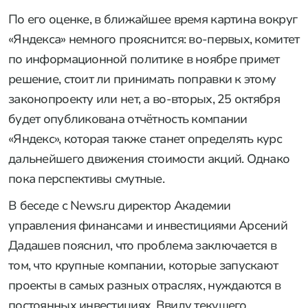
По его оценке, в ближайшее время картина вокруг
«Яндекса» немного прояснится: во-первых, комитет
по информационной политике в ноябре примет
решение, стоит ли принимать поправки к этому
законопроекту или нет, а во-вторых, 25 октября
будет опубликована отчётность компании
«Яндекс», которая также станет определять курс
дальнейшего движения стоимости акций. Однако
пока перспективы смутные.
В беседе с News.ru директор Академии
управления финансами и инвестициями Арсений
Дадашев пояснил, что проблема заключается в
том, что крупные компании, которые запускают
проекты в самых разных отраслях, нуждаются в
постоянных инвестициях. Ввиду текущего