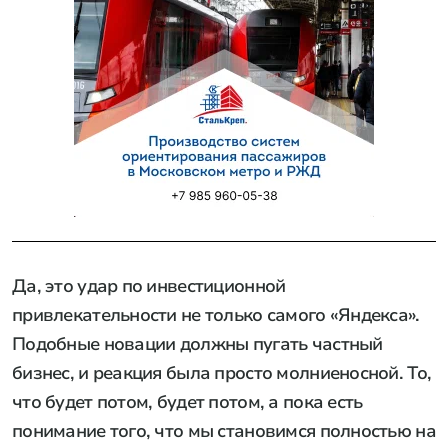
Да, это удар по инвестиционной
привлекательности не только самого «Яндекса».
Подобные новации должны пугать частный
бизнес, и реакция была просто молниеносной. То,
что будет потом, будет потом, а пока есть
понимание того, что мы становимся полностью на