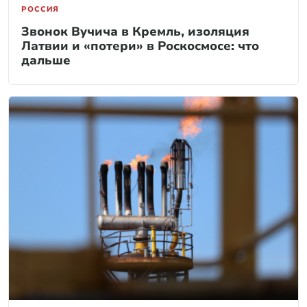
РОССИЯ
Звонок Вучича в Кремль, изоляция
Латвии и «потери» в Роскосмосе: что
дальше