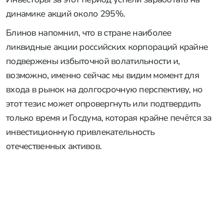
динамике акций около 295%.
Блинов напомнил, что в стране наиболее
ликвидные акции российских корпораций крайне
подвержены избыточной волатильности и,
возможно, именно сейчас мы видим момент для
входа в рынок на долгосрочную перспективу, но
этот тезис может опровергнуть или подтвердить
только время и Госдума, которая крайне печётся за
инвестиционную привлекательность
отечественных активов.