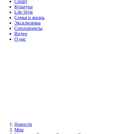
Спорт
Культура
Life Style
Семья и жизнь
Эксклюзивы
Спецпроекты
Видео
О нас
Новости
Мир