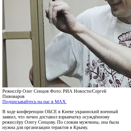
Режиссёр Олег Сенцов
Фото: РИА Новости/Сергей
Пивоваров
Подписывайтесь на нас в MAX
В ходе конференции ОБСЕ в Киеве украинский военный
заявил, что лично доставил взрывчатку осуждённому
режиссёру Олегу Сенцову. По словам мужчины, она была
нужна для организации терактов в Крыму.