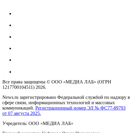
Все права защищены © ООО «МЕДИА ЛАБ» (ОГРН
1217700104511) 2026.
News.ru зарегистрировано Федеральной службой по надзору в
сфере связи, информационных технологий и массовых
коммуникаций.
Регистрационный номер ЭЛ № ФС77-89793
от 07 августа 2025.
Учредитель: ООО «МЕДИА ЛАБ»