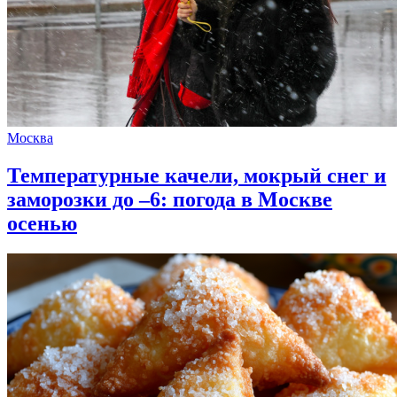
Москва
Температурные качели, мокрый снег и
заморозки до –6: погода в Москве
осенью