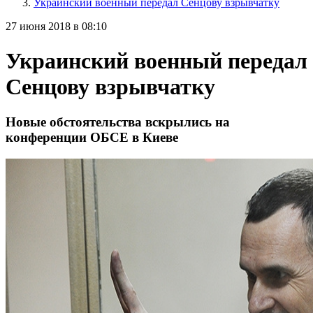
Украинский военный передал Сенцову взрывчатку
27 июня 2018 в 08:10
Украинский военный передал
Сенцову взрывчатку
Новые обстоятельства вскрылись на
конференции ОБСЕ в Киеве