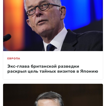
ЕВРОПА
Экс-глава британской разведки
раскрыл цель тайных визитов в Японию