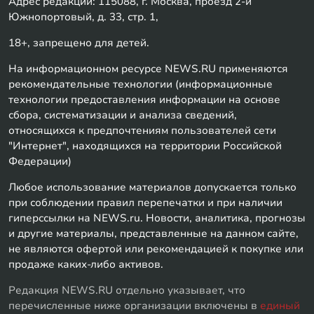
Адрес редакции: 115088, г. Москва, проезд 2-й
Южнопортовый, д. 33, стр. 1,
18+, запрещено для детей.
На информационном ресурсе NEWS.RU применяются
рекомендательные технологии (информационные
технологии предоставления информации на основе
сбора, систематизации и анализа сведений,
относящихся к предпочтениям пользователей сети
"Интернет", находящихся на территории Российской
Федерации)
Любое использование материалов допускается только
при соблюдении правил перепечатки и при наличии
гиперссылки на NEWS.ru. Новости, аналитика, прогнозы
и другие материалы, представленные на данном сайте,
не являются офертой или рекомендацией к покупке или
продаже каких-либо активов.
Редакция NEWS.RU отдельно указывает, что
перечисленные ниже организации включены в
единый