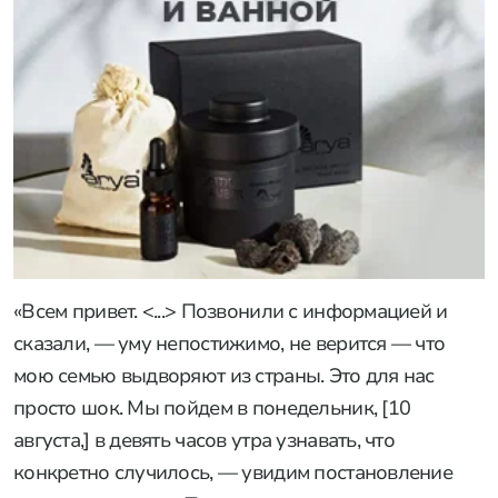
«Всем привет. <...> Позвонили с информацией и
сказали, — уму непостижимо, не верится — что
мою семью выдворяют из страны. Это для нас
просто шок. Мы пойдем в понедельник, [10
августа,] в девять часов утра узнавать, что
конкретно случилось, — увидим постановление