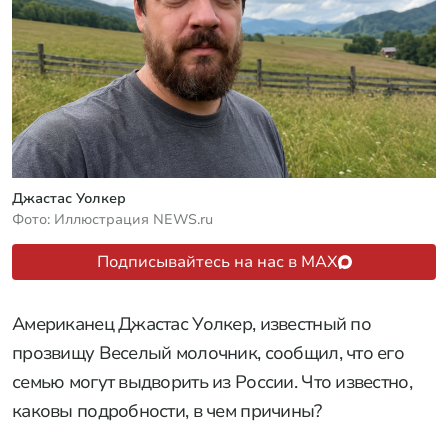
Джастас Уолкер
Фото: Иллюстрация NEWS.ru
Подписывайтесь на нас в MAX
Американец Джастас Уолкер, известный по
прозвищу Веселый молочник, сообщил, что его
семью могут выдворить из России. Что известно,
каковы подробности, в чем причины?