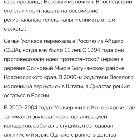
свое прозвище Веселый молочник. Впоследствии
его стали приглашать на российские
региональные телеканалы и снимать о нем
сюжеты.
Семья Уолкера переехала в Россию из Айдахо
(США), когда ему было 11 лет. С 1994 года они
проповедовали идеи протестантской церкви в
деревне Осиновый Мыс в Богучанском районе
Красноярского края. В 2000-м родители Веселого
молочника вернулись в Штаты, а Джастас решил
остаться в России.
В 2000–2004 годах Уолкер жил в Красноярске, где
занимался звукозаписью, организацией
концертов, работал в студиях, преподавал
английский язык. Однако с раннего детства