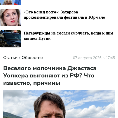
«Это конец всего»: Захарова
прокомментировала фестиваль в Юрмале
Петербуржцы не смогли смолчать, когда к ним
вышел Путин
Статьи
Общество
07 августа 2026 в 17:45
Веселого молочника Джастаса
Уолкера выгоняют из РФ? Что
известно, причины