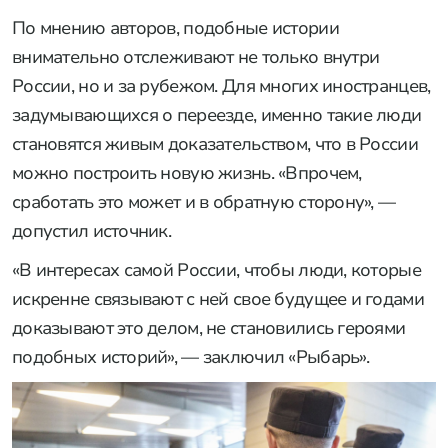
По мнению авторов, подобные истории
внимательно отслеживают не только внутри
России, но и за рубежом. Для многих иностранцев,
задумывающихся о переезде, именно такие люди
становятся живым доказательством, что в России
можно построить новую жизнь. «Впрочем,
сработать это может и в обратную сторону», —
допустил источник.
«В интересах самой России, чтобы люди, которые
искренне связывают с ней свое будущее и годами
доказывают это делом, не становились героями
подобных историй», — заключил «Рыбарь».