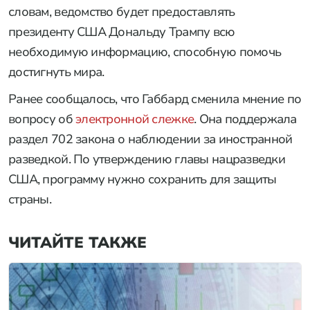
словам, ведомство будет предоставлять
президенту США Дональду Трампу всю
необходимую информацию, способную помочь
достигнуть мира.
Ранее сообщалось, что Габбард сменила мнение по
вопросу об
электронной слежке
. Она поддержала
раздел 702 закона о наблюдении за иностранной
разведкой. По утверждению главы нацразведки
США, программу нужно сохранить для защиты
страны.
ЧИТАЙТЕ ТАКЖЕ