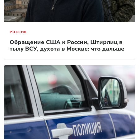
РОССИЯ
Обращение США к России, Штирлиц в
тылу ВСУ, духота в Москве: что дальше