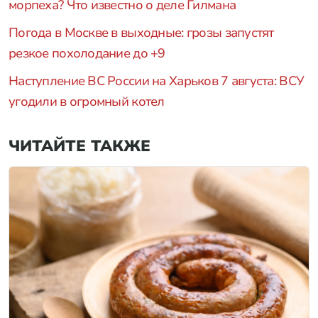
морпеха? Что известно о деле Гилмана
Погода в Москве в выходные: грозы запустят
резкое похолодание до +9
Наступление ВС России на Харьков 7 августа: ВСУ
угодили в огромный котел
ЧИТАЙТЕ ТАКЖЕ