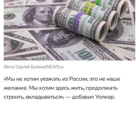
Фото: Сергей Булкин/NEWS.ru
«Мы не хотим уезжать из России, это не наше
желание. Мы хотим здесь жить, продолжать
строить, вкладываться», — добавил Уолкер.