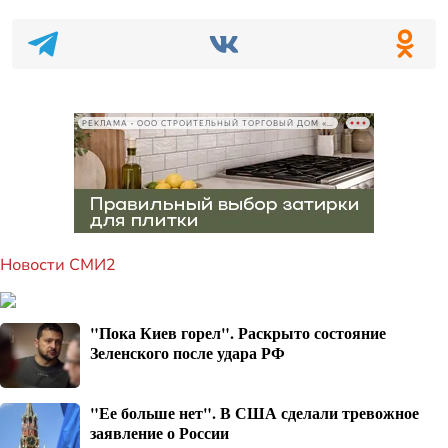
РЕКЛАМА • ООО СТРОИТЕЛЬНЫЙ ТОРГОВЫЙ ДОМ «ПЕТРОВИЧ», ИНН 7802348846
Новости СМИ2
"Пока Киев горел". Раскрыто состояние
Зеленского после удара РФ
"Ее больше нет". В США сделали тревожное
заявление о России