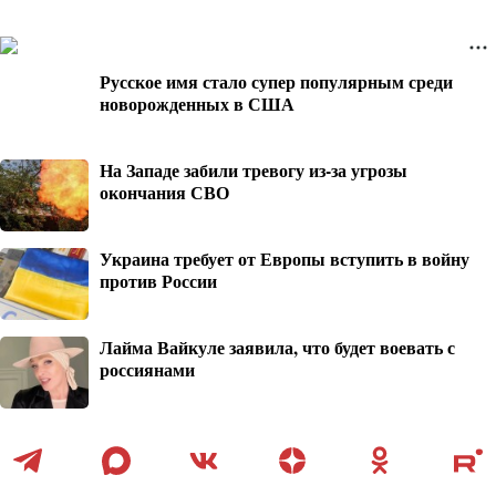
Русское имя стало супер популярным среди
новорожденных в США
На Западе забили тревогу из-за угрозы
окончания СВО
Украина требует от Европы вступить в войну
против России
Лайма Вайкуле заявила, что будет воевать с
россиянами