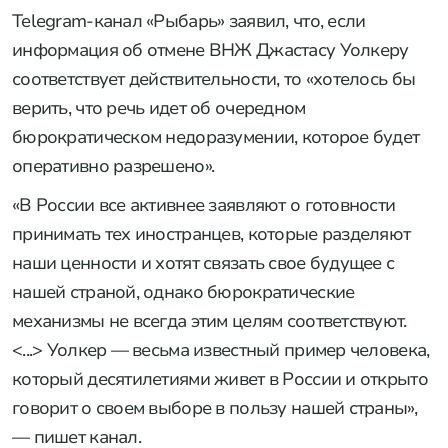
Telegram-канал «Рыбарь» заявил, что, если
информация об отмене ВНЖ Джастасу Уолкеру
соответствует действительности, то «хотелось бы
верить, что речь идет об очередном
бюрократическом недоразумении, которое будет
оперативно разрешено».
«В России все активнее заявляют о готовности
принимать тех иностранцев, которые разделяют
наши ценности и хотят связать свое будущее с
нашей страной, однако бюрократические
механизмы не всегда этим целям соответствуют.
<...> Уолкер — весьма известный пример человека,
который десятилетиями живет в России и открыто
говорит о своем выборе в пользу нашей страны»,
— пишет канал.