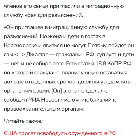
членов его семьи пригласили в миграционную
службу края для разъяснений.
«Он приглашен в миграционную службу для
разъяснений. Но жена и дети в гостях в
Красноярске и явиться не могут. Потому пойдет он
сам. <...> Джастас — гражданин РФ, супруга и дети
— нет, и не собираются. Есть статья 18.8 КоПР РФ,
по которой граждане, планирующие оставаться
дольше отведенных сроков, должны уведомлять
органы миграции. [Он] этого не сделал», —
сообщил РИА Новости источник, близкий к
правоохранительным органам.
Читайте также:
США просят освободить осужденного в РФ