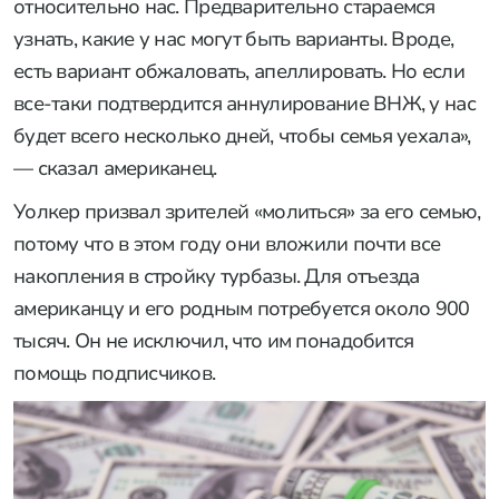
относительно нас. Предварительно стараемся
узнать, какие у нас могут быть варианты. Вроде,
есть вариант обжаловать, апеллировать. Но если
все-таки подтвердится аннулирование ВНЖ, у нас
будет всего несколько дней, чтобы семья уехала»,
— сказал американец.
Уолкер призвал зрителей «молиться» за его семью,
потому что в этом году они вложили почти все
накопления в стройку турбазы. Для отъезда
американцу и его родным потребуется около 900
тысяч. Он не исключил, что им понадобится
помощь подписчиков.