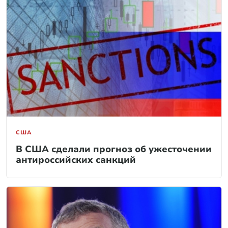
США
В США сделали прогноз об ужесточении
антироссийских санкций