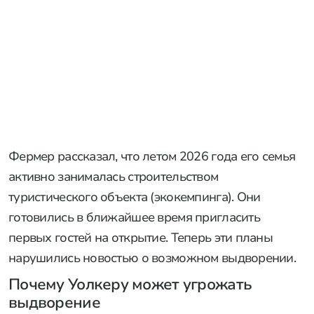
Фермер рассказал, что летом 2026 года его семья
активно занималась строительством
туристического объекта (экокемпинга). Они
готовились в ближайшее время пригласить
первых гостей на открытие. Теперь эти планы
нарушились новостью о возможном выдворении.
Почему Уолкеру может угрожать
выдворение