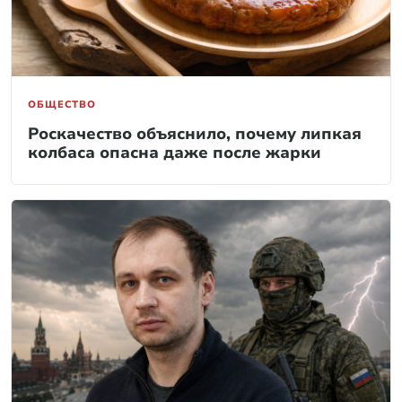
ОБЩЕСТВО
Роскачество объяснило, почему липкая
колбаса опасна даже после жарки