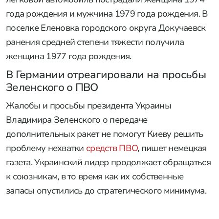
года рождения и мужчина 1979 года рождения. В
поселке Еленовка городского округа Докучаевск
ранения средней степени тяжести получила
женщина 1977 года рождения.
В Германии отреагировали на просьбы
Зеленского о ПВО
Жалобы и просьбы президента Украины
Владимира Зеленского о передаче
дополнительных ракет не помогут Киеву решить
проблему нехватки
средств ПВО
, пишет немецкая
газета. Украинский лидер продолжает обращаться
к союзникам, в то время как их собственные
запасы опустились до стратегического минимума.