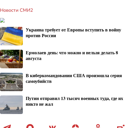
Новости СМИ2
Украина требует от Европы вступить в войну
против России
Ермолаев день: что можно и нельзя делать 8
августа
В киберкомандовании США произошла серия
самоубийств
Путин отправил 13 тысяч военных туда, где их
никто не жал