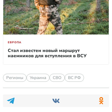
ЕВРОПА
Стал известен новый маршрут
наемников для вступления в ВСУ
Регионы
Украина
СВО
ВС РФ