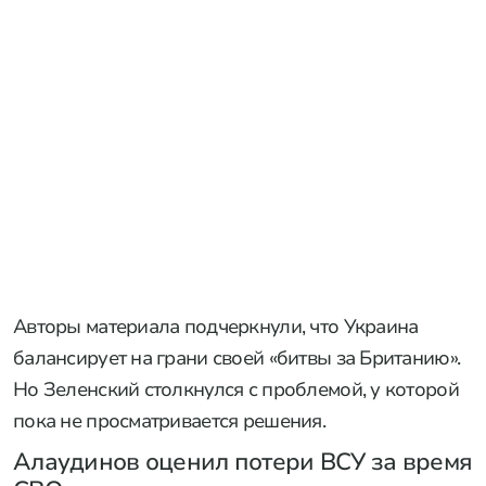
Авторы материала подчеркнули, что Украина
балансирует на грани своей «битвы за Британию».
Но Зеленский столкнулся с проблемой, у которой
пока не просматривается решения.
Алаудинов оценил потери ВСУ за время