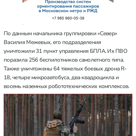
По данным начальника группировки «Север»
Василия Межевых, его подразделения
уничтожили 31 пункт управления БПЛА. Их ПВО
поразила 256 беспилотников самолетного типа.
Также уничтожены 64 тяжелых боевых дрона R-
18, четыре микроавтобуса, два квадроцикла и
восемь наземных робототехнических комплексов.