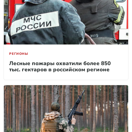
РЕГИОНЫ
Лесные пожары охватили более 850
тыс. гектаров в российском регионе