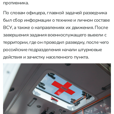
противника.
По словам офицера, главной задачей разведчика
был сбор информации о технике и личном составе
ВСУ, а также о направлениях их движения. После
завершения задания военнослужащего вывели с
территории, где он проводил разведку, после чего
российские подразделения начали штурмовые
действия и зачистку населенного пункта.