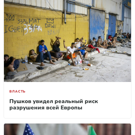
ВЛАСТЬ
Пушков увидел реальный риск
разрушения всей Европы