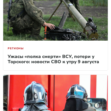
РЕГИОНЫ
Ужасы «полка смерти» ВСУ, потери у
Торского: новости СВО к утру 9 августа