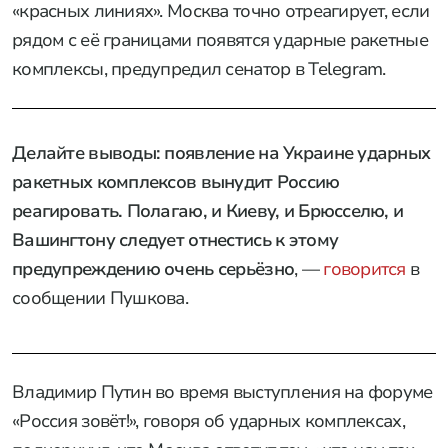
«красных линиях». Москва точно отреагирует, если
рядом с её границами появятся ударные ракетные
комплексы, предупредил сенатор в Telegram.
Делайте выводы: появление на Украине ударных
ракетных комплексов вынудит Россию
реагировать. Полагаю, и Киеву, и Брюсселю, и
Вашингтону следует отнестись к этому
предупреждению очень серьёзно
, —
говорится
в
сообщении Пушкова.
Владимир Путин во время выступления на форуме
«Россия зовёт!», говоря об ударных комплексах,