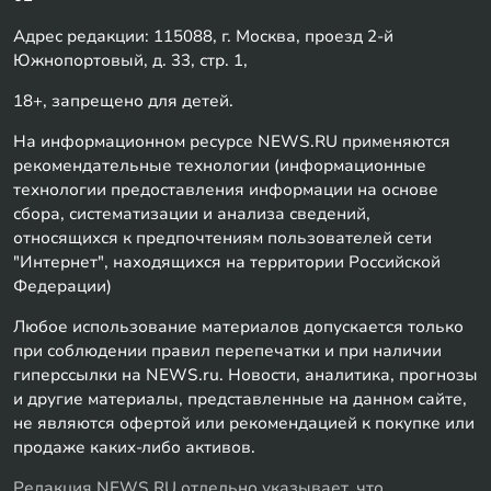
Адрес редакции: 115088, г. Москва, проезд 2-й
Южнопортовый, д. 33, стр. 1,
18+, запрещено для детей.
На информационном ресурсе NEWS.RU применяются
рекомендательные технологии (информационные
технологии предоставления информации на основе
сбора, систематизации и анализа сведений,
относящихся к предпочтениям пользователей сети
"Интернет", находящихся на территории Российской
Федерации)
Любое использование материалов допускается только
при соблюдении правил перепечатки и при наличии
гиперссылки на NEWS.ru. Новости, аналитика, прогнозы
и другие материалы, представленные на данном сайте,
не являются офертой или рекомендацией к покупке или
продаже каких-либо активов.
Редакция NEWS.RU отдельно указывает, что