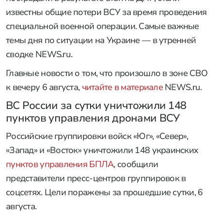
известны общие потери ВСУ за время проведения
специальной военной операции. Самые важные
темы дня по ситуации на Украине — в утренней
сводке NEWS.ru.
Главные новости о том, что произошло в зоне СВО
к вечеру 6 августа,
читайте в материале
NEWS.ru.
ВС России за сутки уничтожили 148
пунктов управления дронами ВСУ
Российские группировки войск «Юг», «Север»,
«Запад» и «Восток» уничтожили 148 украинских
пунктов управления БПЛА
, сообщили
представители пресс-центров группировок в
соцсетях. Цели поражены за прошедшие сутки, 6
августа.