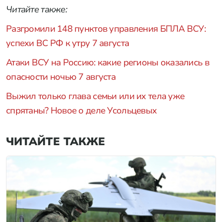
Читайте также:
Разгромили 148 пунктов управления БПЛА ВСУ:
успехи ВС РФ к утру 7 августа
Атаки ВСУ на Россию: какие регионы оказались в
опасности ночью 7 августа
Выжил только глава семьи или их тела уже
спрятаны? Новое о деле Усольцевых
ЧИТАЙТЕ ТАКЖЕ