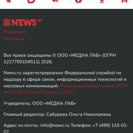
Редакция
Реклама
Все права защищены © ООО «МЕДИА ЛАБ» (ОГРН
1217700104511) 2026.
News.ru зарегистрировано Федеральной службой по
надзору в сфере связи, информационных технологий и
массовых коммуникаций.
Регистрационный номер ЭЛ №
ФС77-89793 от 07 августа 2025.
Учредитель: ООО «МЕДИА ЛАБ»
Главный редактор: Сабурова Ольга Николаевна
Адрес эл.почты: info@news.ru Телефон: +7 (499) 110-01-
02