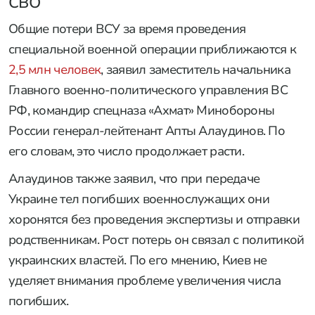
СВО
Общие потери ВСУ за время проведения
специальной военной операции приближаются к
2,5 млн человек
, заявил заместитель начальника
Главного военно-политического управления ВС
РФ, командир спецназа «Ахмат» Минобороны
России генерал-лейтенант Апты Алаудинов. По
его словам, это число продолжает расти.
Алаудинов также заявил, что при передаче
Украине тел погибших военнослужащих они
хоронятся без проведения экспертизы и отправки
родственникам. Рост потерь он связал с политикой
украинских властей. По его мнению, Киев не
уделяет внимания проблеме увеличения числа
погибших.