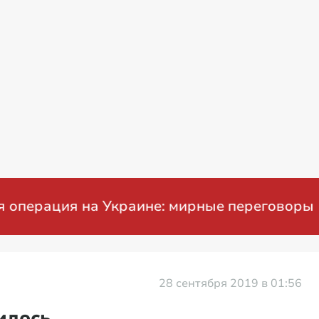
ация на Украине: мирные переговоры
28 сентября 2019 в 01:56
илось