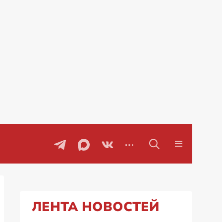
Проблемы с бензином в Рос
ЛЕНТА НОВОСТЕЙ