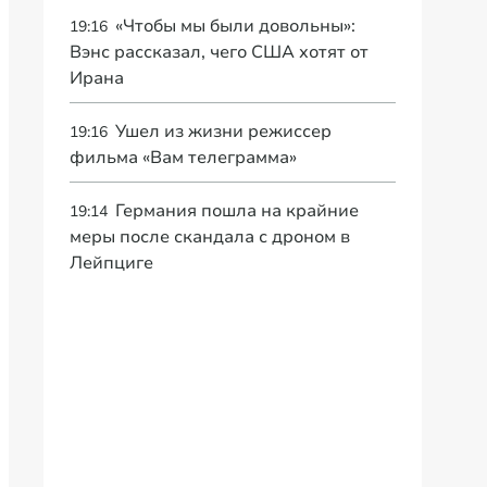
«Чтобы мы были довольны»:
19:16
Вэнс рассказал, чего США хотят от
Ирана
Ушел из жизни режиссер
19:16
фильма «Вам телеграмма»
Германия пошла на крайние
19:14
меры после скандала с дроном в
Лейпциге