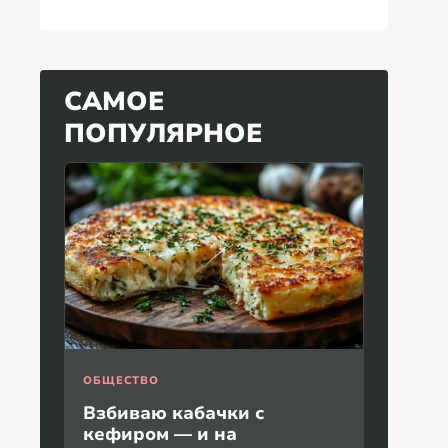
САМОЕ
ПОПУЛЯРНОЕ
ОБЩЕСТВО
Взбиваю кабачки с
кефиром — и на