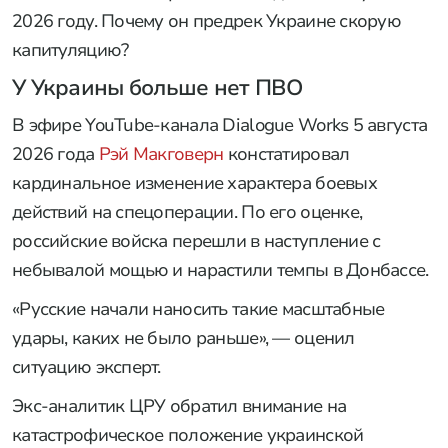
2026 году. Почему он предрек Украине скорую
капитуляцию?
У Украины больше нет ПВО
В эфире YouTube-канала Dialogue Works 5 августа
2026 года
Рэй Макговерн
констатировал
кардинальное изменение характера боевых
действий на спецоперации. По его оценке,
российские войска перешли в наступление с
небывалой мощью и нарастили темпы в Донбассе.
«Русские начали наносить такие масштабные
удары, каких не было раньше», — оценил
ситуацию эксперт.
Экс-аналитик ЦРУ обратил внимание на
катастрофическое положение украинской