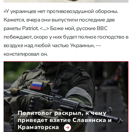
«У украинцев нет противовоздушной обороны.
Кажется, вчера они выпустили последние две
ракеты Patriot. <...> Боже мой, русские ВВС
побеждают, скоро у них будет полное господство в
воздухе над любой частью Украины», —
констатировал он.
Политолог раскрыл, к чему
приведет взятие Славянска и
Краматорска