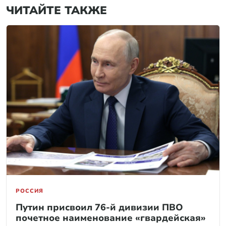
ЧИТАЙТЕ ТАКЖЕ
РОССИЯ
Путин присвоил 76-й дивизии ПВО
почетное наименование «гвардейская»