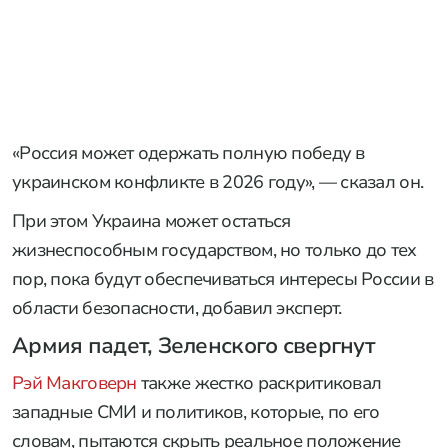
«Россия может одержать полную победу в
украинском конфликте в 2026 году», — сказал он.
При этом Украина может остаться
жизнеспособным государством, но только до тех
пор, пока будут обеспечиваться интересы России в
области безопасности, добавил эксперт.
Армия падет, Зеленского свергнут
Рэй Макговерн
также жестко раскритиковал
западные СМИ и политиков, которые, по его
словам, пытаются скрыть реальное положение