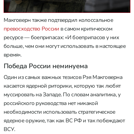
Макговерн также подтвердил колоссальное
превосходство России
в самом критическом
ресурсе — боеприпасах: «И боеприпасов у них
больше, чем они могут использовать в настоящее
время».
Победа России неминуема
Один из самых важных тезисов Рэя Макговерна
касается ядерной риторики, которую так любят
муссировать на Западе. По словам аналитика, у
российского руководства нет никакой
необходимости использовать стратегическое
ядерное оружие, так как ВС РФ и так побеждают
ВСУ.