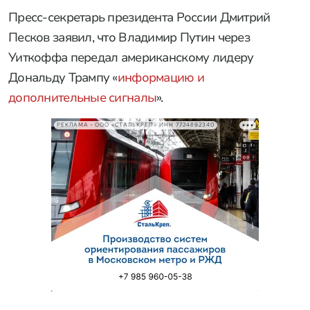
Пресс-секретарь президента России Дмитрий
Песков заявил, что Владимир Путин через
Уиткоффа передал американскому лидеру
Дональду Трампу «
информацию и
дополнительные сигналы
».
РЕКЛАМА • ООО «СТАЛЬКРЕП» ИНН 7724892340