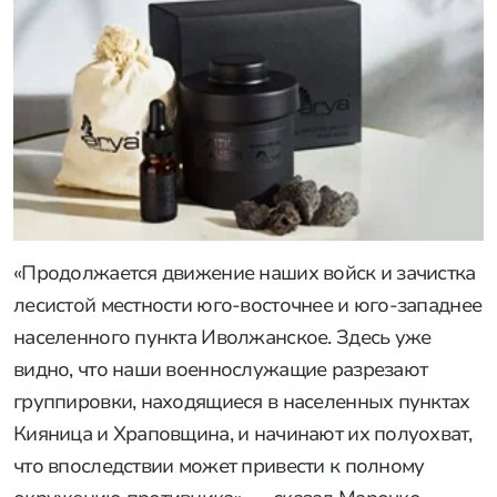
«Продолжается движение наших войск и зачистка
лесистой местности юго-восточнее и юго-западнее
населенного пункта Иволжанское. Здесь уже
видно, что наши военнослужащие разрезают
группировки, находящиеся в населенных пунктах
Кияница и Храповщина, и начинают их полуохват,
что впоследствии может привести к полному