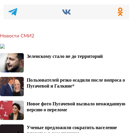
Новости СМИ2
Зеленскому стало не до территорий
Пользователей резко осадили после вопроса о
Пугачевой и Галкине*
Новое фото Пугачевой вызвало неожиданную
версию о переломе
Ученые предложили сократить население