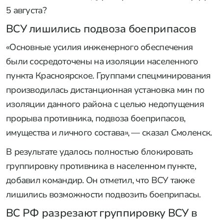
5 августа?
ВСУ лишились подвоза боеприпасов
«Основные усилия инженерного обеспечения
были сосредоточены на изоляции населенного
пункта Красноярское. Группами спецминирования
производилась дистанционная установка мин по
изоляции данного района с целью недопущения
прорыва противника, подвоза боеприпасов,
имущества и личного состава», — сказал Смоленск.
В результате удалось полностью блокировать
группировку противника в населенном пункте,
добавил командир. Он отметил, что ВСУ также
лишились возможности подвозить боеприпасы.
ВС РФ разрезают группировку ВСУ в