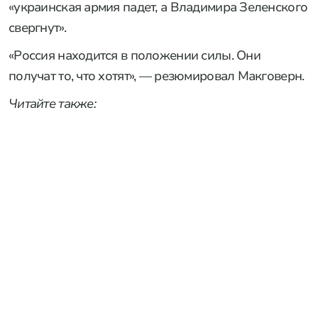
«украинская армия падет, а Владимира Зеленского
свергнут».
«Россия находится в положении силы. Они
получат то, что хотят», — резюмировал Макговерн.
Читайте также: