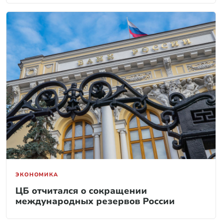
ЭКОНОМИКА
ЦБ отчитался о сокращении
международных резервов России