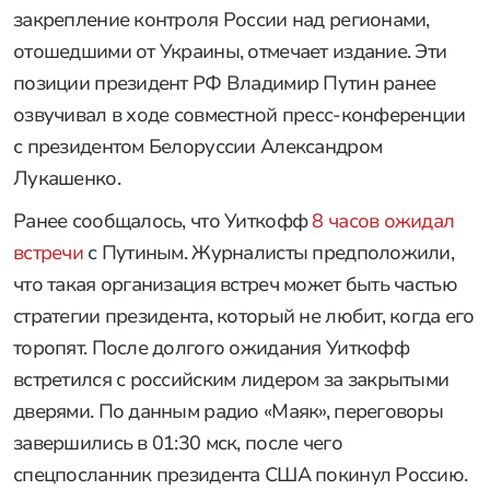
закрепление контроля России над регионами,
отошедшими от Украины, отмечает издание. Эти
позиции президент РФ Владимир Путин ранее
озвучивал в ходе совместной пресс-конференции
с президентом Белоруссии Александром
Лукашенко.
Ранее сообщалось, что Уиткофф
8 часов ожидал
встречи
с Путиным. Журналисты предположили,
что такая организация встреч может быть частью
стратегии президента, который не любит, когда его
торопят. После долгого ожидания Уиткофф
встретился с российским лидером за закрытыми
дверями. По данным радио «Маяк», переговоры
завершились в 01:30 мск, после чего
спецпосланник президента США покинул Россию.