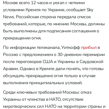
Москве всего 12 часов и уехал с четкими
условиями Кремля по Украине, сообщает Sky
News. Российская сторона передала список
требований, которые, по мнению Москвы, должны
быть выполнены для подписания соглашения о
прекращении огня.
По информации телеканала, Уиткофф
прибыл
в
Россию с предложением о 30-дневном перемирии
после переговоров США и Украины в Саудовской
Аравии. Однако в Кремле дали понять, что готовы
обсуждать прекращение огня только в случае
выполнения принципиальных условий.
Среди ключевых требований Москвы: отказ
Украины от членства в НАТО, отсутствие
миротворческих сил НАТО на территории страны и