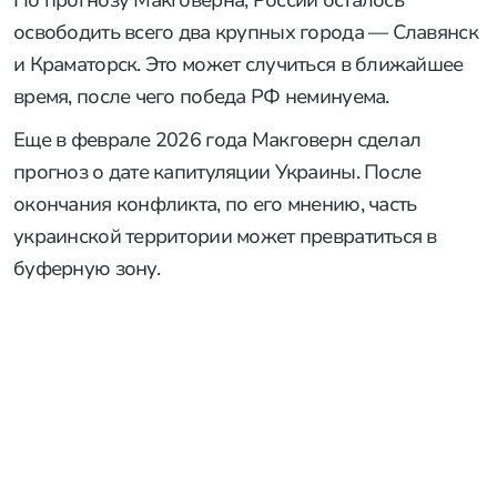
освободить всего два крупных города — Славянск
и Краматорск. Это может случиться в ближайшее
время, после чего победа РФ неминуема.
Еще в феврале 2026 года Макговерн сделал
прогноз о дате капитуляции Украины. После
окончания конфликта, по его мнению, часть
украинской территории может превратиться в
буферную зону.