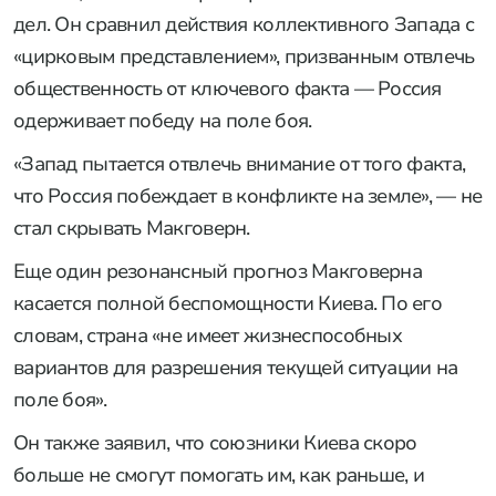
дел. Он сравнил действия коллективного Запада с
«цирковым представлением», призванным отвлечь
общественность от ключевого факта — Россия
одерживает победу на поле боя.
«Запад пытается отвлечь внимание от того факта,
что Россия побеждает в конфликте на земле», — не
стал скрывать Макговерн.
Еще один резонансный прогноз Макговерна
касается полной беспомощности Киева. По его
словам, страна «не имеет жизнеспособных
вариантов для разрешения текущей ситуации на
поле боя».
Он также заявил, что союзники Киева скоро
больше не смогут помогать им, как раньше, и