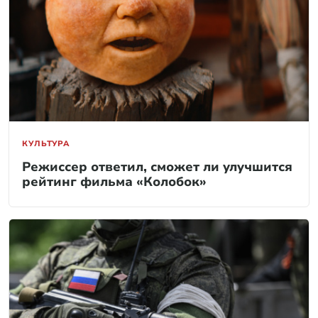
КУЛЬТУРА
Режиссер ответил, сможет ли улучшится
рейтинг фильма «Колобок»