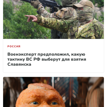
РОССИЯ
Военэксперт предположил, какую
тактику ВС РФ выберут для взятия
Славянска