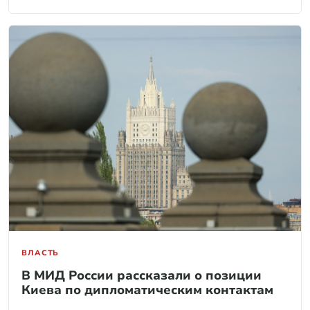
ВЛАСТЬ
В МИД России рассказали о позиции
Киева по дипломатическим контактам