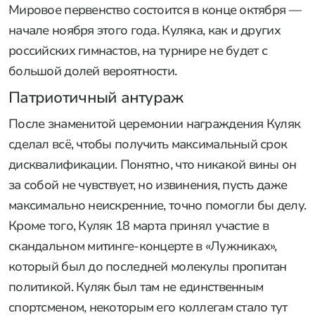
Мировое первенство состоится в конце октября —
начале ноября этого года. Куляка, как и других
российских гимнастов, на турнире не будет с
большой долей вероятности.
Патриотичный антураж
После знаменитой церемонии награждения Куляк
сделал всё, чтобы получить максимальный срок
дисквалификации. Понятно, что никакой вины он
за собой не чувствует, но извинения, пусть даже
максимально неискренние, точно помогли бы делу.
Кроме того, Куляк 18 марта принял участие в
скандальном митинге-концерте в «Лужниках»,
который был до последней молекулы пропитан
политикой. Куляк был там не единственным
спортсменом, некоторым его коллегам стало тут