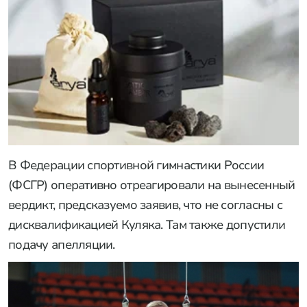
В Федерации спортивной гимнастики России
(ФСГР) оперативно отреагировали на вынесенный
вердикт, предсказуемо заявив, что не согласны с
дисквалификацией Куляка. Там также допустили
подачу апелляции.