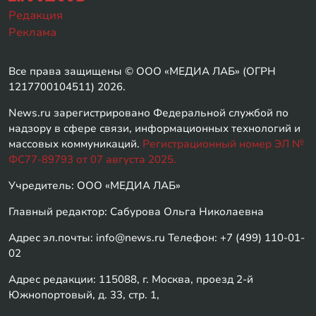
Редакция
Реклама
Все права защищены © ООО «МЕДИА ЛАБ» (ОГРН
1217700104511) 2026.
News.ru зарегистрировано Федеральной службой по
надзору в сфере связи, информационных технологий и
массовых коммуникаций.
Регистрационный номер ЭЛ №
ФС77-89793 от 07 августа 2025.
Учредитель: ООО «МЕДИА ЛАБ»
Главный редактор: Сабурова Ольга Николаевна
Адрес эл.почты: info@news.ru Телефон: +7 (499) 110-01-
02
Адрес редакции: 115088, г. Москва, проезд 2-й
Южнопортовый, д. 33, стр. 1,