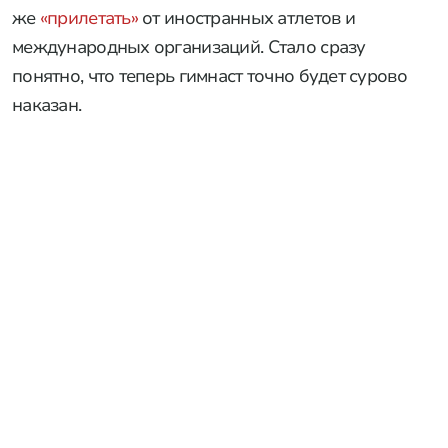
же
«прилетать»
от иностранных атлетов и
международных организаций. Стало сразу
понятно, что теперь гимнаст точно будет сурово
наказан.