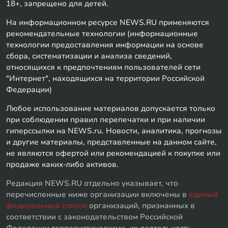
18+, запрещено для детей.
На информационном ресурсе NEWS.RU применяются
рекомендательные технологии (информационные
технологии предоставления информации на основе
сбора, систематизации и анализа сведений,
относящихся к предпочтениям пользователей сети
"Интернет", находящихся на территории Российской
Федерации)
Любое использование материалов допускается только
при соблюдении правил перепечатки и при наличии
гиперссылки на NEWS.ru. Новости, аналитика, прогнозы
и другие материалы, представленные на данном сайте,
не являются офертой или рекомендацией к покупке или
продаже каких-либо активов.
Редакция NEWS.RU отдельно указывает, что
перечисленные ниже организации включены в
единый
федеральный список
организаций, признанных в
соответствии с законодательством Российской
Федерации террористическими, их деятельность