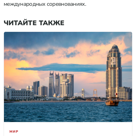
международных соревнованиях.
ЧИТАЙТЕ ТАКЖЕ
МИР