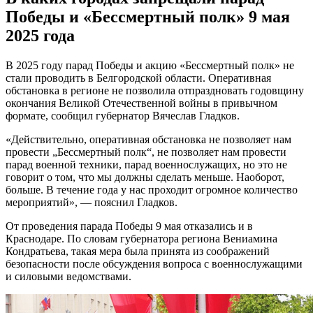
Победы и «Бессмертный полк» 9 мая
2025 года
В 2025 году парад Победы и акцию «Бессмертный полк» не
стали проводить в Белгородской области. Оперативная
обстановка в регионе не позволила отпраздновать годовщину
окончания Великой Отечественной войны в привычном
формате, сообщил губернатор Вячеслав Гладков.
«Действительно, оперативная обстановка не позволяет нам
провести „Бессмертный полк“, не позволяет нам провести
парад военной техники, парад военнослужащих, но это не
говорит о том, что мы должны сделать меньше. Наоборот,
больше. В течение года у нас проходит огромное количество
мероприятий», — пояснил Гладков.
От проведения парада Победы 9 мая отказались и в
Краснодаре. По словам губернатора региона Вениамина
Кондратьева, такая мера была принята из соображений
безопасности после обсуждения вопроса с военнослужащими
и силовыми ведомствами.