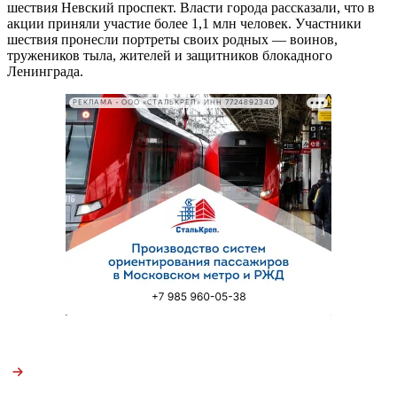
шествия Невский проспект. Власти города рассказали, что в
акции приняли участие более 1,1 млн человек. Участники
шествия пронесли портреты своих родных — воинов,
тружеников тыла, жителей и защитников блокадного
Ленинграда.
РЕКЛАМА • ООО «СТАЛЬКРЕП» ИНН 7724892340