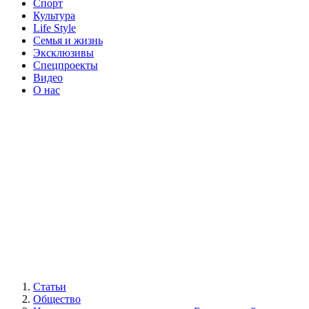
Спорт
Культура
Life Style
Семья и жизнь
Эксклюзивы
Спецпроекты
Видео
О нас
Статьи
Общество