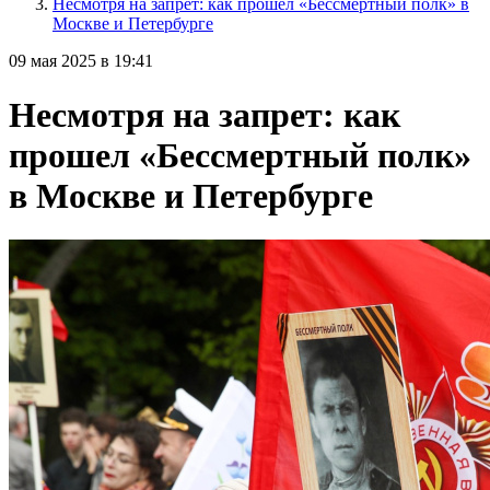
Несмотря на запрет: как прошел «Бессмертный полк» в
Москве и Петербурге
09 мая 2025 в 19:41
Несмотря на запрет: как
прошел «Бессмертный полк»
в Москве и Петербурге