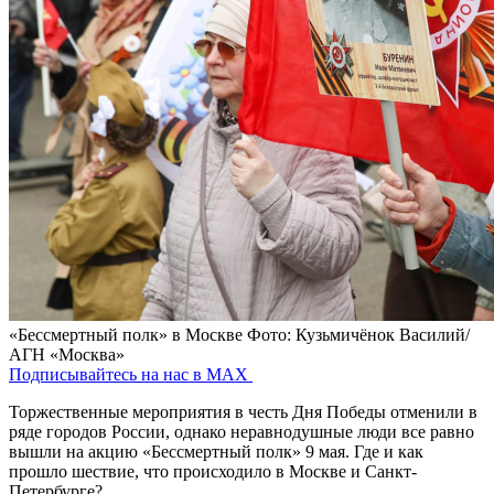
«Бессмертный полк» в Москве
Фото: Кузьмичёнок Василий/
АГН «Москва»
Подписывайтесь на нас в MAX
Торжественные мероприятия в честь Дня Победы отменили в
ряде городов России, однако неравнодушные люди все равно
вышли на акцию «Бессмертный полк» 9 мая. Где и как
прошло шествие, что происходило в Москве и Санкт-
Петербурге?