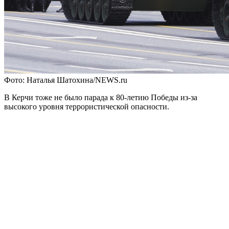
Фото: Наталья Шатохина/NEWS.ru
В Керчи тоже не было парада к 80-летию Победы из-за
высокого уровня террористической опасности.