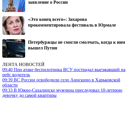
заявление о России
«Это конец всего»: Захарова
прокомментировала фестиваль в Юрмале
Петербуржцы не смогли смолчать, когда к ним
вышел Путин
ЛЕНТА НОВОСТЕЙ
09:40
При атаке беспилотника ВСУ пострадал выезжавший на
рейс водитель
09:39
ВС России освободили село Анискино в Харьковской
области
09:33
В Южно-Сахалинске мужчина преследовал 10-летнюю
девочку до самой квартиры