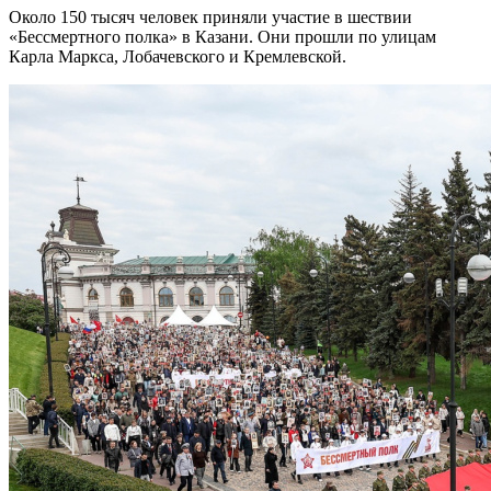
Около 150 тысяч человек приняли участие в шествии
«Бессмертного полка» в Казани. Они прошли по улицам
Карла Маркса, Лобачевского и Кремлевской.