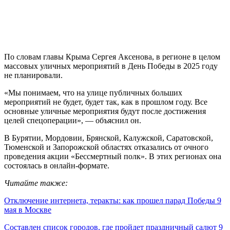
По словам главы Крыма Сергея Аксенова, в регионе в целом
массовых уличных мероприятий в День Победы в 2025 году
не планировали.
«Мы понимаем, что на улице публичных больших
мероприятий не будет, будет так, как в прошлом году. Все
основные уличные мероприятия будут после достижения
целей спецоперации», — объяснил он.
В Бурятии, Мордовии, Брянской, Калужской, Саратовской,
Тюменской и Запорожской областях отказались от очного
проведения акции «Бессмертный полк». В этих регионах она
состоялась в онлайн-формате.
Читайте также:
Отключение интернета, теракты: как прошел парад Победы 9
мая в Москве
Составлен список городов, где пройдет праздничный салют 9