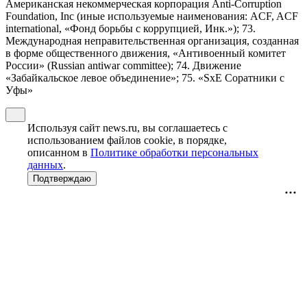
Американская некоммерческая корпорация Anti-Corruption
Foundation, Inc (иные используемые наименования: ACF, ACF
international, «Фонд борьбы с коррупцией, Инк.»); 73.
Международная неправительственная организация, созданная
в форме общественного движения, «Антивоенный комитет
России» (Russian antiwar committee); 74. Движение
«Забайкальское левое объединение»; 75. «SxE Соратники с
Уфы»
Используя сайт news.ru, вы соглашаетесь с
использованием файлов cookie, в порядке,
описанном в
Политике обработки персональных
данных
.
Подтверждаю