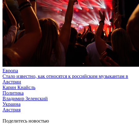
Европа
Стало известно, как относятся к российским музыкантам в
Австрии
Карин Кнайсль
Политика
Владимир Зеленский
Украина
Австрия
Поделитесь новостью