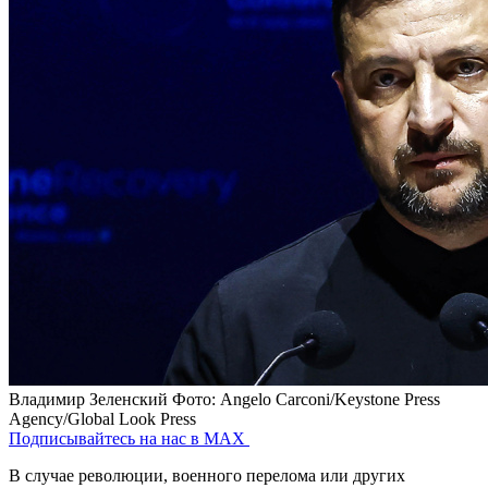
Владимир Зеленский
Фото: Angelo Carconi/Keystone Press
Agency/Global Look Press
Подписывайтесь на нас в MAX
В случае революции, военного перелома или других