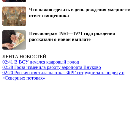
Что важно сделать в день рождения умершего:
ответ священника
Пенсионерам 1951—1971 года рождения
рассказали о новой выплате
ЛЕНТА НОВОСТЕЙ
02:41
В ВСУ начался кадровый голод
02:28
Гроза изменила работу аэропорта Внуково
02:20
Россия ответила на отказ ФРГ сотрудничать по делу о
«Северных потоках»