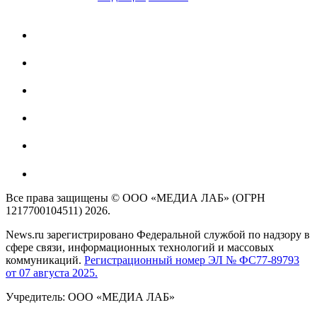
Все права защищены © ООО «МЕДИА ЛАБ» (ОГРН
1217700104511) 2026.
News.ru зарегистрировано Федеральной службой по надзору в
сфере связи, информационных технологий и массовых
коммуникаций.
Регистрационный номер ЭЛ № ФС77-89793
от 07 августа 2025.
Учредитель: ООО «МЕДИА ЛАБ»