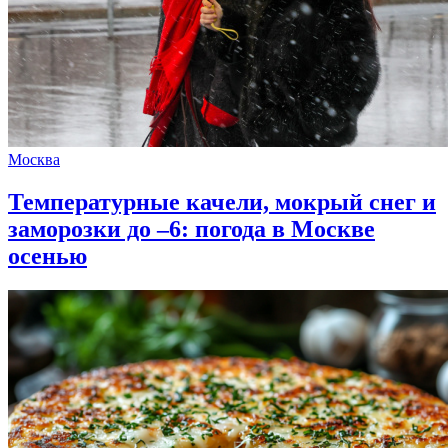
Москва
Температурные качели, мокрый снег и
заморозки до –6: погода в Москве
осенью