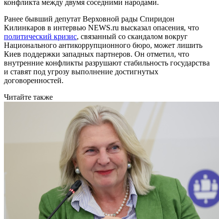
конфликта между двумя соседними народами.
Ранее бывший депутат Верховной рады Спиридон
Килинкаров в интервью NEWS.ru высказал опасения, что
политический кризис
, связанный со скандалом вокруг
Национального антикоррупционного бюро, может лишить
Киев поддержки западных партнеров. Он отметил, что
внутренние конфликты разрушают стабильность государства
и ставят под угрозу выполнение достигнутых
договоренностей.
Читайте также