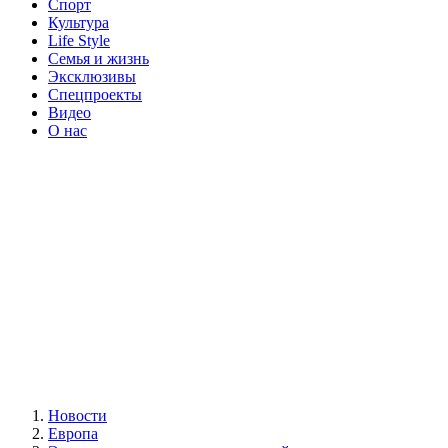
Спорт
Культура
Life Style
Семья и жизнь
Эксклюзивы
Спецпроекты
Видео
О нас
Новости
Европа