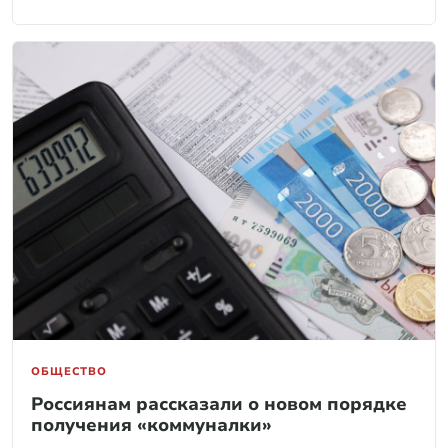
ОБЩЕСТВО
Россиянам рассказали о новом порядке
получения «коммуналки»