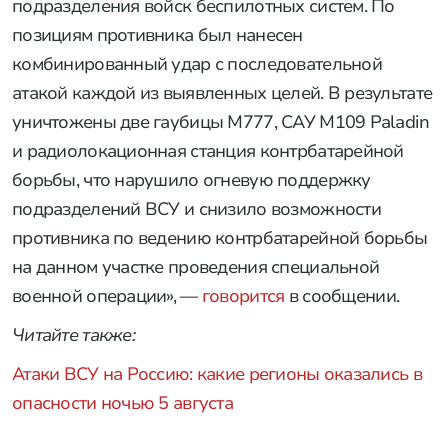
подразделения войск беспилотных систем. По
позициям противника был нанесен
комбинированный удар с последовательной
атакой каждой из выявленных целей. В результате
уничтожены две гаубицы M777, САУ M109 Paladin
и радиолокационная станция контрбатарейной
борьбы, что нарушило огневую поддержку
подразделений ВСУ и снизило возможности
противника по ведению контрбатарейной борьбы
на данном участке проведения специальной
военной операции», —
говорится
в сообщении.
Читайте также:
Атаки ВСУ на Россию: какие регионы оказались в
опасности ночью 5 августа