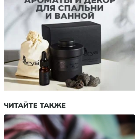
ЧИТАЙТЕ ТАКЖЕ