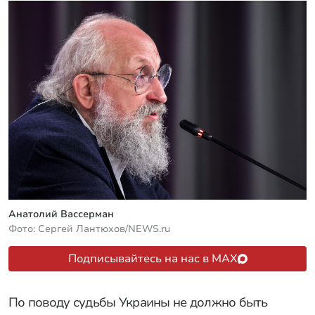
Анатолий Вассерман
Фото: Сергей Лантюхов/NEWS.ru
Подписывайтесь на нас в MAX
По поводу судьбы Украины не должно быть