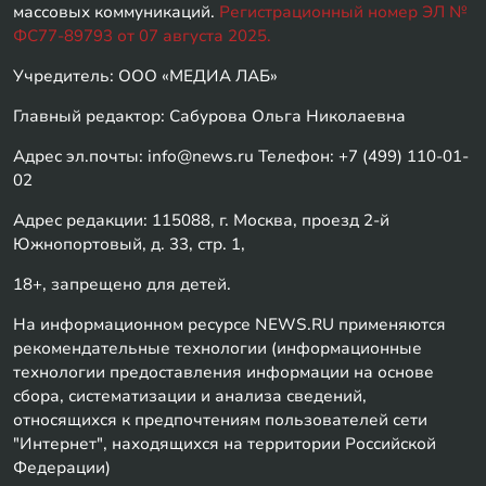
массовых коммуникаций.
Регистрационный номер ЭЛ №
ФС77-89793 от 07 августа 2025.
Учредитель: ООО «МЕДИА ЛАБ»
Главный редактор: Сабурова Ольга Николаевна
Адрес эл.почты: info@news.ru Телефон: +7 (499) 110-01-
02
Адрес редакции: 115088, г. Москва, проезд 2-й
Южнопортовый, д. 33, стр. 1,
18+, запрещено для детей.
На информационном ресурсе NEWS.RU применяются
рекомендательные технологии (информационные
технологии предоставления информации на основе
сбора, систематизации и анализа сведений,
относящихся к предпочтениям пользователей сети
"Интернет", находящихся на территории Российской
Федерации)