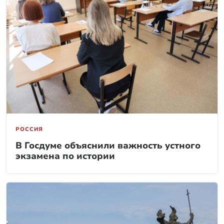
РОССИЯ
В Госдуме объяснили важность устного
экзамена по истории