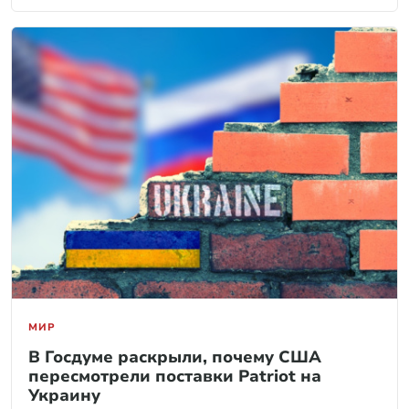
МИР
В Госдуме раскрыли, почему США
пересмотрели поставки Patriot на
Украину