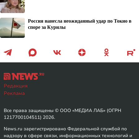
Россия нанесла неожиданный удар по Токио в
споре за Курилы
Редакция
Реклама
Все права защищены © ООО «МЕДИА ЛАБ» (ОГРН
1217700104511) 2026.
News.ru зарегистрировано Федеральной службой по
надзору в сфере связи, информационных технологий и