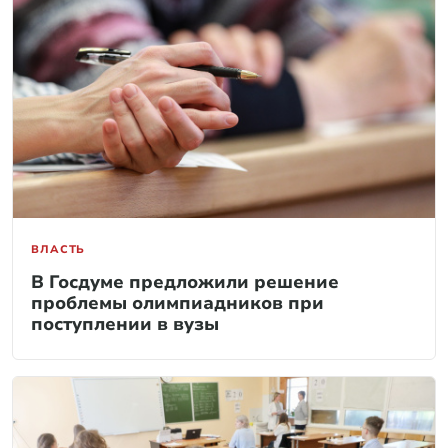
ВЛАСТЬ
В Госдуме предложили решение
проблемы олимпиадников при
поступлении в вузы