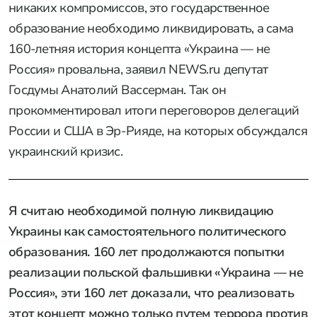
никаких компромиссов, это государственное
образование необходимо ликвидировать, а сама
160-летняя история концепта «Украина — не
Россия» провальна, заявил NEWS.ru депутат
Госдумы Анатолий Вассерман. Так он
прокомментировал итоги переговоров делегаций
России и США в Эр-Рияде, на которых обсуждался
украинский кризис.
Я считаю необходимой полную ликвидацию
Украины как самостоятельного политического
образования. 160 лет продолжаются попытки
реализации польской фальшивки «Украина — не
Россия», эти 160 лет доказали, что реализовать
этот концепт можно только путем террора против