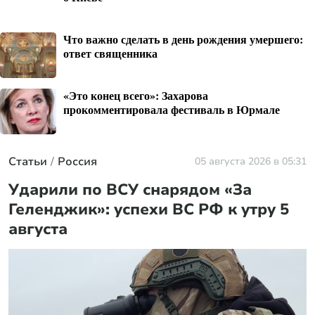
Что важно сделать в день рождения умершего:
ответ священника
«Это конец всего»: Захарова
прокомментировала фестиваль в Юрмале
Статьи
Россия
05 августа 2026 в 05:31
Ударили по ВСУ снарядом «За
Геленджик»: успехи ВС РФ к утру 5
августа