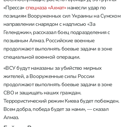
«Пресса»
спецназа «Ахмат»
нанесли удар по
позициям Вооруженных сил Украины на Сумском
направлении снарядом с надписью «За
Геленджик», рассказал боец подразделения с
позывным Алмаз. Российские военные
продолжают выполнять боевые задачи в зоне
специальной военной операции.
«ВСУ будут наказаны за убийство мирных
жителей, а Вооруженные силы России
продолжают выполнять боевые задачи в зоне
СВО и защищать наших граждан.
Террористический режим Киева будет побежден.
Всем добра, победа будет за нами», — сказал
Алмаз.