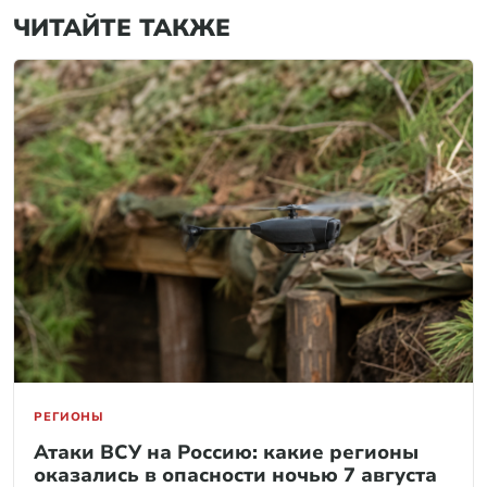
ЧИТАЙТЕ ТАКЖЕ
РЕГИОНЫ
Атаки ВСУ на Россию: какие регионы
оказались в опасности ночью 7 августа