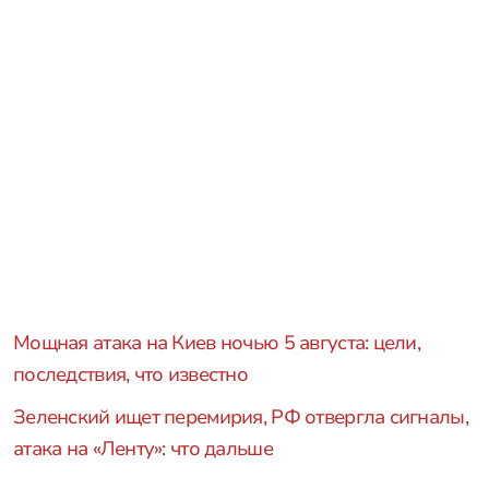
Мощная атака на Киев ночью 5 августа: цели,
последствия, что известно
Зеленский ищет перемирия, РФ отвергла сигналы,
атака на «Ленту»: что дальше