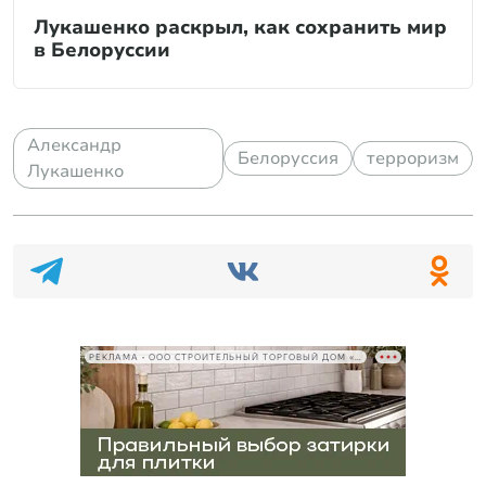
Лукашенко раскрыл, как сохранить мир
в Белоруссии
Александр
Белоруссия
терроризм
Лукашенко
РЕКЛАМА • ООО СТРОИТЕЛЬНЫЙ ТОРГОВЫЙ ДОМ «ПЕТРОВИЧ», ИНН 7802348846