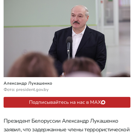
Александр Лукашенко
Фото: president.gov.by
Подписывайтесь на нас в MAX
Президент Белоруссии Александр Лукашенко
заявил, что задержанные члены террористической