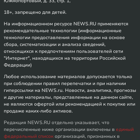
Южнопортовый, д. 33, стр. 1,
18+, запрещено для детей.
На информационном ресурсе NEWS.RU применяются
рекомендательные технологии (информационные
технологии предоставления информации на основе
сбора, систематизации и анализа сведений,
относящихся к предпочтениям пользователей сети
"Интернет", находящихся на территории Российской
Федерации)
Любое использование материалов допускается только
при соблюдении правил перепечатки и при наличии
гиперссылки на NEWS.ru. Новости, аналитика, прогнозы
и другие материалы, представленные на данном сайте,
не являются офертой или рекомендацией к покупке или
продаже каких-либо активов.
Редакция NEWS.RU отдельно указывает, что
перечисленные ниже организации включены в
единый
федеральный список
организаций, признанных в