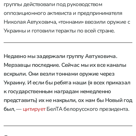
группы действовали под руководством
оппозиционного активиста и предпринимателя
Николая Автуховича, «тоннами» ввозили оружие с
Украины и готовили теракты по всей стране.
Недавно мы задержали группу Автуховича.
Мерзавцы последние. Сейчас мы их все каналы
вскрыли. Они везли тоннами оружие через
Украину. И если бы ребята наши (я всех приказал
к государственным наградам немедленно
представить) их не накрыли, ох нам бы Новый год
был
, —
цитирует
БелТА белорусского президента.