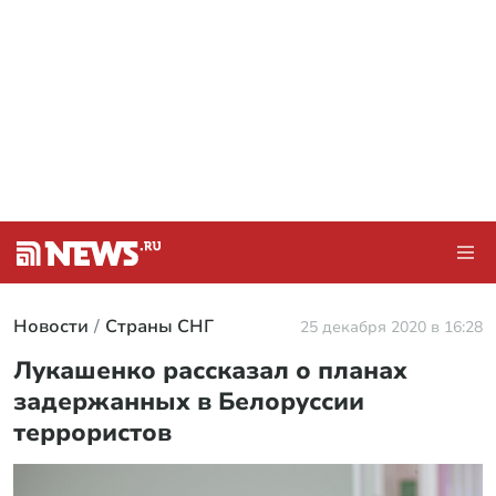
Новости
Страны СНГ
25 декабря 2020 в 16:28
Лукашенко рассказал о планах
задержанных в Белоруссии
террористов