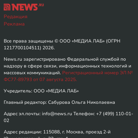
Редакция
Реклама
Все права защищены © ООО «МЕДИА ЛАБ» (ОГРН
1217700104511) 2026.
News.ru зарегистрировано Федеральной службой по
надзору в сфере связи, информационных технологий и
массовых коммуникаций.
Регистрационный номер ЭЛ №
ФС77-89793 от 07 августа 2025.
Учредитель: ООО «МЕДИА ЛАБ»
Главный редактор: Сабурова Ольга Николаевна
Адрес эл.почты: info@news.ru Телефон: +7 (499) 110-01-
02
Адрес редакции: 115088, г. Москва, проезд 2-й