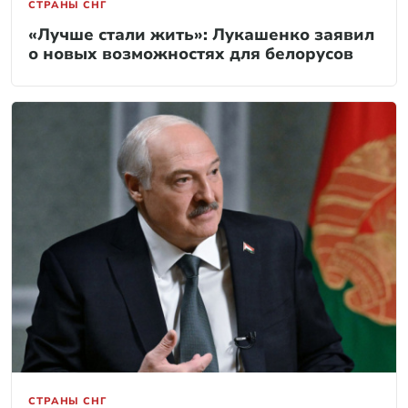
СТРАНЫ СНГ
«Лучше стали жить»: Лукашенко заявил
о новых возможностях для белорусов
СТРАНЫ СНГ