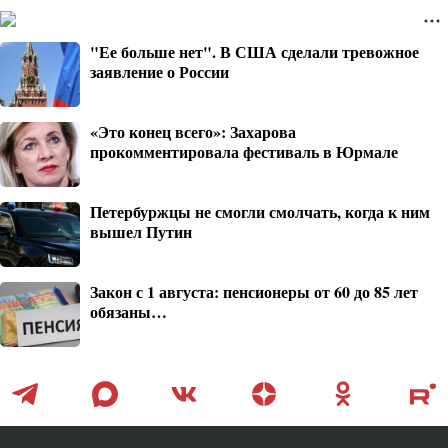
"Ее больше нет". В США сделали тревожное
заявление о России
«Это конец всего»: Захарова
прокомментировала фестиваль в Юрмале
Петербуржцы не смогли смолчать, когда к ним
вышел Путин
Закон с 1 августа: пенсионеры от 60 до 85 лет
обязаны…