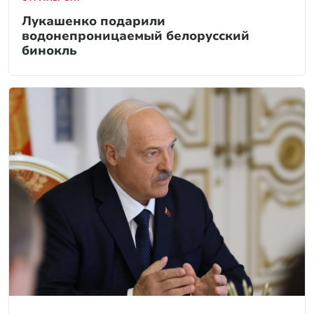
Лукашенко подарили
водонепроницаемый белорусский
бинокль