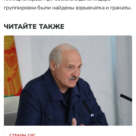
группировки были найдены взрывчатка и гранаты.
ЧИТАЙТЕ ТАКЖЕ
СТРАНЫ СНГ