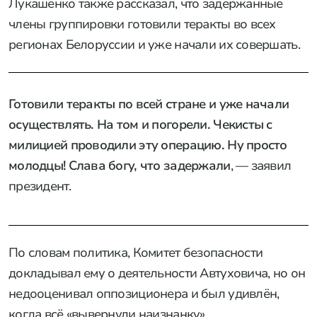
Лукашенко также рассказал, что задержанные
члены группировки готовили теракты во всех
регионах Белоруссии и уже начали их совершать.
Готовили теракты по всей стране и уже начали
осуществлять. На том и погорели. Чекисты с
милицией проводили эту операцию. Ну просто
молодцы! Слава богу, что задержали
, — заявил
президент.
По словам политика, Комитет безопасности
докладывал ему о деятельности Автуховича, но он
недооценивал оппозиционера и был удивлён,
когда всё «вывернули наизнанку».