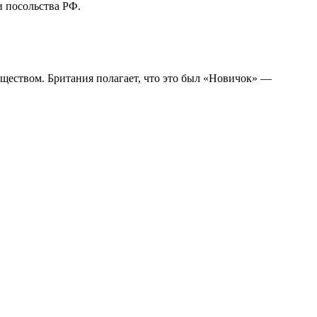
 посольства РФ.
еществом. Британия полагает, что это был «Новичок» —