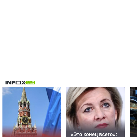
«Это конец всего»: