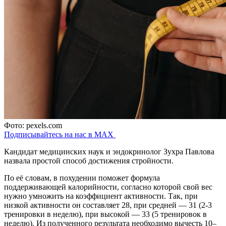
Фото: pexels.com
Подписывайтесь на нас в MAX
Кандидат медицинских наук и эндокринолог Зухра Павлова
назвала простой способ достижения стройности.
По её словам, в похудении поможет формула
поддерживающей калорийности, согласно которой свой вес
нужно умножить на коэффициент активности. Так, при
низкой активности он составляет 28, при средней — 31 (2-3
тренировки в неделю), при высокой — 33 (5 тренировок в
неделю). Из полученного результата необходимо вычесть 10–