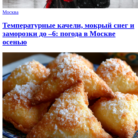
Москва
Температурные качели, мокрый снег и
заморозки до –6: погода в Москве
осенью