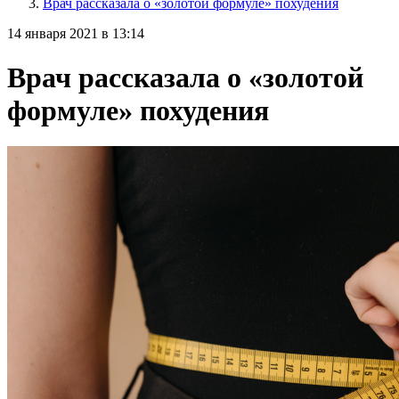
Врач рассказала о «золотой формуле» похудения
14 января 2021 в 13:14
Врач рассказала о «золотой
формуле» похудения