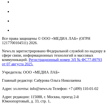
Все права защищены © ООО «МЕДИА ЛАБ» (ОГРН
1217700104511) 2026.
News.ru зарегистрировано Федеральной службой по надзору в
сфере связи, информационных технологий и массовых
коммуникаций.
Регистрационный номер ЭЛ № ФС77-89793
от 07 августа 2025.
Учредитель: ООО «МЕДИА ЛАБ»
Главный редактор: Сабурова Ольга Николаевна
Адрес эл.почты: info@news.ru Телефон: +7 (499) 110-01-02
Адрес редакции: 115088, г. Москва, проезд 2-й
Южнопортовый, д. 33, стр. 1,