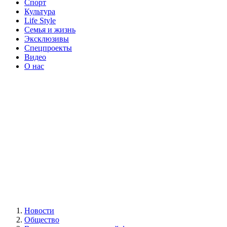
Спорт
Культура
Life Style
Семья и жизнь
Эксклюзивы
Спецпроекты
Видео
О нас
Новости
Общество