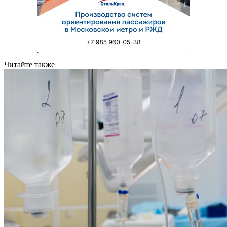
Читайте также