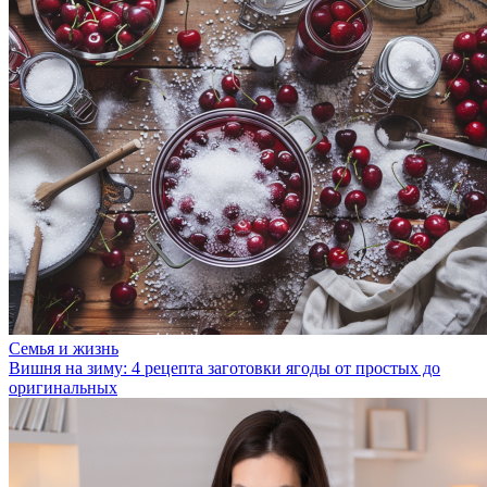
Семья и жизнь
Вишня на зиму: 4 рецепта заготовки ягоды от простых до
оригинальных