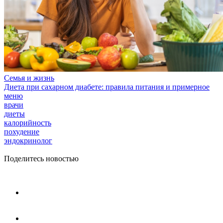
Семья и жизнь
Диета при сахарном диабете: правила питания и примерное
меню
врачи
диеты
калорийность
похудение
эндокринолог
Поделитесь новостью