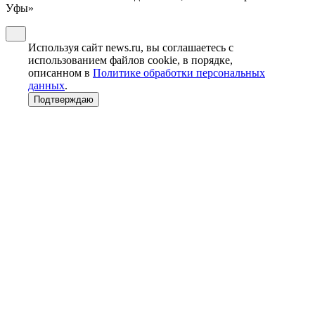
Уфы»
Используя сайт news.ru, вы соглашаетесь с
использованием файлов cookie, в порядке,
описанном в
Политике обработки персональных
данных
.
Подтверждаю