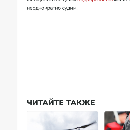
неоднократно судим.
ЧИТАЙТЕ ТАКЖЕ