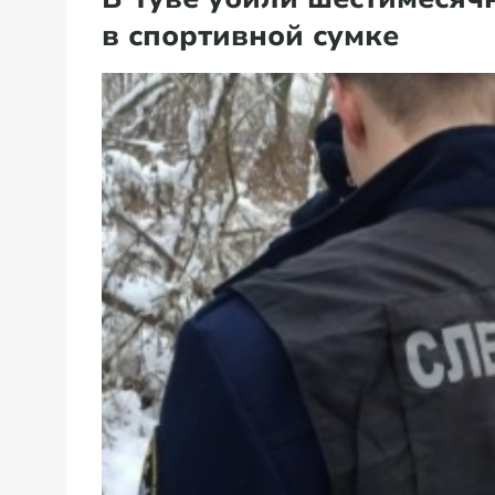
в спортивной сумке