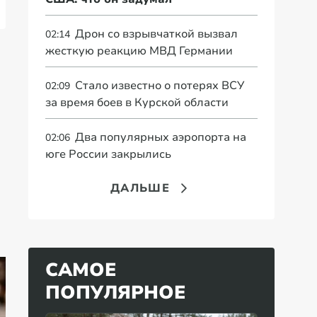
Дрон со взрывчаткой вызвал
02:14
жесткую реакцию МВД Германии
Стало известно о потерях ВСУ
02:09
за время боев в Курской области
Два популярных аэропорта на
02:06
юге России закрылись
ДАЛЬШЕ
САМОЕ
ПОПУЛЯРНОЕ